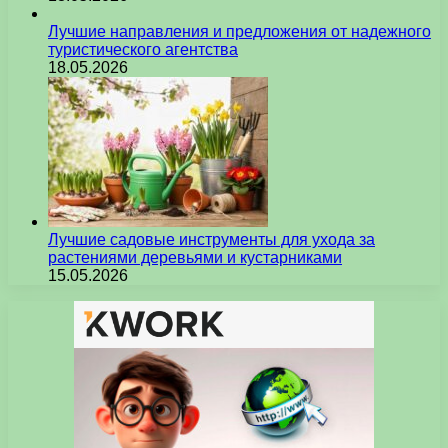
Лучшие направления и предложения от надежного
туристического агентства
18.05.2026
Лучшие садовые инструменты для ухода за
растениями деревьями и кустарниками
15.05.2026