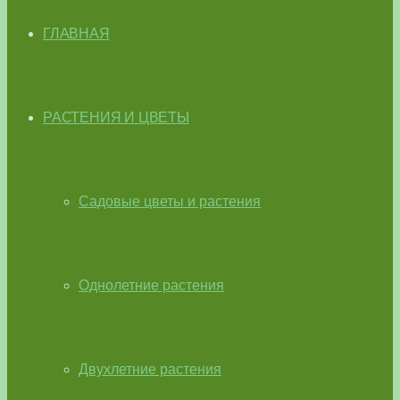
ГЛАВНАЯ
РАСТЕНИЯ И ЦВЕТЫ
Садовые цветы и растения
Однолетние растения
Двухлетние растения