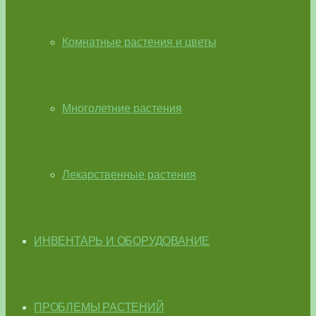
Комнатные растения и цветы
Многолетние растения
Лекарственные растения
ИНВЕНТАРЬ И ОБОРУДОВАНИЕ
ПРОБЛЕМЫ РАСТЕНИЙ