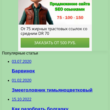
Популярные статьи
03.07.2020
Барвинок
01.02.2020
Змееголовник тимьяноцветковый
15.10.2022
Как разобрать болгарку