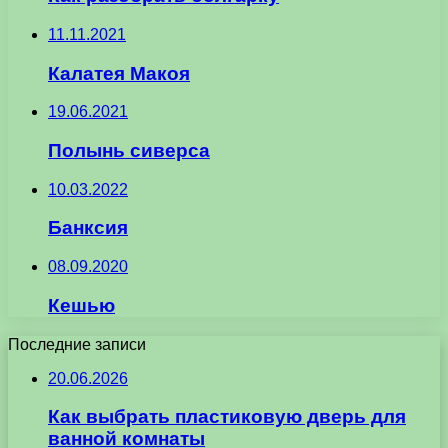
11.11.2021
Калатея Макоя
19.06.2021
Полынь сиверса
10.03.2022
Банксия
08.09.2020
Кешью
Последние записи
20.06.2026
Как выбрать пластиковую дверь для
ванной комнаты