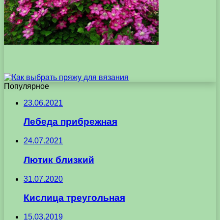
Популярное
23.06.2021
Лебеда прибрежная
24.07.2021
Лютик близкий
31.07.2020
Кислица треугольная
15.03.2019