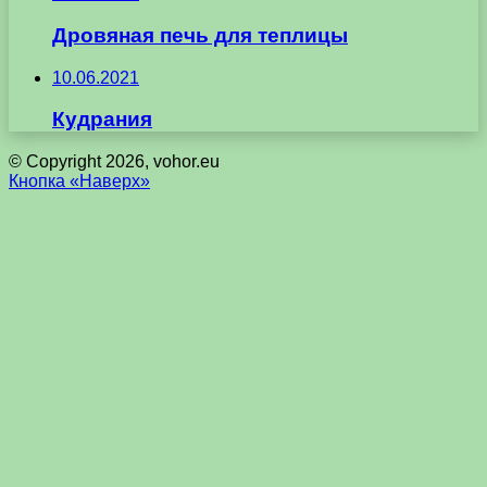
Дровяная печь для теплицы
10.06.2021
Кудрания
© Copyright 2026, vohor.eu
Кнопка «Наверх»