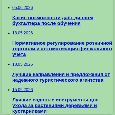
05.06.2026
Какие возможности даёт диплом
бухгалтера после обучения
18.05.2026
Нормативное регулирование розничной
торговли и автоматизация фискального
учета
18.05.2026
Лучшие направления и предложения от
надежного туристического агентства
15.05.2026
Лучшие садовые инструменты для
ухода за растениями деревьями и
кустарниками