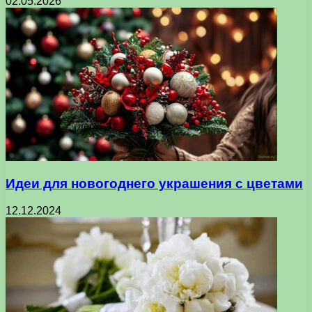
02.05.2026
Идеи для новогоднего украшения с цветами
12.12.2024