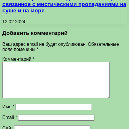
связанное с мистическими пропаданиями на
суше и на море
12.02.2024
Добавить комментарий
Ваш адрес email не будет опубликован.
Обязательные
поля помечены
*
Комментарий
*
Имя
*
Email
*
Сайт