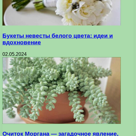
Букеты невесты белого цвета: идеи и
вдохновение
02.05.2024
Очиток Моргана — загадочное явление,