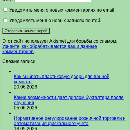
Уведомить меня о новых комментариях по email.
Уведомлять меня о новых записях почтой.
Этот сайт использует Akismet для борьбы со спамом.
Узнайте, как обрабатываются ваши данные
комментариев
.
Свежие записи
Как выбрать пластиковую дверь для ванной
комнаты
20.06.2026
Какие возможности даёт диплом бухгалтера после
обучения
05.06.2026
Нормативное регулирование розничной торговли и
автоматизация фискального учета
18.05.2026