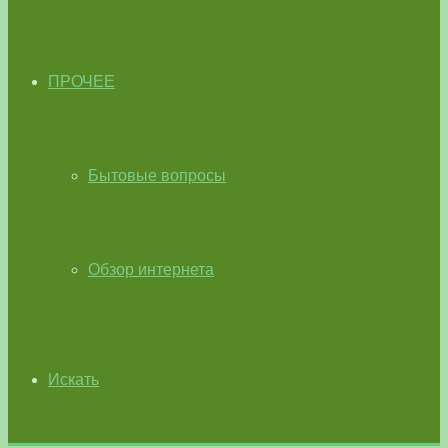
ПРОЧЕЕ
Бытовые вопросы
Обзор интернета
Искать