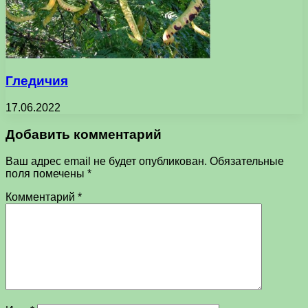
Гледичия
17.06.2022
Добавить комментарий
Ваш адрес email не будет опубликован.
Обязательные
поля помечены
*
Комментарий
*