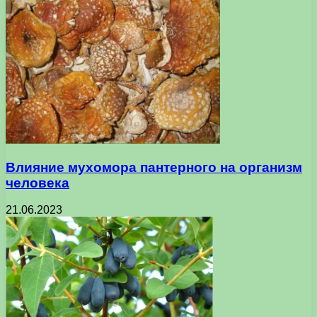
Влияние мухомора пантерного на организм
человека
21.06.2023