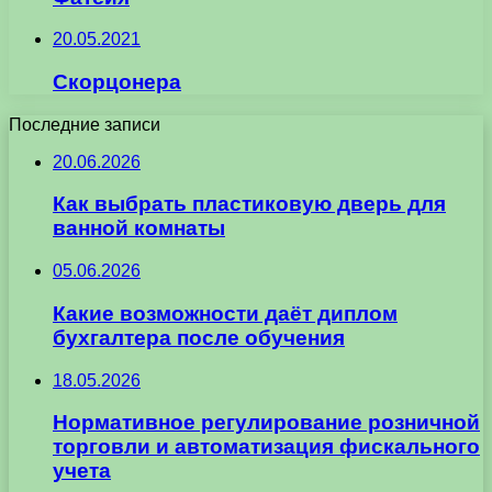
20.05.2021
Скорцонера
Последние записи
20.06.2026
Как выбрать пластиковую дверь для
ванной комнаты
05.06.2026
Какие возможности даёт диплом
бухгалтера после обучения
18.05.2026
Нормативное регулирование розничной
торговли и автоматизация фискального
учета