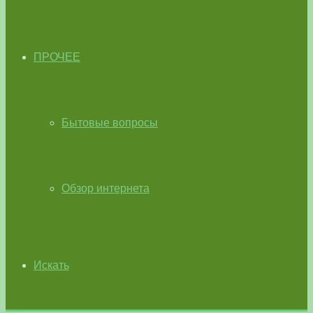
ПРОЧЕЕ
Бытовые вопросы
Обзор интернета
Искать