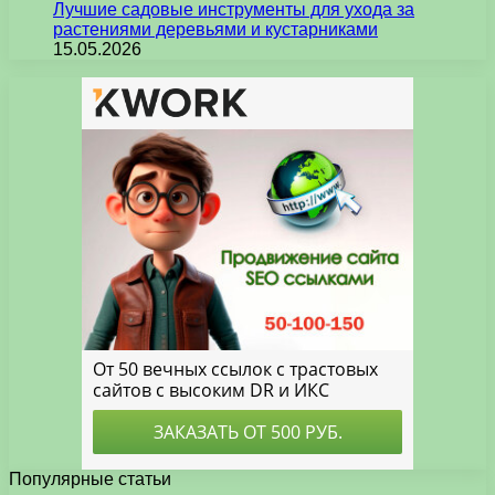
Лучшие садовые инструменты для ухода за
растениями деревьями и кустарниками
15.05.2026
Популярные статьи