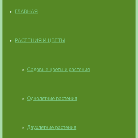
ГЛАВНАЯ
РАСТЕНИЯ И ЦВЕТЫ
Садовые цветы и растения
Однолетние растения
Двухлетние растения