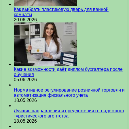
Как выбрать пластиковую дверь для ванной
комнаты
20.06.2026
Какие возможности даёт диплом бухгалтера после
обучения
05.06.2026
Нормативное регулирование розничной торговли и
автоматизация фискального учета
18.05.2026
Лучшие направления и предложения от надежного
туристического агентства
18.05.2026