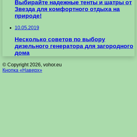
Выбирайте надежные тенты и шатры от
Звезда для комфортного отдыха на
природе!
10.05.2019
Несколько советов по выбору
дизельного генератора для загородного
дома
© Copyright 2026, vohor.eu
Кнопка «Наверх»