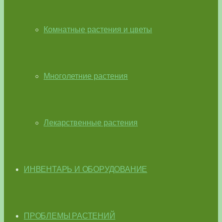
Комнатные растения и цветы
Многолетние растения
Лекарственные растения
ИНВЕНТАРЬ И ОБОРУДОВАНИЕ
ПРОБЛЕМЫ РАСТЕНИЙ