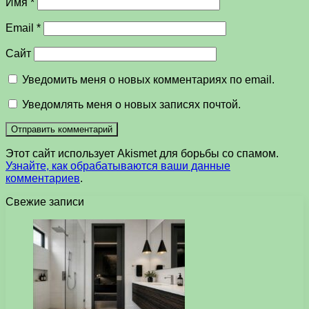
Имя
*
Email
*
Сайт
Уведомить меня о новых комментариях по email.
Уведомлять меня о новых записях почтой.
Этот сайт использует Akismet для борьбы со спамом.
Узнайте, как обрабатываются ваши данные
комментариев
.
Свежие записи