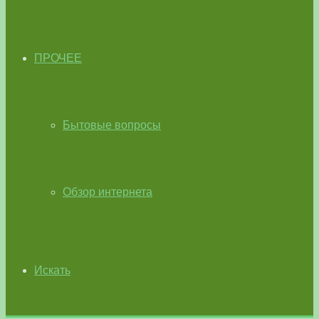
ПРОЧЕЕ
Бытовые вопросы
Обзор интернета
Искать