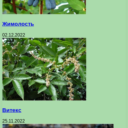
Жимолость
02.12.2022
Витекс
25.11.2022