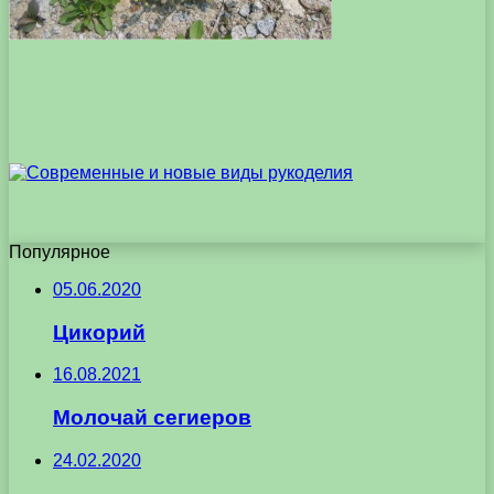
Популярное
05.06.2020
Цикорий
16.08.2021
Молочай сегиеров
24.02.2020