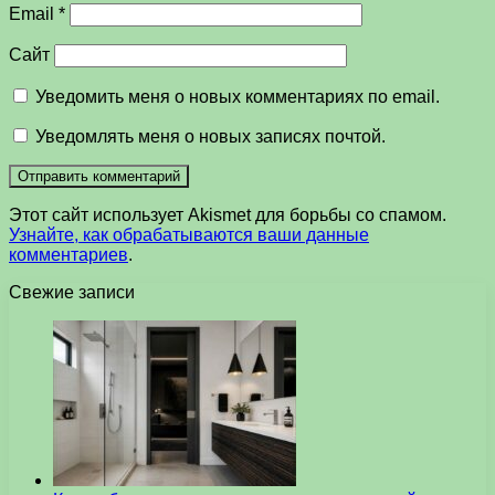
Email
*
Сайт
Уведомить меня о новых комментариях по email.
Уведомлять меня о новых записях почтой.
Этот сайт использует Akismet для борьбы со спамом.
Узнайте, как обрабатываются ваши данные
комментариев
.
Свежие записи