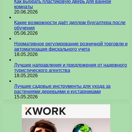
Как выбрать пластиковую дверь для ванной
комнаты
20.06.2026
Какие возможности даёт диплом бухгалтера после
обучения
05.06.2026
Нормативное регулирование розничной торговли и
автоматизация фискального учета
18.05.2026
Лучшие направления и предложения от надежного
туристического агентства
18.05.2026
Лучшие садовые инструменты для ухода за
растениями деревьями и кустарниками
15.05.2026