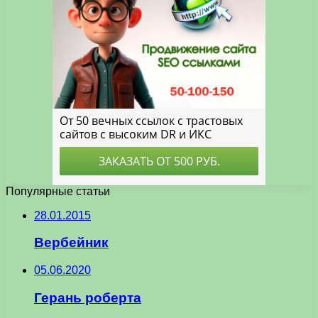
Популярные статьи
28.01.2015
Вербейник
05.06.2020
Герань роберта