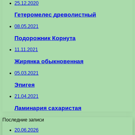
25.12.2020
Гетеромелес древолистный
08.05.2021
Подорожник Корнута
11.11.2021
Жирянка обыкновенная
05.03.2021
Эпигея
21.04.2021
Ламинария сахаристая
Последние записи
20.06.2026