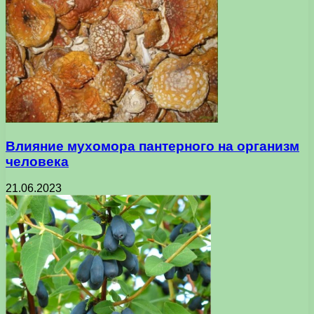
Влияние мухомора пантерного на организм
человека
21.06.2023