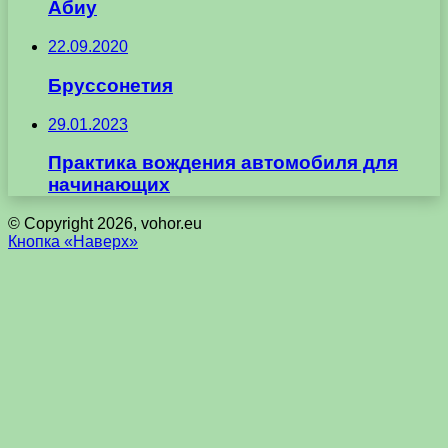
Абиу
22.09.2020
Бруссонетия
29.01.2023
Практика вождения автомобиля для
начинающих
© Copyright 2026, vohor.eu
Кнопка «Наверх»