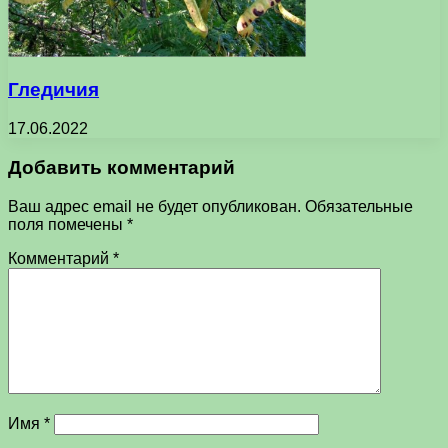
Гледичия
17.06.2022
Добавить комментарий
Ваш адрес email не будет опубликован.
Обязательные
поля помечены
*
Комментарий
*
Имя
*