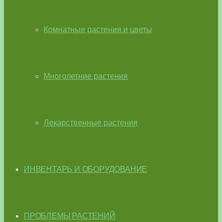
Комнатные растения и цветы
Многолетние растения
Лекарственные растения
ИНВЕНТАРЬ И ОБОРУДОВАНИЕ
ПРОБЛЕМЫ РАСТЕНИЙ