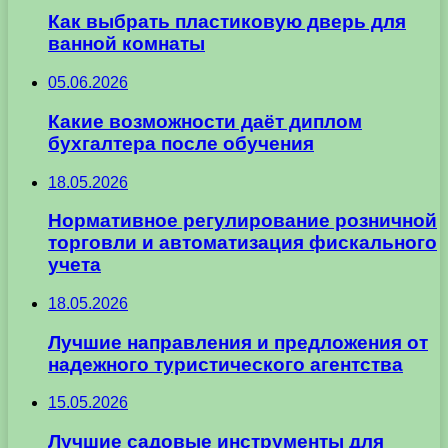
Как выбрать пластиковую дверь для
ванной комнаты
05.06.2026
Какие возможности даёт диплом
бухгалтера после обучения
18.05.2026
Нормативное регулирование розничной
торговли и автоматизация фискального
учета
18.05.2026
Лучшие направления и предложения от
надежного туристического агентства
15.05.2026
Лучшие садовые инструменты для