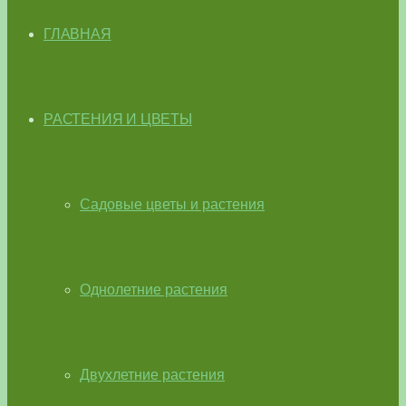
ГЛАВНАЯ
РАСТЕНИЯ И ЦВЕТЫ
Садовые цветы и растения
Однолетние растения
Двухлетние растения