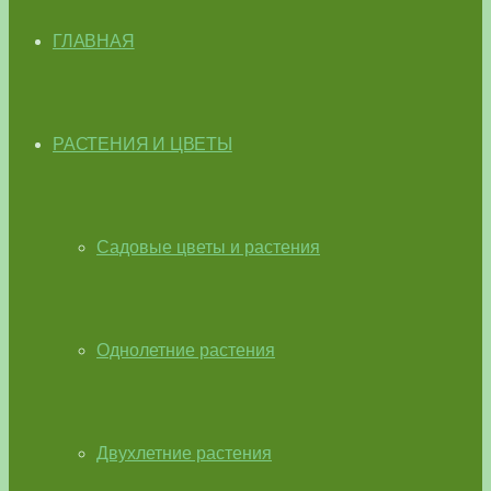
ГЛАВНАЯ
РАСТЕНИЯ И ЦВЕТЫ
Садовые цветы и растения
Однолетние растения
Двухлетние растения