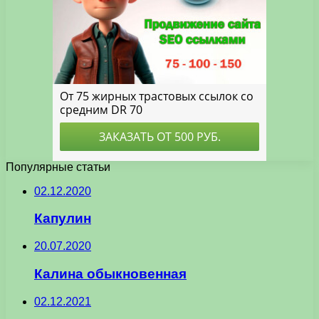
Популярные статьи
02.12.2020
Капулин
20.07.2020
Калина обыкновенная
02.12.2021