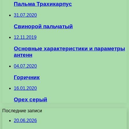
Пальма Трахикарпус
31.07.2020
Свинорой пальчатый
12.11.2019
Основные характеристики и параметры
антенн
04.07.2020
Горичник
16.01.2020
Орех серый
Последние записи
20.06.2026