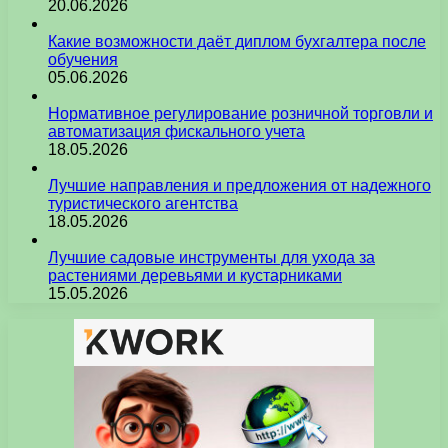
20.06.2026
Какие возможности даёт диплом бухгалтера после
обучения
05.06.2026
Нормативное регулирование розничной торговли и
автоматизация фискального учета
18.05.2026
Лучшие направления и предложения от надежного
туристического агентства
18.05.2026
Лучшие садовые инструменты для ухода за
растениями деревьями и кустарниками
15.05.2026