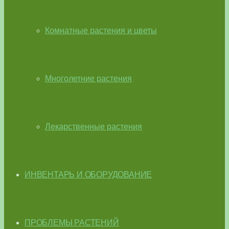
Комнатные растения и цветы
Многолетние растения
Лекарственные растения
ИНВЕНТАРЬ И ОБОРУДОВАНИЕ
ПРОБЛЕМЫ РАСТЕНИЙ