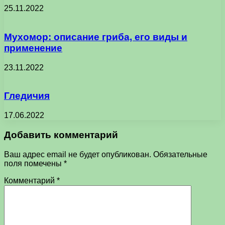
25.11.2022
Мухомор: описание гриба, его виды и
применение
23.11.2022
Гледичия
17.06.2022
Добавить комментарий
Ваш адрес email не будет опубликован.
Обязательные
поля помечены
*
Комментарий
*