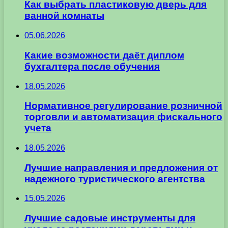
Как выбрать пластиковую дверь для
ванной комнаты
05.06.2026
Какие возможности даёт диплом
бухгалтера после обучения
18.05.2026
Нормативное регулирование розничной
торговли и автоматизация фискального
учета
18.05.2026
Лучшие направления и предложения от
надежного туристического агентства
15.05.2026
Лучшие садовые инструменты для