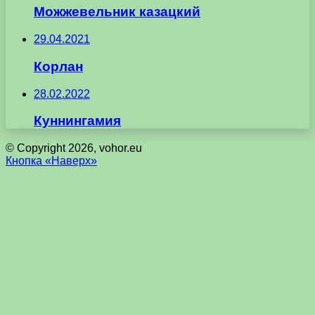
Можжевельник казацкий
29.04.2021
Корлан
28.02.2022
Куннингамия
© Copyright 2026, vohor.eu
Кнопка «Наверх»