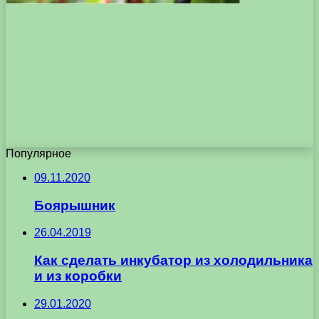
Популярное
09.11.2020
Боярышник
26.04.2019
Как сделать инкубатор из холодильника
и из коробки
29.01.2020