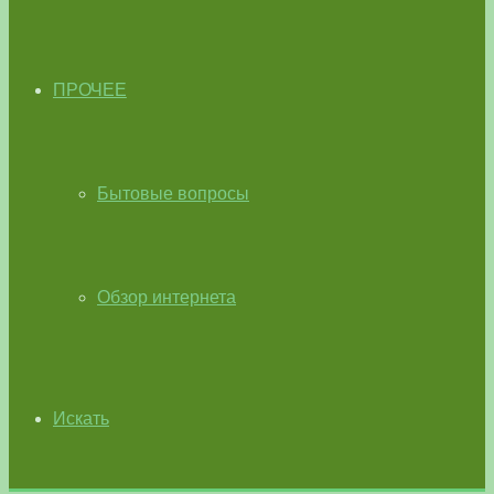
ПРОЧЕЕ
Бытовые вопросы
Обзор интернета
Искать