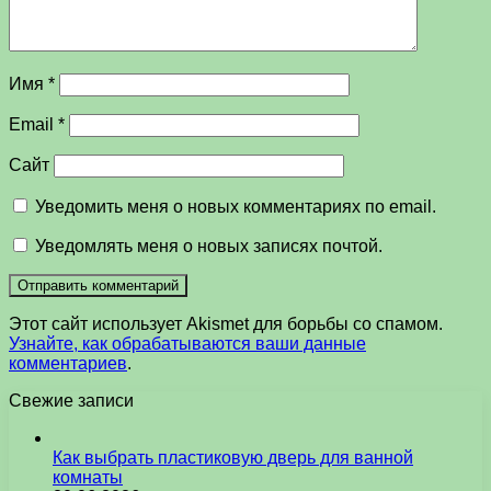
Имя
*
Email
*
Сайт
Уведомить меня о новых комментариях по email.
Уведомлять меня о новых записях почтой.
Этот сайт использует Akismet для борьбы со спамом.
Узнайте, как обрабатываются ваши данные
комментариев
.
Свежие записи
Как выбрать пластиковую дверь для ванной
комнаты