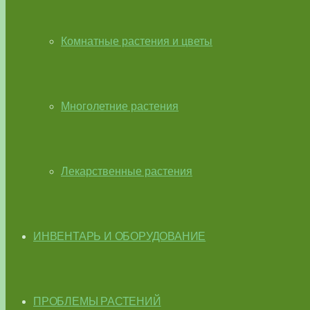
Комнатные растения и цветы
Многолетние растения
Лекарственные растения
ИНВЕНТАРЬ И ОБОРУДОВАНИЕ
ПРОБЛЕМЫ РАСТЕНИЙ