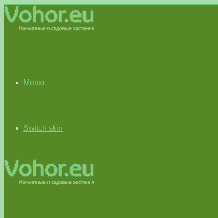
Меню
Switch skin