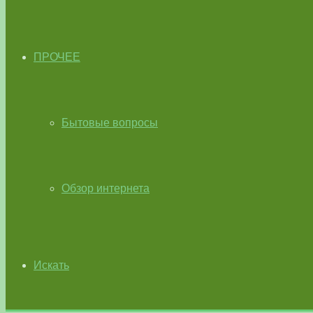
ПРОЧЕЕ
Бытовые вопросы
Обзор интернета
Искать