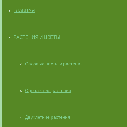
ГЛАВНАЯ
РАСТЕНИЯ И ЦВЕТЫ
Садовые цветы и растения
Однолетние растения
Двухлетние растения