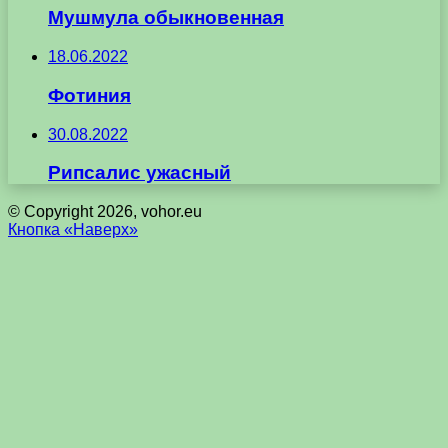
Мушмула обыкновенная
18.06.2022
Фотиния
30.08.2022
Рипсалис ужасный
© Copyright 2026, vohor.eu
Кнопка «Наверх»