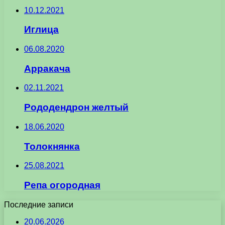
10.12.2021
Иглица
06.08.2020
Арракача
02.11.2021
Рододендрон желтый
18.06.2020
Толокнянка
25.08.2021
Репа огородная
Последние записи
20.06.2026