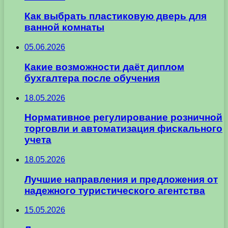
Как выбрать пластиковую дверь для
ванной комнаты
05.06.2026
Какие возможности даёт диплом
бухгалтера после обучения
18.05.2026
Нормативное регулирование розничной
торговли и автоматизация фискального
учета
18.05.2026
Лучшие направления и предложения от
надежного туристического агентства
15.05.2026