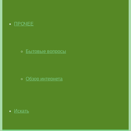
ПРОЧЕЕ
Бытовые вопросы
Обзор интернета
Искать