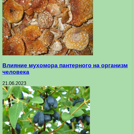
Влияние мухомора пантерного на организм
человека
21.06.2023