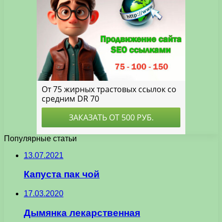
Популярные статьи
13.07.2021
Капуста пак чой
17.03.2020
Дымянка лекарственная