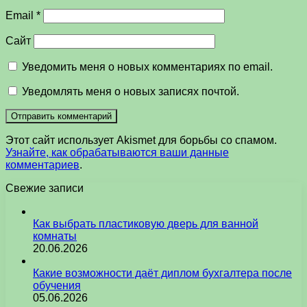
Email
*
Сайт
Уведомить меня о новых комментариях по email.
Уведомлять меня о новых записях почтой.
Этот сайт использует Akismet для борьбы со спамом.
Узнайте, как обрабатываются ваши данные
комментариев
.
Свежие записи
Как выбрать пластиковую дверь для ванной
комнаты
20.06.2026
Какие возможности даёт диплом бухгалтера после
обучения
05.06.2026