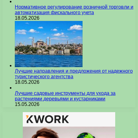
Нормативное регулирование розничной торговли и
автоматизация фискального учета
18.05.2026
Лучшие направления и предложения от надежного
туристического агентства
18.05.2026
Лучшие садовые инструменты для ухода за
растениями деревьями и кустарниками
15.05.2026