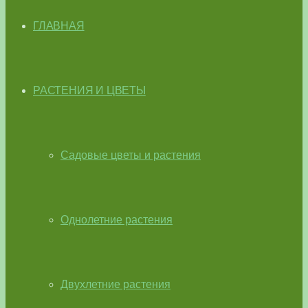
ГЛАВНАЯ
РАСТЕНИЯ И ЦВЕТЫ
Садовые цветы и растения
Однолетние растения
Двухлетние растения