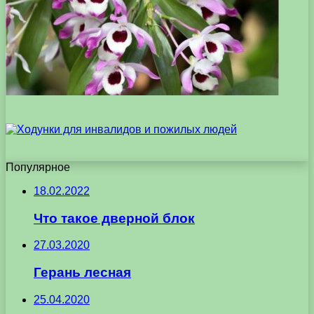
Популярное
18.02.2022
Что такое дверной блок
27.03.2020
Герань лесная
25.04.2020