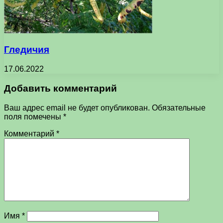
Гледичия
17.06.2022
Добавить комментарий
Ваш адрес email не будет опубликован.
Обязательные
поля помечены
*
Комментарий
*
Имя
*