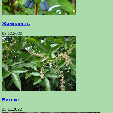
Жимолость
02.12.2022
Витекс
25.11.2022