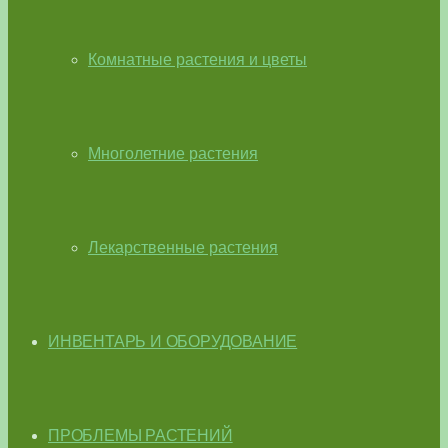
Комнатные растения и цветы
Многолетние растения
Лекарственные растения
ИНВЕНТАРЬ И ОБОРУДОВАНИЕ
ПРОБЛЕМЫ РАСТЕНИЙ