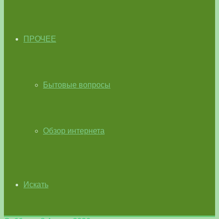
ПРОЧЕЕ
Бытовые вопросы
Обзор интернета
Искать