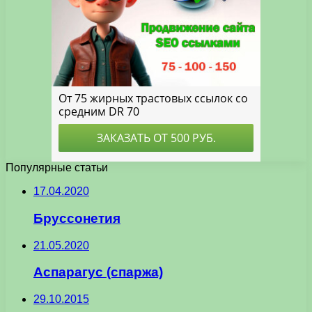
Популярные статьи
17.04.2020
Бруссонетия
21.05.2020
Аспарагус (спаржа)
29.10.2015