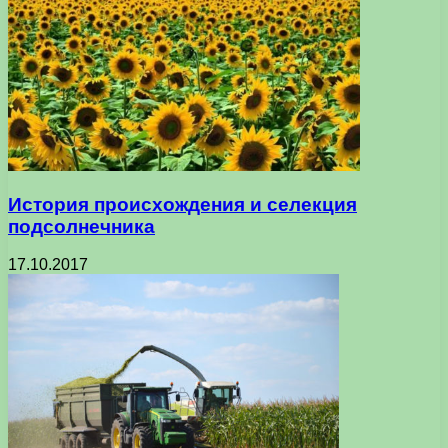
История происхождения и селекция
подсолнечника
17.10.2017