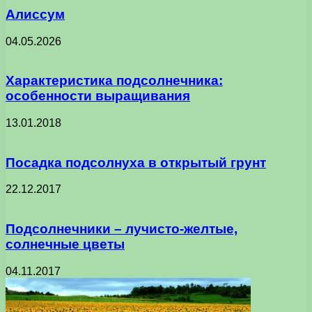
Алиссум
04.05.2026
Характеристика подсолнечника:
особенности выращивания
13.01.2018
Посадка подсолнуха в открытый грунт
22.12.2017
Подсолнечники – лучисто-желтые,
солнечные цветы
04.11.2017