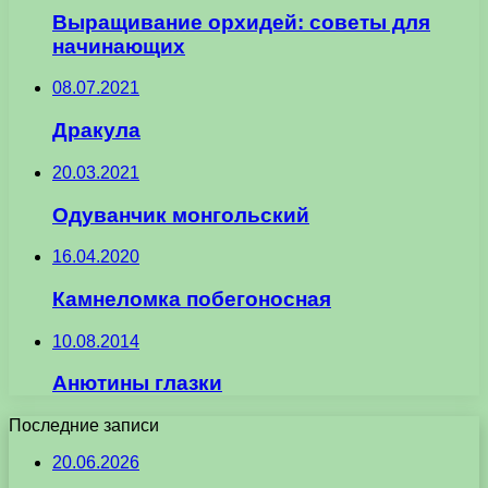
Выращивание орхидей: советы для
начинающих
08.07.2021
Дракула
20.03.2021
Одуванчик монгольский
16.04.2020
Камнеломка побегоносная
10.08.2014
Анютины глазки
Последние записи
20.06.2026