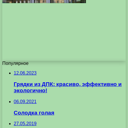
Популярное
12.06.2023
Грядки из ДПК: красиво, эффективно и
экологично!
06.09.2021
Солодка голая
27.05.2019