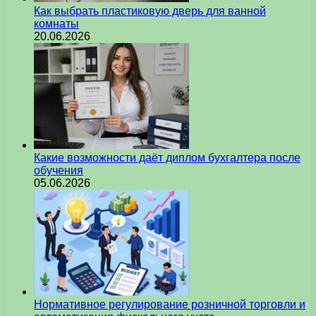
Как выбрать пластиковую дверь для ванной
комнаты
20.06.2026
Какие возможности даёт диплом бухгалтера после
обучения
05.06.2026
Нормативное регулирование розничной торговли и