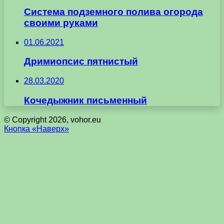
Система подземного полива огорода
своими руками
01.06.2021
Дримиопсис пятнистый
28.03.2020
Кочедыжник письменный
© Copyright 2026, vohor.eu
Кнопка «Наверх»