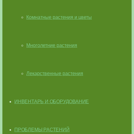
Комнатные растения и цветы
Многолетние растения
Лекарственные растения
ИНВЕНТАРЬ И ОБОРУДОВАНИЕ
ПРОБЛЕМЫ РАСТЕНИЙ