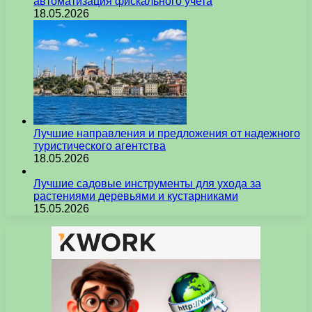
автоматизация фискального учета
18.05.2026
Лучшие направления и предложения от надежного
туристического агентства
18.05.2026
Лучшие садовые инструменты для ухода за
растениями деревьями и кустарниками
15.05.2026