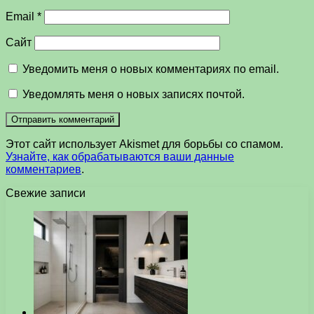
Email
*
Сайт
Уведомить меня о новых комментариях по email.
Уведомлять меня о новых записях почтой.
Этот сайт использует Akismet для борьбы со спамом.
Узнайте, как обрабатываются ваши данные
комментариев
.
Свежие записи