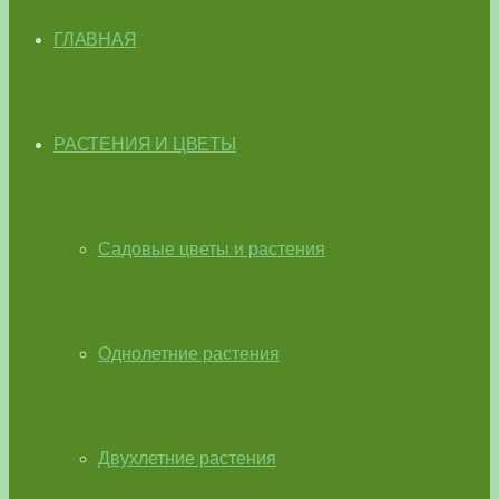
ГЛАВНАЯ
РАСТЕНИЯ И ЦВЕТЫ
Садовые цветы и растения
Однолетние растения
Двухлетние растения