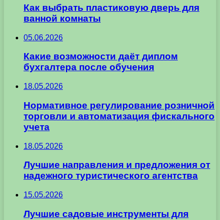
Как выбрать пластиковую дверь для
ванной комнаты
05.06.2026
Какие возможности даёт диплом
бухгалтера после обучения
18.05.2026
Нормативное регулирование розничной
торговли и автоматизация фискального
учета
18.05.2026
Лучшие направления и предложения от
надежного туристического агентства
15.05.2026
Лучшие садовые инструменты для