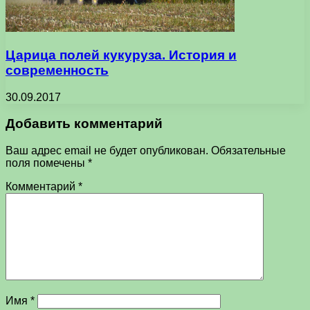
Царица полей кукуруза. История и
современность
30.09.2017
Добавить комментарий
Ваш адрес email не будет опубликован.
Обязательные
поля помечены
*
Комментарий
*
Имя
*