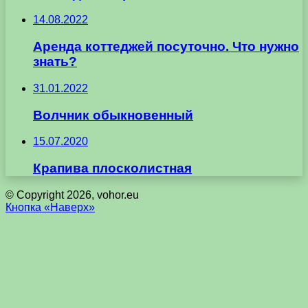
14.08.2022
Аренда коттеджей посуточно. Что нужно
знать?
31.01.2022
Волчник обыкновенный
15.07.2020
Крапива плосколистная
© Copyright 2026, vohor.eu
Кнопка «Наверх»