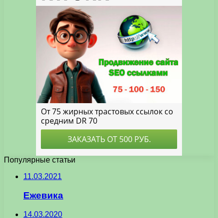
Популярные статьи
11.03.2021
Ежевика
14.03.2020