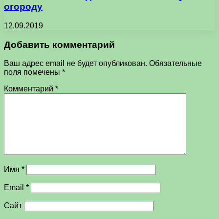
огороду
12.09.2019
Добавить комментарий
Ваш адрес email не будет опубликован.
Обязательные
поля помечены
*
Комментарий
*
Имя
*
Email
*
Сайт