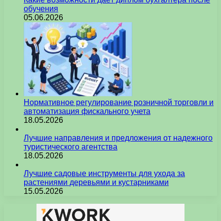
обучения
05.06.2026
Нормативное регулирование розничной торговли и
автоматизация фискального учета
18.05.2026
Лучшие направления и предложения от надежного
туристического агентства
18.05.2026
Лучшие садовые инструменты для ухода за
растениями деревьями и кустарниками
15.05.2026