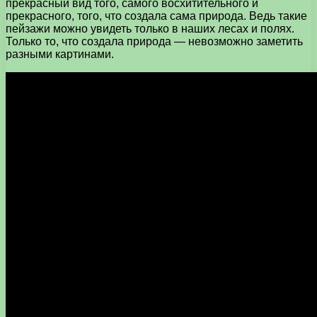
прекрасный вид того, самого восхитительного и
прекрасного, того, что создала сама природа. Ведь такие
пейзажи можно увидеть только в наших лесах и полях.
Только то, что создала природа — невозможно заметить
разными картинами.