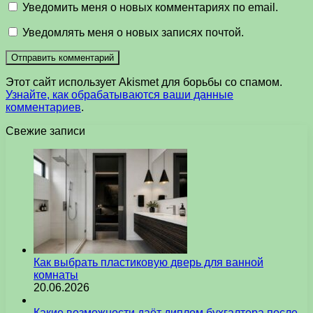
Уведомить меня о новых комментариях по email.
Уведомлять меня о новых записях почтой.
Этот сайт использует Akismet для борьбы со спамом.
Узнайте, как обрабатываются ваши данные
комментариев
.
Свежие записи
Как выбрать пластиковую дверь для ванной
комнаты
20.06.2026
Какие возможности даёт диплом бухгалтера после