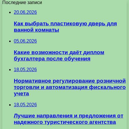
Последние записи
20.06.2026
Как выбрать пластиковую дверь для
ванной комнаты
05.06.2026
Какие возможности даёт диплом
бухгалтера после обучения
18.05.2026
Нормативное регулирование розничной
торговли и автоматизация фискального
учета
18.05.2026
Лучшие направления и предложения от
надежного туристического агентства