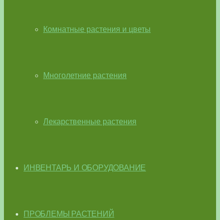
Комнатные растения и цветы
Многолетние растения
Лекарственные растения
ИНВЕНТАРЬ И ОБОРУДОВАНИЕ
ПРОБЛЕМЫ РАСТЕНИЙ