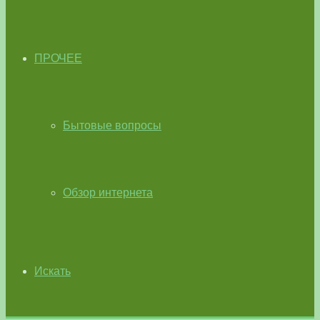
ПРОЧЕЕ
Бытовые вопросы
Обзор интернета
Искать