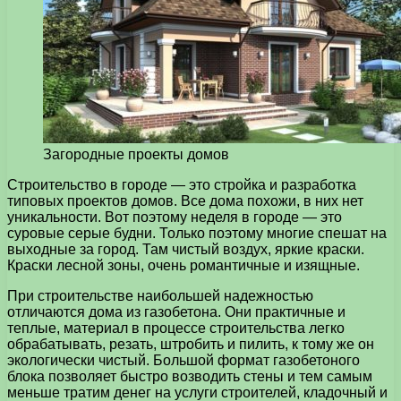
Загородные проекты домов
Строительство в городе — это стройка и разработка
типовых проектов домов. Все дома похожи, в них нет
уникальности. Вот поэтому неделя в городе — это
суровые серые будни.
Только поэтому многие спешат на
выходные за город. Там чистый воздух, яркие краски.
Краски лесной зоны, очень романтичные и изящные.
При строительстве наибольшей надежностью
отличаются дома из газобетона. Они практичные и
теплые, материал в процессе строительства легко
обрабатывать, резать, штробить и пилить, к тому же он
экологически чистый. Большой формат газобетоного
блока позволяет быстро возводить стены и тем самым
меньше тратим денег на услуги строителей, кладочный и