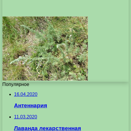
Популярное
16.04.2020
Антеннария
11.03.2020
Лаванда лекарственная