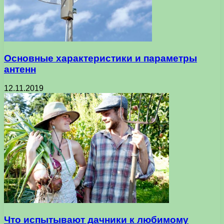
Основные характеристики и параметры
антенн
12.11.2019
Что испытывают дачники к любимому