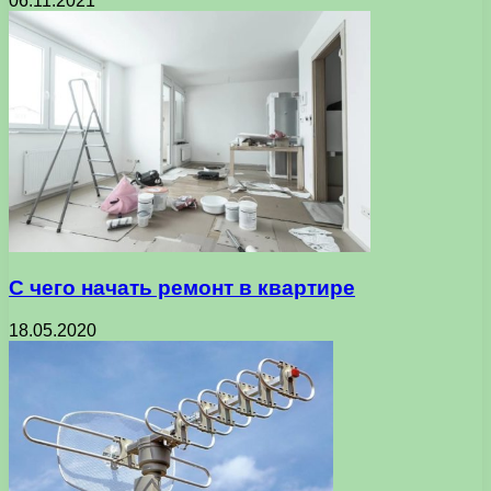
06.11.2021
С чего начать ремонт в квартире
18.05.2020