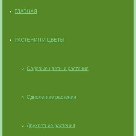
ГЛАВНАЯ
РАСТЕНИЯ И ЦВЕТЫ
Садовые цветы и растения
Однолетние растения
Двухлетние растения