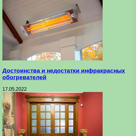
Достоинства и недостатки инфракрасных
обогревателей
17.05.2022