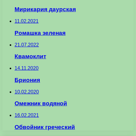
Мирикария даурская
11.02.2021
Ромашка зеленая
21.07.2022
Квамоклит
14.11.2020
Бриония
10.02.2020
Омежник водяной
16.02.2021
Обвойник греческий