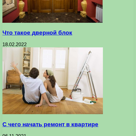
Что такое дверной блок
18.02.2022
С чего начать ремонт в квартире