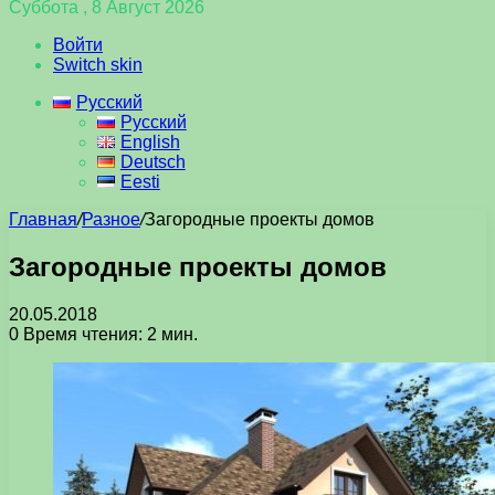
Суббота , 8 Август 2026
Войти
Switch skin
Русский
Русский
English
Deutsch
Eesti
Главная
/
Разное
/
Загородные проекты домов
Загородные проекты домов
20.05.2018
0
Время чтения: 2 мин.