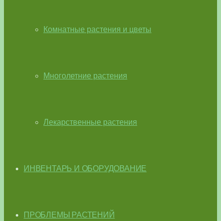
Комнатные растения и цветы
Многолетние растения
Лекарственные растения
ИНВЕНТАРЬ И ОБОРУДОВАНИЕ
ПРОБЛЕМЫ РАСТЕНИЙ