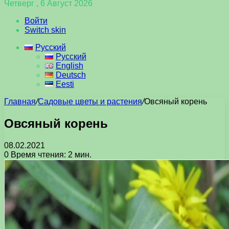
Четверг , 6 Август 2026
Войти
Switch skin
Русский
Русский
English
Deutsch
Eesti
Главная
/
Садовые цветы и растения
/
Овсяный корень
Овсяный корень
08.02.2021
0
Время чтения: 2 мин.