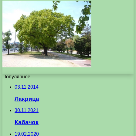
Популярное
03.11.2014
Лакрица
30.11.2021
Кабачок
19.02.2020