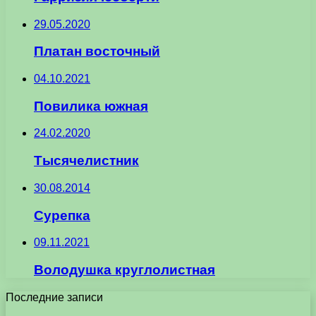
29.05.2020
Платан восточный
04.10.2021
Повилика южная
24.02.2020
Тысячелистник
30.08.2014
Сурепка
09.11.2021
Володушка круглолистная
Последние записи