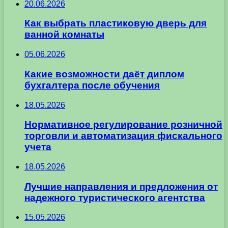
20.06.2026
Как выбрать пластиковую дверь для
ванной комнаты
05.06.2026
Какие возможности даёт диплом
бухгалтера после обучения
18.05.2026
Нормативное регулирование розничной
торговли и автоматизация фискального
учета
18.05.2026
Лучшие направления и предложения от
надежного туристического агентства
15.05.2026