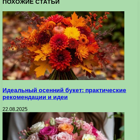
ПОХОЖИЕ СТАТЬИ
Идеальный осенний букет: практические
рекомендации и идеи
22.08.2025