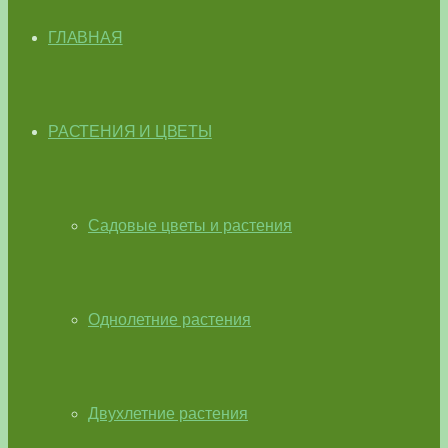
ГЛАВНАЯ
РАСТЕНИЯ И ЦВЕТЫ
Садовые цветы и растения
Однолетние растения
Двухлетние растения