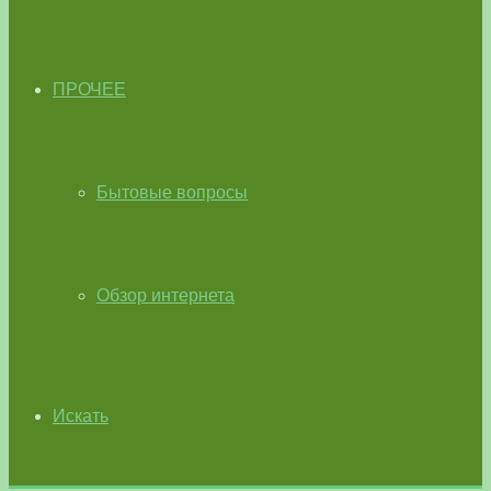
ПРОЧЕЕ
Бытовые вопросы
Обзор интернета
Искать