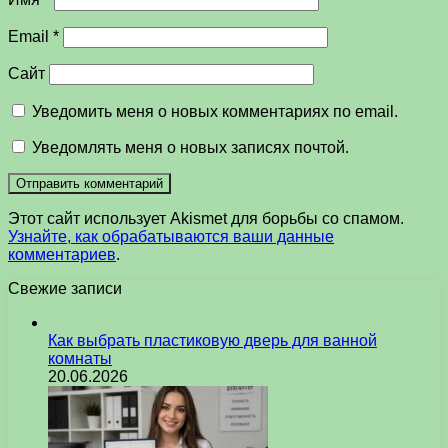
Email
*
Сайт
Уведомить меня о новых комментариях по email.
Уведомлять меня о новых записях почтой.
Этот сайт использует Akismet для борьбы со спамом.
Узнайте, как обрабатываются ваши данные
комментариев
.
Свежие записи
Как выбрать пластиковую дверь для ванной
комнаты
20.06.2026