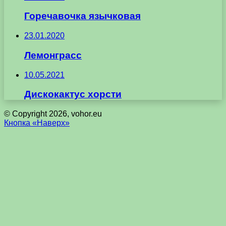
Горечавочка язычковая
23.01.2020
Лемонграсс
10.05.2021
Дискокактус хорсти
© Copyright 2026, vohor.eu
Кнопка «Наверх»