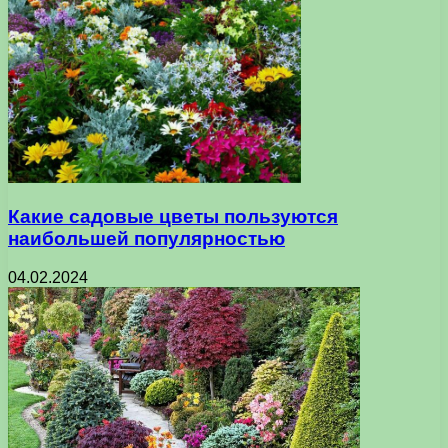
Какие садовые цветы пользуются
наибольшей популярностью
04.02.2024