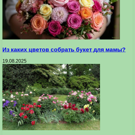
Из каких цветов собрать букет для мамы?
19.08.2025