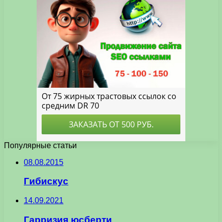
Популярные статьи
08.08.2015
Гибискус
14.09.2021
Гарризия юсберти