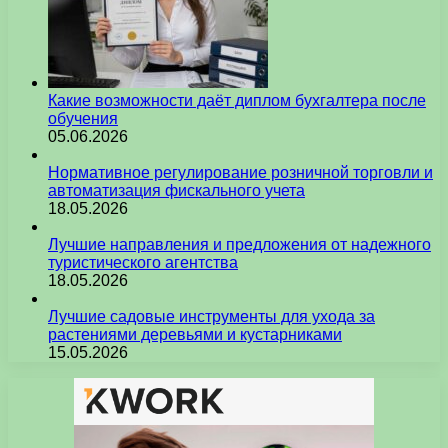
Какие возможности даёт диплом бухгалтера после
обучения
05.06.2026
Нормативное регулирование розничной торговли и
автоматизация фискального учета
18.05.2026
Лучшие направления и предложения от надежного
туристического агентства
18.05.2026
Лучшие садовые инструменты для ухода за
растениями деревьями и кустарниками
15.05.2026