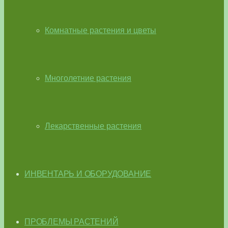
Комнатные растения и цветы
Многолетние растения
Лекарственные растения
ИНВЕНТАРЬ И ОБОРУДОВАНИЕ
ПРОБЛЕМЫ РАСТЕНИЙ