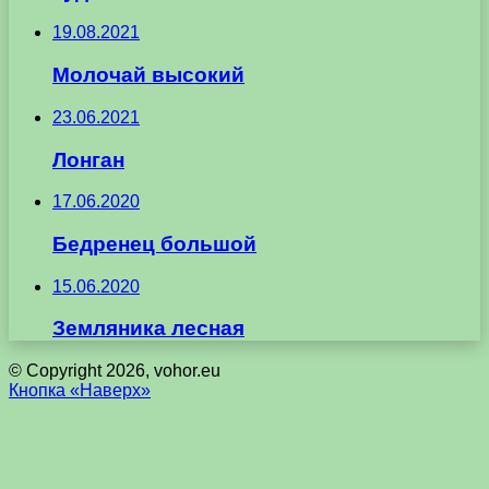
19.08.2021
Молочай высокий
23.06.2021
Лонган
17.06.2020
Бедренец большой
15.06.2020
Земляника лесная
© Copyright 2026, vohor.eu
Кнопка «Наверх»