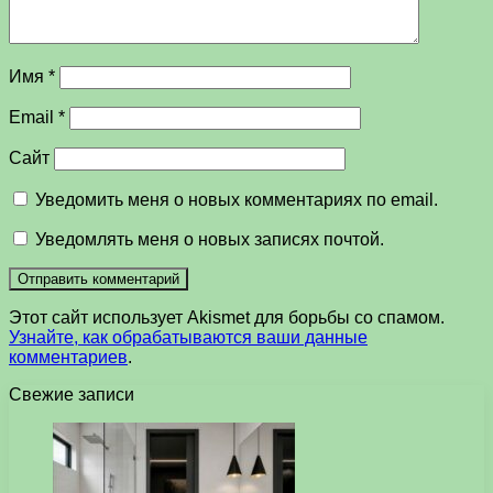
Имя
*
Email
*
Сайт
Уведомить меня о новых комментариях по email.
Уведомлять меня о новых записях почтой.
Этот сайт использует Akismet для борьбы со спамом.
Узнайте, как обрабатываются ваши данные
комментариев
.
Свежие записи