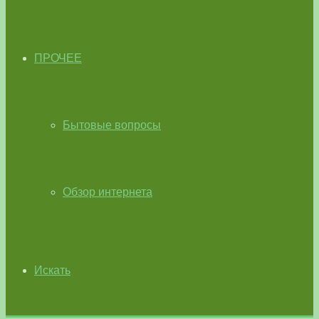
ПРОЧЕЕ
Бытовые вопросы
Обзор интернета
Искать