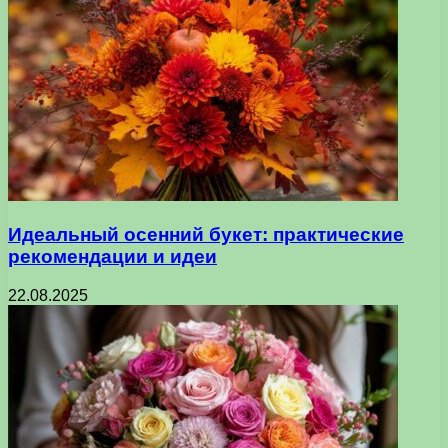
Идеальный осенний букет: практические
рекомендации и идеи
22.08.2025