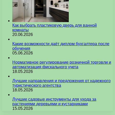
Как выбрать пластиковую дверь для ванной
комнаты
20.06.2026
Какие возможности даёт диплом бухгалтера после
обучения
05.06.2026
Нормативное регулирование розничной торговли и
автоматизация фискального учета
18.05.2026
Лучшие направления и предложения от надежного
туристического агентства
18.05.2026
Лучшие садовые инструменты для ухода за
растениями деревьями и кустарниками
15.05.2026