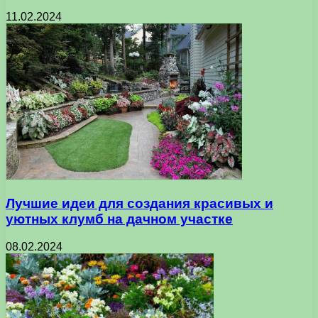
11.02.2024
Лучшие идеи для создания красивых и
уютных клумб на дачном участке
08.02.2024