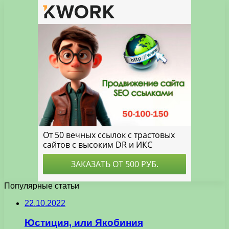
Популярные статьи
22.10.2022
Юстиция, или Якобиния