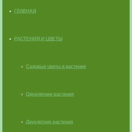
ГЛАВНАЯ
РАСТЕНИЯ И ЦВЕТЫ
Садовые цветы и растения
Однолетние растения
Двухлетние растения