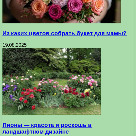
Из каких цветов собрать букет для мамы?
19.08.2025
Пионы — красота и роскошь в
ландшафтном дизайне