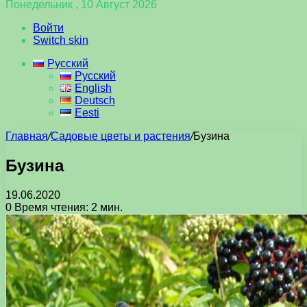
Понедельник , 10 Август 2026
Войти
Switch skin
Русский
Русский
English
Deutsch
Eesti
Главная
/
Садовые цветы и растения
/
Бузина
Бузина
19.06.2020
0
Время чтения: 2 мин.