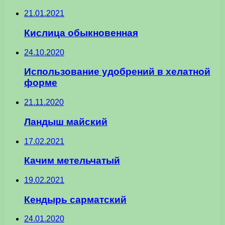
21.01.2021
Кислица обыкновенная
24.10.2020
Использование удобрений в хелатной
форме
21.11.2020
Ландыш майский
17.02.2021
Качим метельчатый
19.02.2021
Кендырь сарматский
24.01.2020