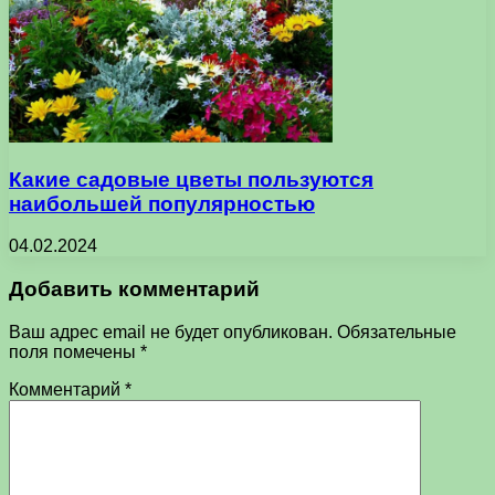
Какие садовые цветы пользуются
наибольшей популярностью
04.02.2024
Добавить комментарий
Ваш адрес email не будет опубликован.
Обязательные
поля помечены
*
Комментарий
*