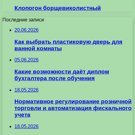
Клопогон борщевиколистный
Последние записи
20.06.2026
Как выбрать пластиковую дверь для
ванной комнаты
05.06.2026
Какие возможности даёт диплом
бухгалтера после обучения
18.05.2026
Нормативное регулирование розничной
торговли и автоматизация фискального
учета
18.05.2026