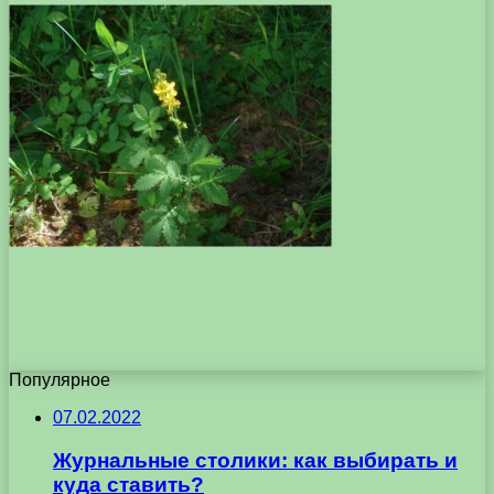
Популярное
07.02.2022
Журнальные столики: как выбирать и
куда ставить?