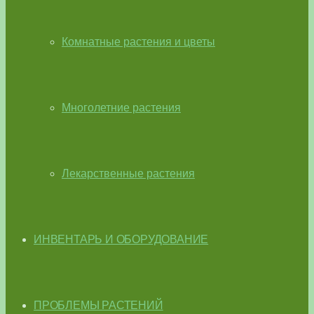
Комнатные растения и цветы
Многолетние растения
Лекарственные растения
ИНВЕНТАРЬ И ОБОРУДОВАНИЕ
ПРОБЛЕМЫ РАСТЕНИЙ