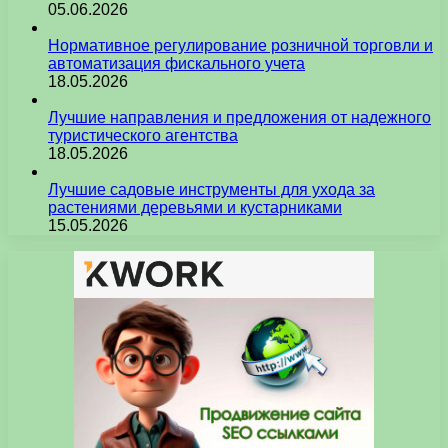
05.06.2026
Нормативное регулирование розничной торговли и
автоматизация фискального учета
18.05.2026
Лучшие направления и предложения от надежного
туристического агентства
18.05.2026
Лучшие садовые инструменты для ухода за
растениями деревьями и кустарниками
15.05.2026