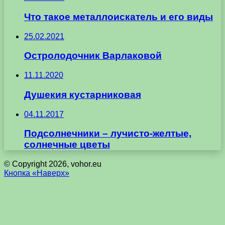
Что такое металлоискатель и его виды
25.02.2021
Остролодочник Варлаковой
11.11.2020
Душекия кустарниковая
04.11.2017
Подсолнечники – лучисто-желтые,
солнечные цветы
© Copyright 2026, vohor.eu
Кнопка «Наверх»