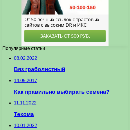
Популярные статьи
08.02.2022
Вяз граболистный
14.09.2017
Как правильно выбирать семена?
11.11.2022
Текома
10.01.2022