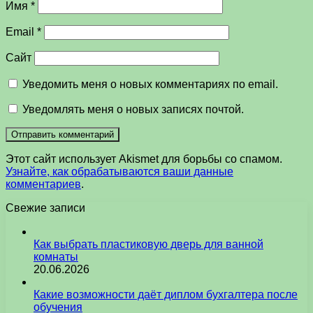
Имя
*
Email
*
Сайт
Уведомить меня о новых комментариях по email.
Уведомлять меня о новых записях почтой.
Этот сайт использует Akismet для борьбы со спамом.
Узнайте, как обрабатываются ваши данные
комментариев
.
Свежие записи
Как выбрать пластиковую дверь для ванной
комнаты
20.06.2026
Какие возможности даёт диплом бухгалтера после
обучения