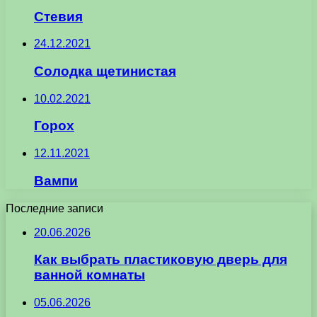
Стевия
24.12.2021
Солодка щетинистая
10.02.2021
Горох
12.11.2021
Вампи
Последние записи
20.06.2026
Как выбрать пластиковую дверь для
ванной комнаты
05.06.2026