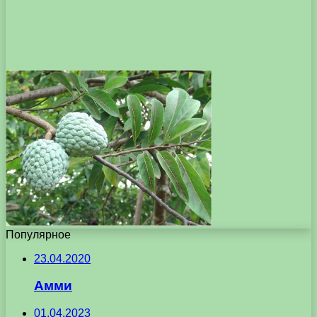
Популярное
23.04.2020
Амми
01.04.2023