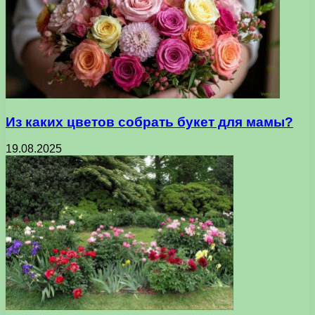
Из каких цветов собрать букет для мамы?
19.08.2025