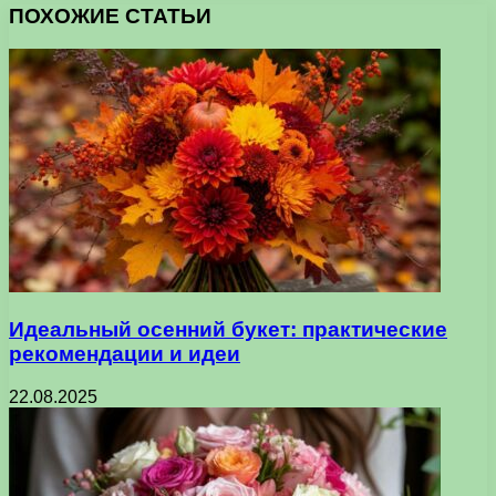
ПОХОЖИЕ СТАТЬИ
Идеальный осенний букет: практические
рекомендации и идеи
22.08.2025