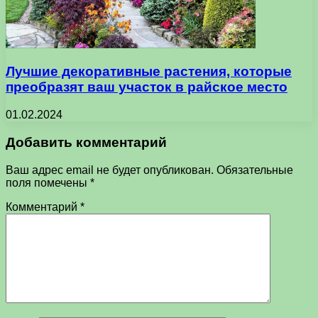
Лучшие декоративные растения, которые
преобразят ваш участок в райское место
01.02.2024
Добавить комментарий
Ваш адрес email не будет опубликован.
Обязательные
поля помечены
*
Комментарий
*