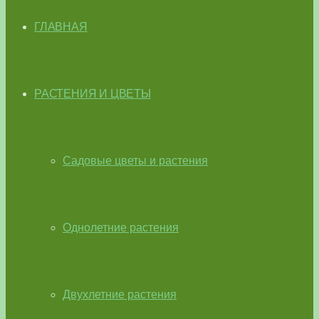
ГЛАВНАЯ
РАСТЕНИЯ И ЦВЕТЫ
Садовые цветы и растения
Однолетние растения
Двухлетние растения