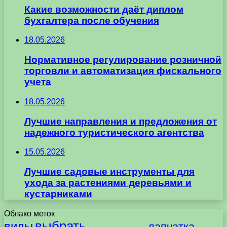
Какие возможности даёт диплом
бухгалтера после обучения
18.05.2026
Нормативное регулирование розничной
торговли и автоматизация фискального
учета
18.05.2026
Лучшие направления и предложения от
надежного туристического агентства
15.05.2026
Лучшие садовые инструменты для
ухода за растениями деревьями и
кустарниками
Облако меток
выбрать
виды
лапчатка