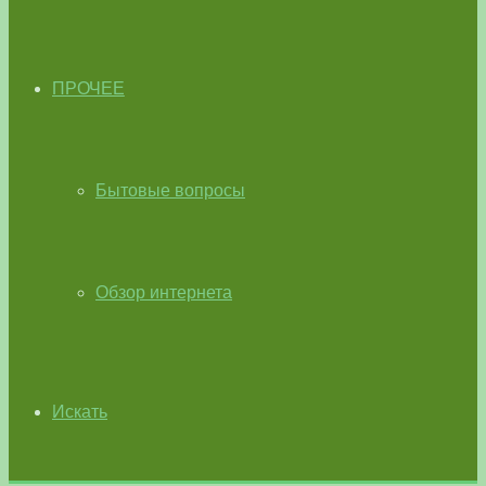
ПРОЧЕЕ
Бытовые вопросы
Обзор интернета
Искать