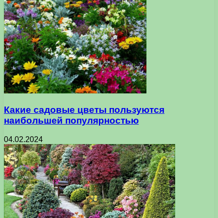
Какие садовые цветы пользуются
наибольшей популярностью
04.02.2024