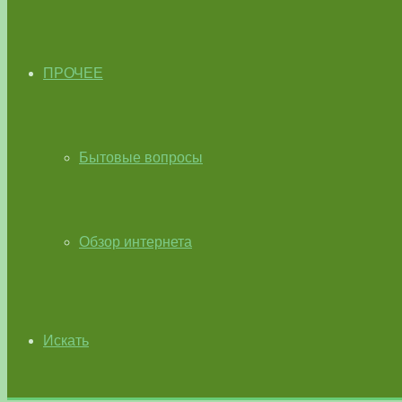
ПРОЧЕЕ
Бытовые вопросы
Обзор интернета
Искать