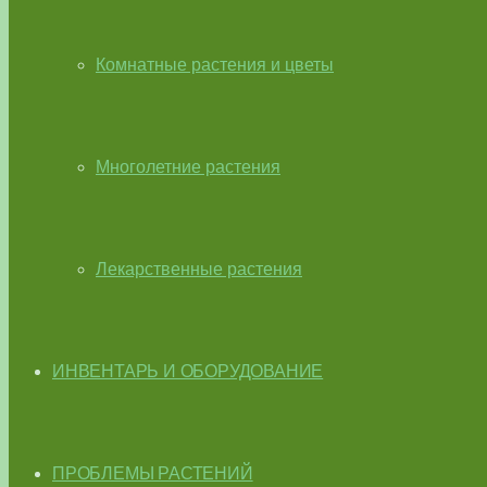
Комнатные растения и цветы
Многолетние растения
Лекарственные растения
ИНВЕНТАРЬ И ОБОРУДОВАНИЕ
ПРОБЛЕМЫ РАСТЕНИЙ