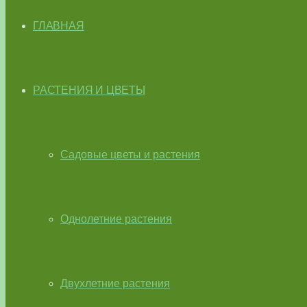
ГЛАВНАЯ
РАСТЕНИЯ И ЦВЕТЫ
Садовые цветы и растения
Однолетние растения
Двухлетние растения