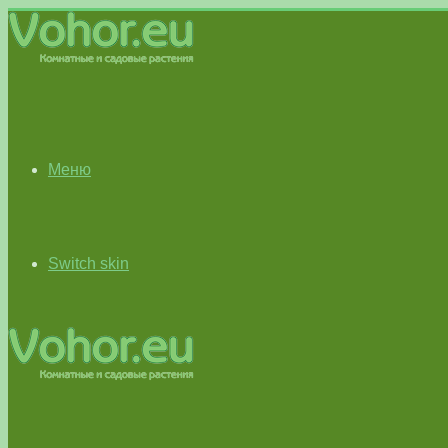
Меню
Switch skin