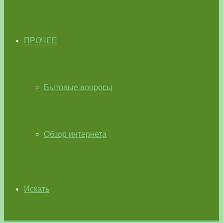
ПРОЧЕЕ
Бытовые вопросы
Обзор интернета
Искать