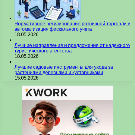
Нормативное регулирование розничной торговли и
автоматизация фискального учета
18.05.2026
Лучшие направления и предложения от надежного
туристического агентства
18.05.2026
Лучшие садовые инструменты для ухода за
растениями деревьями и кустарниками
15.05.2026