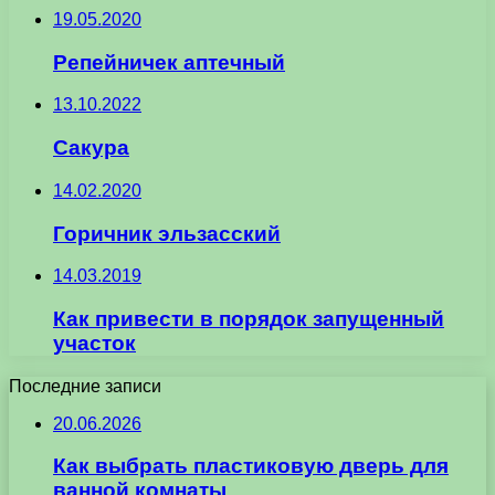
19.05.2020
Репейничек аптечный
13.10.2022
Сакура
14.02.2020
Горичник эльзасский
14.03.2019
Как привести в порядок запущенный
участок
Последние записи
20.06.2026
Как выбрать пластиковую дверь для
ванной комнаты