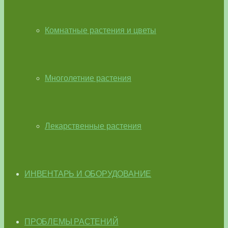
Комнатные растения и цветы
Многолетние растения
Лекарственные растения
ИНВЕНТАРЬ И ОБОРУДОВАНИЕ
ПРОБЛЕМЫ РАСТЕНИЙ