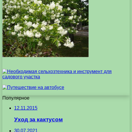
Популярное
12.11.2015
Уход за кактусом
30.07.2021