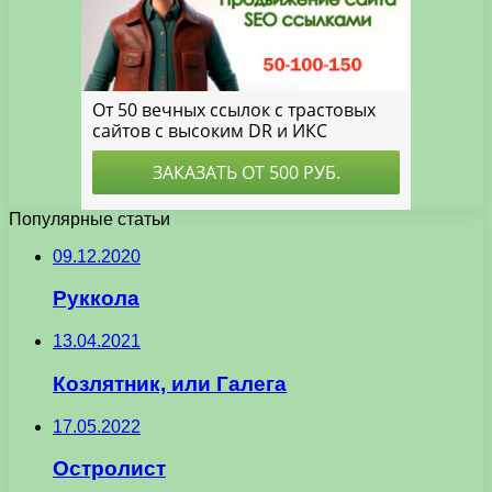
Популярные статьи
09.12.2020
Руккола
13.04.2021
Козлятник, или Галега
17.05.2022
Остролист