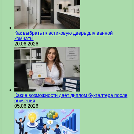
Как выбрать пластиковую дверь для ванной
комнаты
20.06.2026
Какие возможности даёт диплом бухгалтера после
обучения
05.06.2026