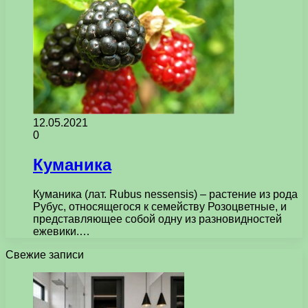
12.05.2021
0
Куманика
Куманика (лат. Rubus nessensis) – растение из рода
Рубус, относящегося к семейству Розоцветные, и
представляющее собой одну из разновидностей
ежевики.…
Свежие записи