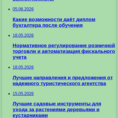
05.06.2026
Какие возможности даёт диплом
бухгалтера после обучения
18.05.2026
Нормативное регулирование розничной
торговли и автоматизация фискального
учета
18.05.2026
Лучшие направления и предложения от
надежного туристического агентства
15.05.2026
Лучшие садовые инструменты для
ухода за растениями деревьями и
кустарниками