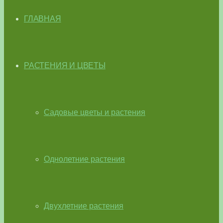
ГЛАВНАЯ
РАСТЕНИЯ И ЦВЕТЫ
Садовые цветы и растения
Однолетние растения
Двухлетние растения