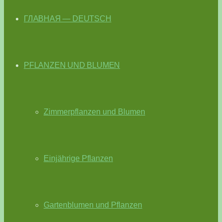
ГЛАВНАЯ — DEUTSCH
PFLANZEN UND BLUMEN
Zimmerpflanzen und Blumen
Einjährige Pflanzen
Gartenblumen und Pflanzen