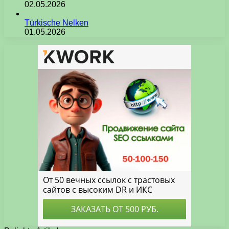
02.05.2026
Türkische Nelken
01.05.2026