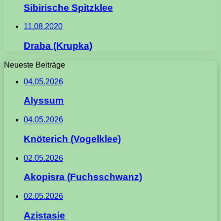
Sibirische Spitzklee
11.08.2020
Draba (Krupka)
Neueste Beiträge
04.05.2026
Alyssum
04.05.2026
Knöterich (Vogelklee)
02.05.2026
Akopisra (Fuchsschwanz)
02.05.2026
Azistasie