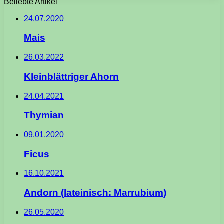
Beliebte Artikel
24.07.2020
Mais
26.03.2022
Kleinblättriger Ahorn
24.04.2021
Thymian
09.01.2020
Ficus
16.10.2021
Andorn (lateinisch: Marrubium)
26.05.2020