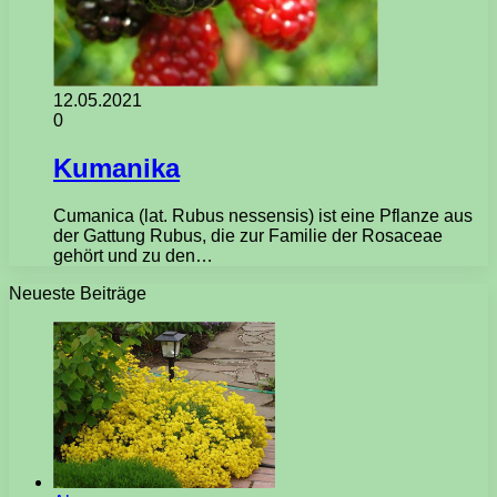
12.05.2021
0
Kumanika
Cumanica (lat. Rubus nessensis) ist eine Pflanze aus
der Gattung Rubus, die zur Familie der Rosaceae
gehört und zu den…
Neueste Beiträge