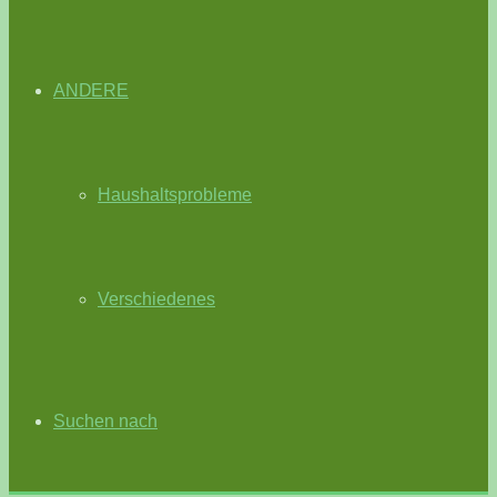
ANDERE
Haushaltsprobleme
Verschiedenes
Suchen nach