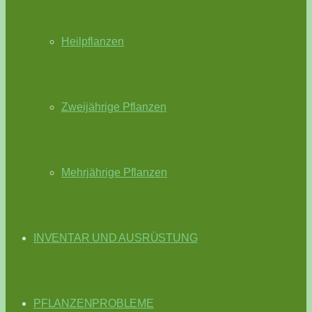
Heilpflanzen
Zweijährige Pflanzen
Mehrjährige Pflanzen
INVENTAR UND AUSRÜSTUNG
PFLANZENPROBLEME