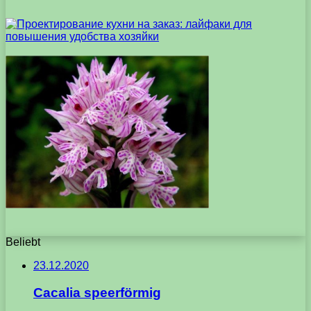
Beliebt
23.12.2020
Cacalia speerförmig