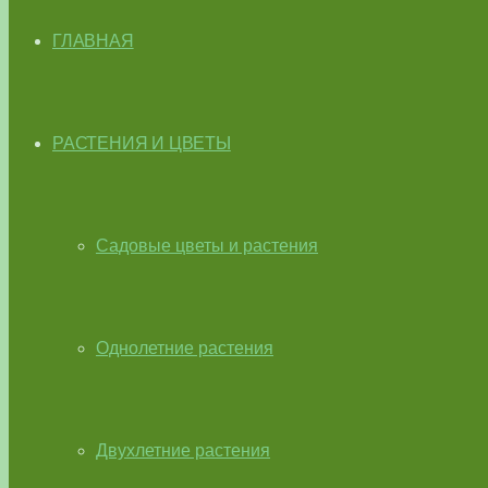
ГЛАВНАЯ
РАСТЕНИЯ И ЦВЕТЫ
Садовые цветы и растения
Однолетние растения
Двухлетние растения