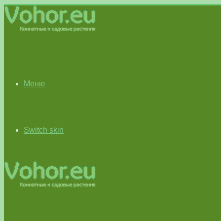
Меню
Switch skin