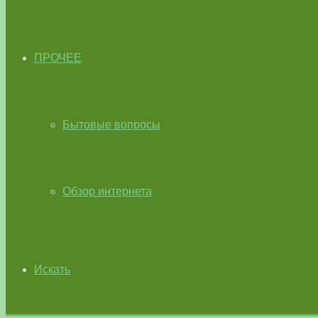
ПРОЧЕЕ
Бытовые вопросы
Обзор интернета
Искать