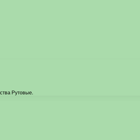
йства Рутовые.