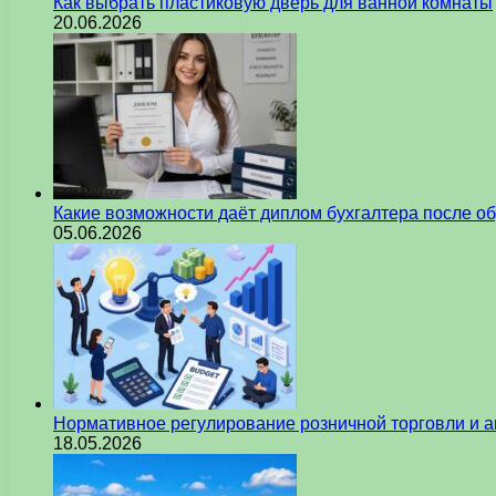
Как выбрать пластиковую дверь для ванной комнаты
20.06.2026
Какие возможности даёт диплом бухгалтера после о
05.06.2026
Нормативное регулирование розничной торговли и а
18.05.2026