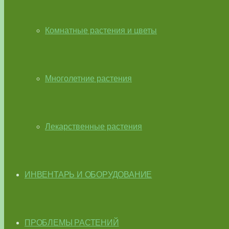
Комнатные растения и цветы
Многолетние растения
Лекарственные растения
ИНВЕНТАРЬ И ОБОРУДОВАНИЕ
ПРОБЛЕМЫ РАСТЕНИЙ