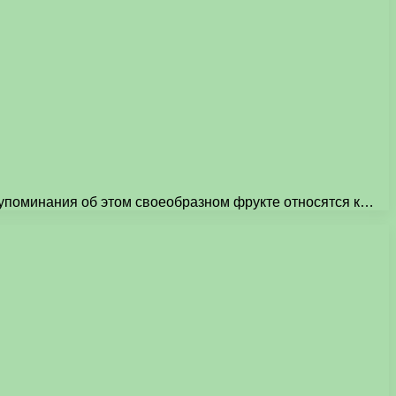
е упоминания об этом своеобразном фрукте относятся к…