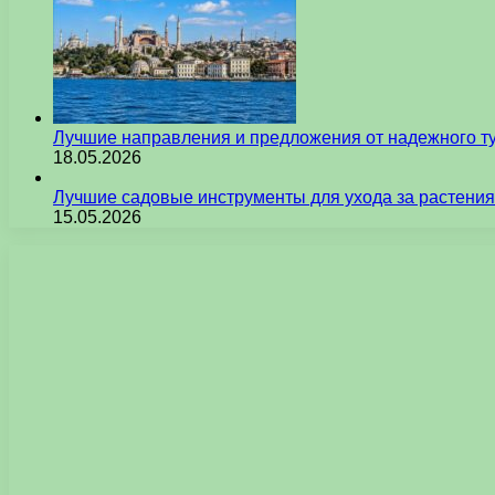
Лучшие направления и предложения от надежного ту
18.05.2026
Лучшие садовые инструменты для ухода за растения
15.05.2026