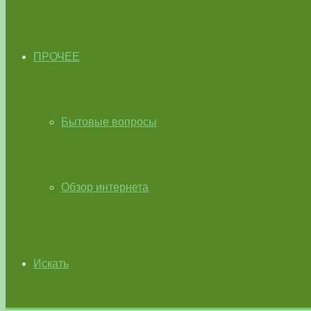
ПРОЧЕЕ
Бытовые вопросы
Обзор интернета
Искать