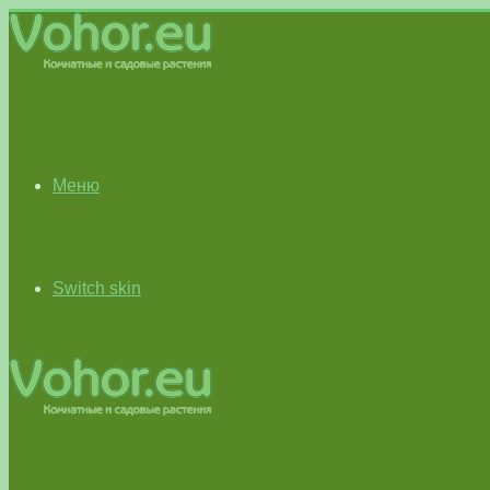
Меню
Switch skin