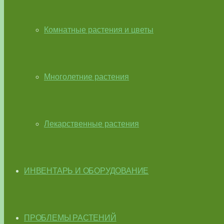
Комнатные растения и цветы
Многолетние растения
Лекарственные растения
ИНВЕНТАРЬ И ОБОРУДОВАНИЕ
ПРОБЛЕМЫ РАСТЕНИЙ