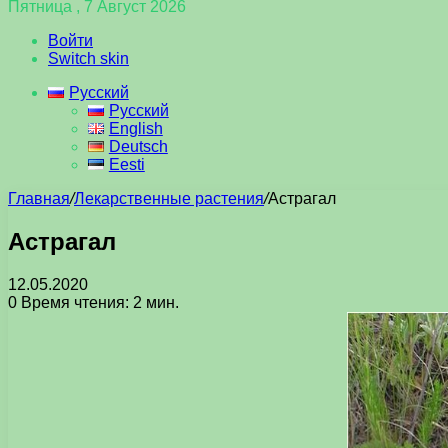
Пятница , 7 Август 2026
Войти
Switch skin
Русский
Русский
English
Deutsch
Eesti
Главная
/
Лекарственные растения
/
Астрагал
Астрагал
12.05.2020
0
Время чтения: 2 мин.