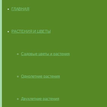
ГЛАВНАЯ
РАСТЕНИЯ И ЦВЕТЫ
Садовые цветы и растения
Однолетние растения
Двухлетние растения