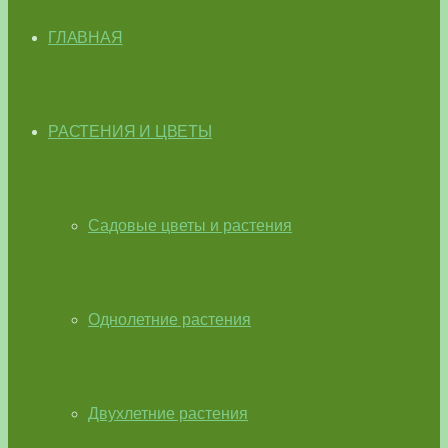
ГЛАВНАЯ
РАСТЕНИЯ И ЦВЕТЫ
Садовые цветы и растения
Однолетние растения
Двухлетние растения