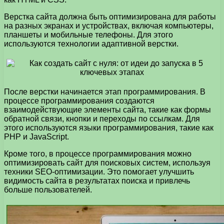
Верстка сайта должна быть оптимизирована для работы
на разных экранах и устройствах, включая компьютеры,
планшеты и мобильные телефоны. Для этого
используются технологии адаптивной верстки.
После верстки начинается этап программирования. В
процессе программирования создаются
взаимодействующие элементы сайта, такие как формы
обратной связи, кнопки и переходы по ссылкам. Для
этого используются языки программирования, такие как
PHP и JavaScript.
Кроме того, в процессе программирования можно
оптимизировать сайт для поисковых систем, используя
техники SEO-оптимизации. Это помогает улучшить
видимость сайта в результатах поиска и привлечь
больше пользователей.