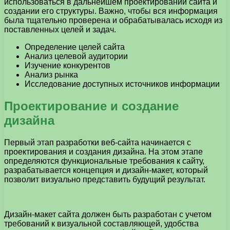
использоваться в дальнейшем проектировании сайта и
создании его структуры. Важно, чтобы вся информация
была тщательно проверена и обрабатывалась исходя из
поставленных целей и задач.
Определение целей сайта
Анализ целевой аудитории
Изучение конкурентов
Анализ рынка
Исследование доступных источников информации
Проектирование и создание
дизайна
Первый этап разработки веб-сайта начинается с
проектирования и создания дизайна. На этом этапе
определяются функциональные требования к сайту,
разрабатывается концепция и дизайн-макет, который
позволит визуально представить будущий результат.
Дизайн-макет сайта должен быть разработан с учетом
требований к визуальной составляющей, удобства