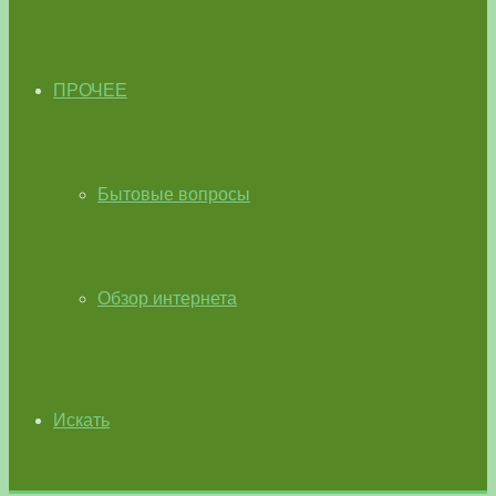
ПРОЧЕЕ
Бытовые вопросы
Обзор интернета
Искать