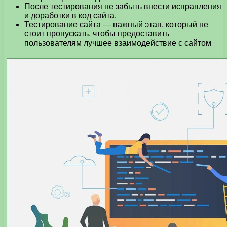
После тестирования не забыть внести исправления
и доработки в код сайта.
Тестирование сайта — важный этап, который не
стоит пропускать, чтобы предоставить
пользователям лучшее взаимодействие с сайтом