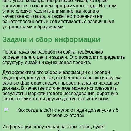
выступает команда веб-разработчиков, которые
занимаются созданием программного кода. На этом
этапе следует уделить внимание написанию
качественного кода, а также тестированию на
работоспособность и совместимость с различными
устройствами и браузерами.
Задачи и сбор информации
Перед началом разработки сайта необходимо
определить его цели и задачи. Это позволит определить
структуру, дизайн и функционал проекта.
Для эффективного сбора информации о целевой
аудитории, конкурентах, особенностях рынка и других
важных факторах следует провести анализ исходных
данных. В качестве источников можно использовать
результаты маркетингового исследования, обратную
связь от клиентов и другие доступные источники.
Информация, полученная на этом этапе, будет