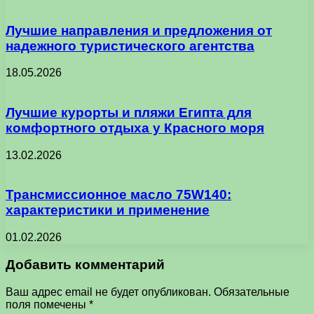
Лучшие направления и предложения от
надежного туристического агентства
18.05.2026
Лучшие курорты и пляжи Египта для
комфортного отдыха у Красного моря
13.02.2026
Трансмиссионное масло 75W140:
характеристики и применение
01.02.2026
Добавить комментарий
Ваш адрес email не будет опубликован.
Обязательные
поля помечены
*