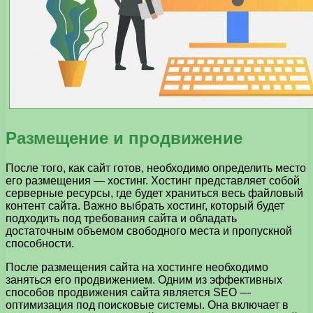
Размещение и продвижение
После того, как сайт готов, необходимо определить место
его размещения — хостинг. Хостинг представляет собой
серверные ресурсы, где будет храниться весь файловый
контент сайта. Важно выбрать хостинг, который будет
подходить под требования сайта и обладать
достаточным объемом свободного места и пропускной
способности.
После размещения сайта на хостинге необходимо
заняться его продвижением. Одним из эффективных
способов продвижения сайта является SEO —
оптимизация под поисковые системы. Она включает в