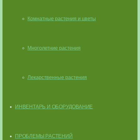
Комнатные растения и цветы
Многолетние растения
Лекарственные растения
ИНВЕНТАРЬ И ОБОРУДОВАНИЕ
ПРОБЛЕМЫ РАСТЕНИЙ