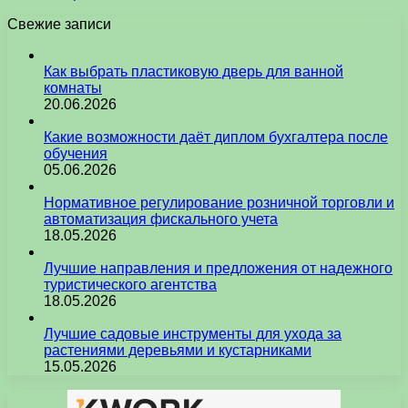
Свежие записи
Как выбрать пластиковую дверь для ванной
комнаты
20.06.2026
Какие возможности даёт диплом бухгалтера после
обучения
05.06.2026
Нормативное регулирование розничной торговли и
автоматизация фискального учета
18.05.2026
Лучшие направления и предложения от надежного
туристического агентства
18.05.2026
Лучшие садовые инструменты для ухода за
растениями деревьями и кустарниками
15.05.2026