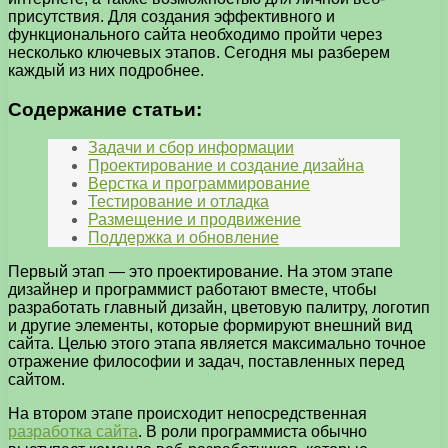
присутствия. Для создания эффективного и
функционального сайта необходимо пройти через
несколько ключевых этапов. Сегодня мы разберем
каждый из них подробнее.
Содержание статьи:
Задачи и сбор информации
Проектирование и создание дизайна
Верстка и программирование
Тестирование и отладка
Размещение и продвижение
Поддержка и обновление
Первый этап — это проектирование. На этом этапе
дизайнер и программист работают вместе, чтобы
разработать главный дизайн, цветовую палитру, логотип
и другие элементы, которые формируют внешний вид
сайта. Целью этого этапа является максимально точное
отражение философии и задач, поставленных перед
сайтом.
На втором этапе происходит непосредственная
разработка сайта
. В роли программиста обычно