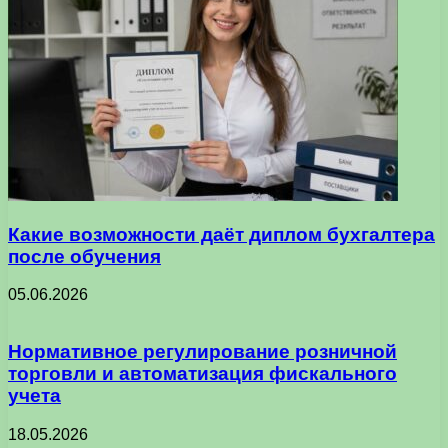
Какие возможности даёт диплом бухгалтера
после обучения
05.06.2026
Нормативное регулирование розничной
торговли и автоматизация фискального
учета
18.05.2026