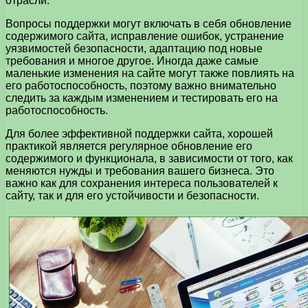
отрасли.
Вопросы поддержки могут включать в себя обновление
содержимого сайта, исправление ошибок, устранение
уязвимостей безопасности, адаптацию под новые
требования и многое другое. Иногда даже самые
маленькие изменения на сайте могут также повлиять на
его работоспособность, поэтому важно внимательно
следить за каждым изменением и тестировать его на
работоспособность.
Для более эффективной поддержки сайта, хорошей
практикой является регулярное обновление его
содержимого и функционала, в зависимости от того, как
меняются нужды и требования вашего бизнеса. Это
важно как для сохранения интереса пользователей к
сайту, так и для его устойчивости и безопасности.