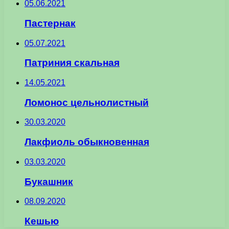
05.06.2021
Пастернак
05.07.2021
Патриния скальная
14.05.2021
Ломонос цельнолистный
30.03.2020
Лакфиоль обыкновенная
03.03.2020
Букашник
08.09.2020
Кешью