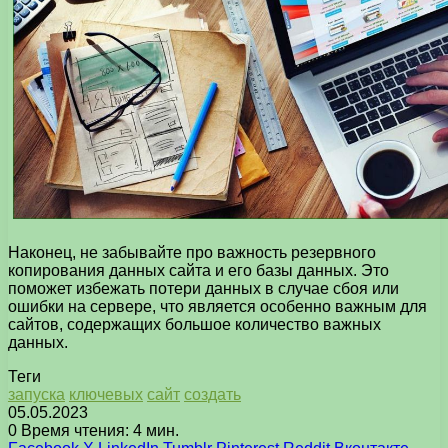
Наконец, не забывайте про важность резервного
копирования данных сайта и его базы данных. Это
поможет избежать потери данных в случае сбоя или
ошибки на сервере, что является особенно важным для
сайтов, содержащих большое количество важных
данных.
Теги
запуска
ключевых
сайт
создать
05.05.2023
0
Время чтения: 4 мин.