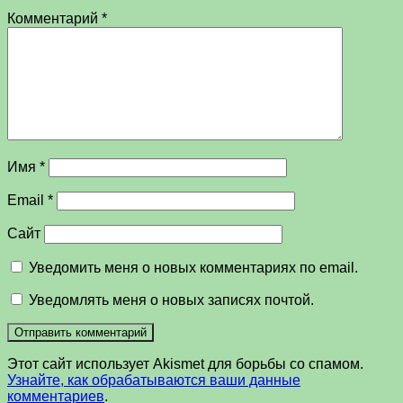
Комментарий
*
Имя
*
Email
*
Сайт
Уведомить меня о новых комментариях по email.
Уведомлять меня о новых записях почтой.
Этот сайт использует Akismet для борьбы со спамом.
Узнайте, как обрабатываются ваши данные
комментариев
.