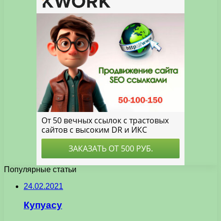
Популярные статьи
24.02.2021
Купуасу