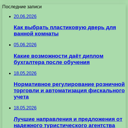
Последние записи
20.06.2026
Как выбрать пластиковую дверь для
ванной комнаты
05.06.2026
Какие возможности даёт диплом
бухгалтера после обучения
18.05.2026
Нормативное регулирование розничной
торговли и автоматизация фискального
учета
18.05.2026
Лучшие направления и предложения от
надежного туристического агентства