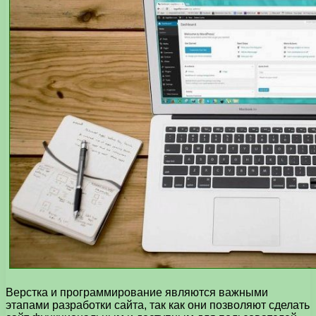
Верстка и программирование являются важными
этапами разработки сайта, так как они позволяют сделать