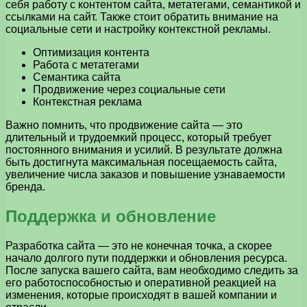
себя работу с контентом сайта, метатегами, семантикой и
ссылками на сайт. Также стоит обратить внимание на
социальные сети и настройку контекстной рекламы.
Оптимизация контента
Работа с метатегами
Семантика сайта
Продвижение через социальные сети
Контекстная реклама
Важно помнить, что продвижение сайта — это
длительный и трудоемкий процесс, который требует
постоянного внимания и усилий. В результате должна
быть достигнута максимальная посещаемость сайта,
увеличение числа заказов и повышение узнаваемости
бренда.
Поддержка и обновление
Разработка сайта — это не конечная точка, а скорее
начало долгого пути поддержки и обновления ресурса.
После запуска вашего сайта, вам необходимо следить за
его работоспособностью и оперативной реакцией на
изменения, которые происходят в вашей компании и