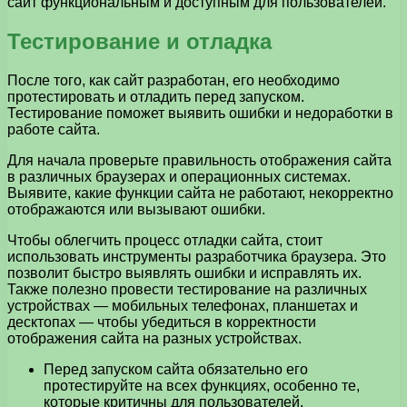
сайт функциональным и доступным для пользователей.
Тестирование и отладка
После того, как сайт разработан, его необходимо
протестировать и отладить перед запуском.
Тестирование поможет выявить ошибки и недоработки в
работе сайта.
Для начала проверьте правильность отображения сайта
в различных браузерах и операционных системах.
Выявите, какие функции сайта не работают, некорректно
отображаются или вызывают ошибки.
Чтобы облегчить процесс отладки сайта, стоит
использовать инструменты разработчика браузера. Это
позволит быстро выявлять ошибки и исправлять их.
Также полезно провести тестирование на различных
устройствах — мобильных телефонах, планшетах и
десктопах — чтобы убедиться в корректности
отображения сайта на разных устройствах.
Перед запуском сайта обязательно его
протестируйте на всех функциях, особенно те,
которые критичны для пользователей.