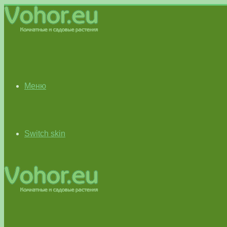
Меню
Switch skin