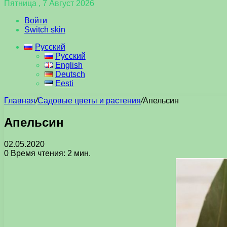
Пятница , 7 Август 2026
Войти
Switch skin
Русский
Русский
English
Deutsch
Eesti
Главная
/
Садовые цветы и растения
/
Апельсин
Апельсин
02.05.2020
0
Время чтения: 2 мин.