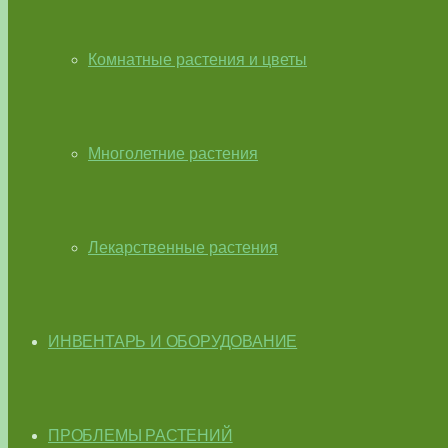
Комнатные растения и цветы
Многолетние растения
Лекарственные растения
ИНВЕНТАРЬ И ОБОРУДОВАНИЕ
ПРОБЛЕМЫ РАСТЕНИЙ