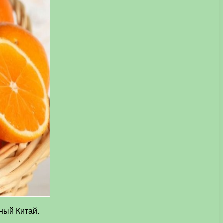
ный Китай.