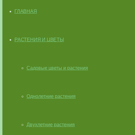
ГЛАВНАЯ
РАСТЕНИЯ И ЦВЕТЫ
Садовые цветы и растения
Однолетние растения
Двухлетние растения