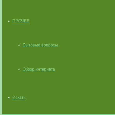
ПРОЧЕЕ
Бытовые вопросы
Обзор интернета
Искать