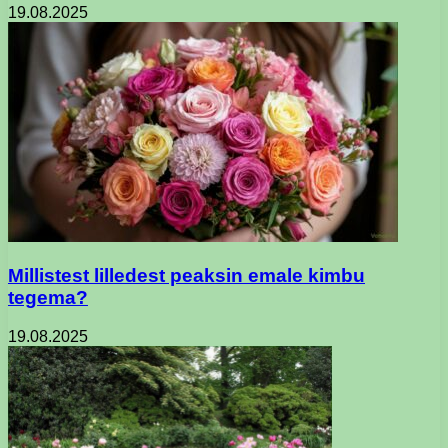
19.08.2025
Millistest lilledest peaksin emale kimbu
tegema?
19.08.2025