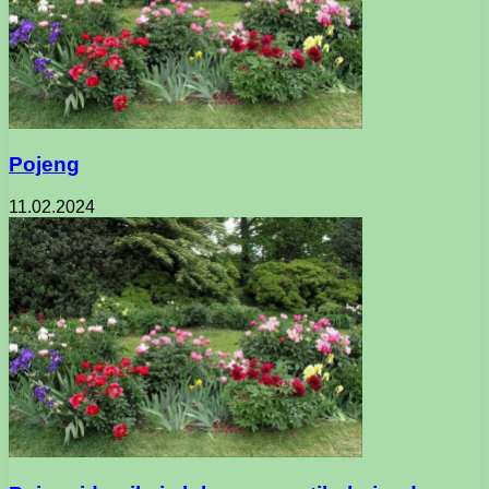
Pojeng
11.02.2024