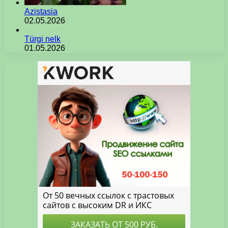
Azistasia
02.05.2026
Türgi nelk
01.05.2026