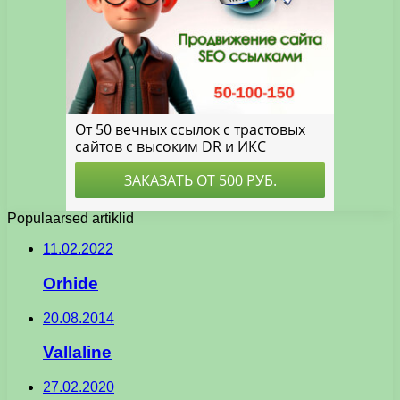
Populaarsed artiklid
11.02.2022
Orhide
20.08.2014
Vallaline
27.02.2020