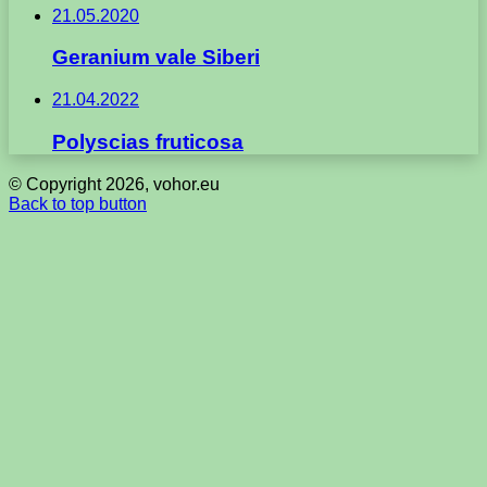
21.05.2020
Geranium vale Siberi
21.04.2022
Polyscias fruticosa
© Copyright 2026, vohor.eu
Back to top button