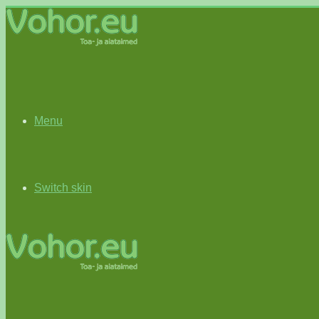
Menu
Switch skin