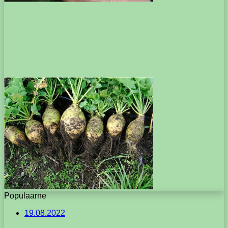
Populaarne
19.08.2022