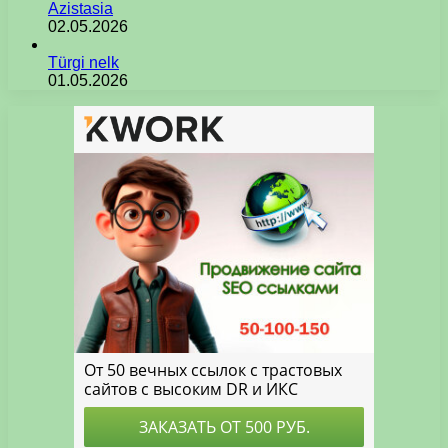
Azistasia
02.05.2026
Türgi nelk
01.05.2026