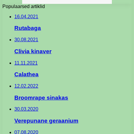
Populaarsed artiklid
16.04.2021
Rutabaga
30.08.2021
Clivia kinaver
11.11.2021
Calathea
12.02.2022
Broomrape sinakas
30.03.2020
Verepunane geraanium
07.08.2020