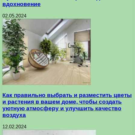
вдохновение
02.05.2024
Как правильно выбрать и разместить цветы
и растения в вашем доме, чтобы создать
уютную атмосферу и улучшить качество
воздуха
12.02.2024