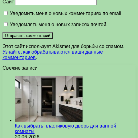
Сайт
Уведомить меня о новых комментариях по email.
Уведомлять меня о новых записях почтой.
Этот сайт использует Akismet для борьбы со спамом.
Узнайте, как обрабатываются ваши данные
комментариев
.
Свежие записи
Как выбрать пластиковую дверь для ванной
комнаты
20.06.2026