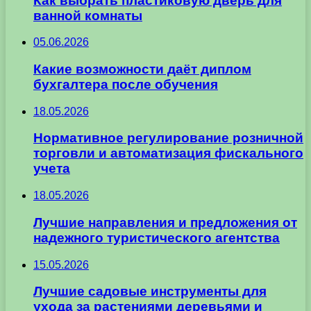
Как выбрать пластиковую дверь для
ванной комнаты
05.06.2026
Какие возможности даёт диплом
бухгалтера после обучения
18.05.2026
Нормативное регулирование розничной
торговли и автоматизация фискального
учета
18.05.2026
Лучшие направления и предложения от
надежного туристического агентства
15.05.2026
Лучшие садовые инструменты для
ухода за растениями деревьями и