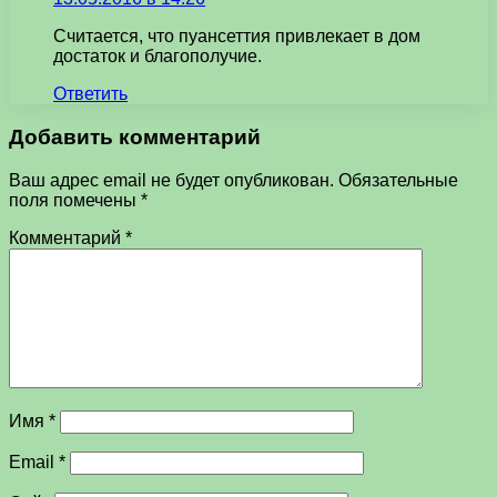
Считается, что пуансеттия привлекает в дом
достаток и благополучие.
Ответить
Добавить комментарий
Ваш адрес email не будет опубликован.
Обязательные
поля помечены
*
Комментарий
*
Имя
*
Email
*