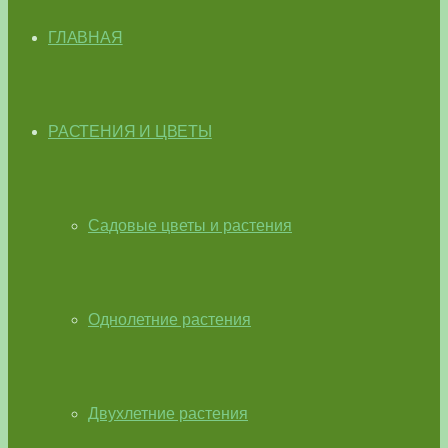
ГЛАВНАЯ
РАСТЕНИЯ И ЦВЕТЫ
Садовые цветы и растения
Однолетние растения
Двухлетние растения