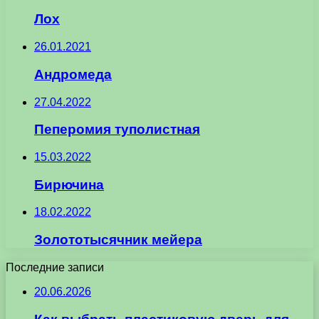
Лох
26.01.2021
Андромеда
27.04.2022
Пеперомия туполистная
15.03.2022
Бирючина
18.02.2022
Золототысячник мейера
Последние записи
20.06.2026