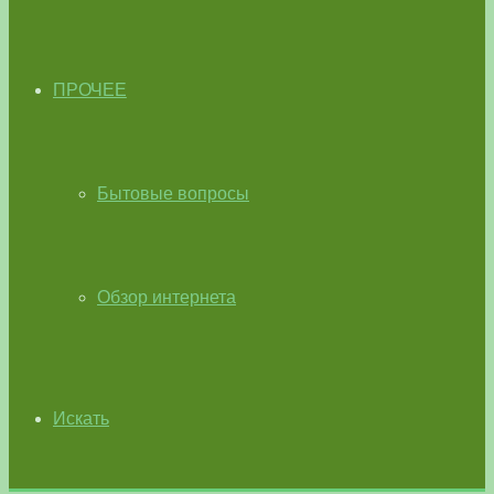
ПРОЧЕЕ
Бытовые вопросы
Обзор интернета
Искать