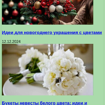
Идеи для новогоднего украшения с цветами
12.12.2024
Букеты невесты белого цвета: идеи и