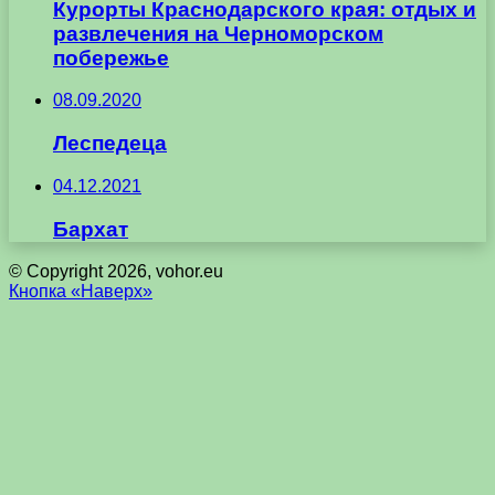
Курорты Краснодарского края: отдых и
развлечения на Черноморском
побережье
08.09.2020
Леспедеца
04.12.2021
Бархат
© Copyright 2026, vohor.eu
Кнопка «Наверх»