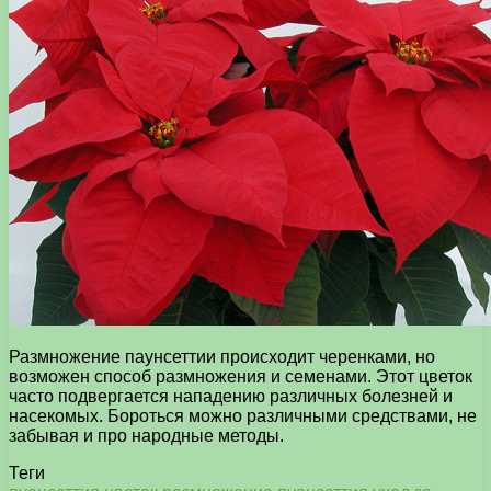
Размножение паунсеттии происходит черенками, но
возможен способ размножения и семенами. Этот цветок
часто подвергается нападению различных болезней и
насекомых. Бороться можно различными средствами, не
забывая и про народные методы.
Теги