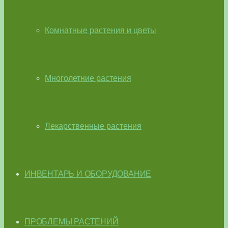
Комнатные растения и цветы
Многолетние растения
Лекарственные растения
ИНВЕНТАРЬ И ОБОРУДОВАНИЕ
ПРОБЛЕМЫ РАСТЕНИЙ