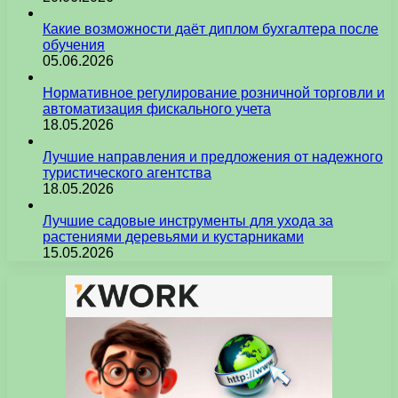
Какие возможности даёт диплом бухгалтера после
обучения
05.06.2026
Нормативное регулирование розничной торговли и
автоматизация фискального учета
18.05.2026
Лучшие направления и предложения от надежного
туристического агентства
18.05.2026
Лучшие садовые инструменты для ухода за
растениями деревьями и кустарниками
15.05.2026