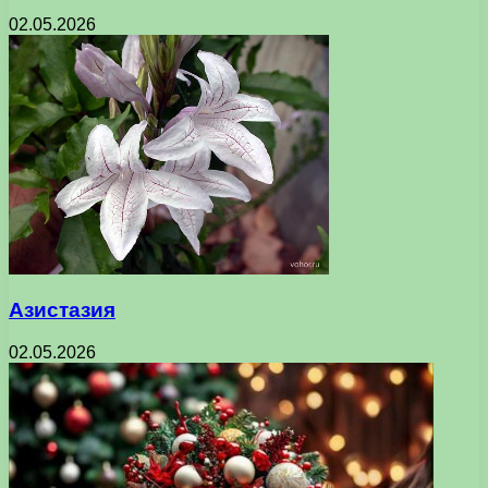
02.05.2026
Азистазия
02.05.2026