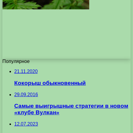
Популярное
21.11.2020
Кокорыш обыкновенный
29.09.2016
Самые выигрышные стратегии в новом
«клубе Вулкан»
12.07.2023