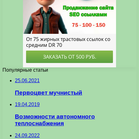
Популярные статьи
25.06.2021
Первоцвет мучнистый
19.04.2019
Возможности автономного
теплоснабжения
24.09.2022