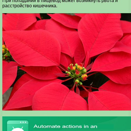
При попадании в пищевод может возникнуть рвота и
расстройство кишечника.