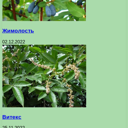
Жимолость
02.12.2022
Витекс
25.11.2022