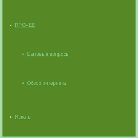
ПРОЧЕЕ
Бытовые вопросы
Обзор интернета
Искать