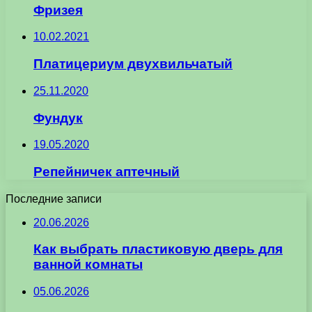
Фризея
10.02.2021
Платицериум двухвильчатый
25.11.2020
Фундук
19.05.2020
Репейничек аптечный
Последние записи
20.06.2026
Как выбрать пластиковую дверь для
ванной комнаты
05.06.2026