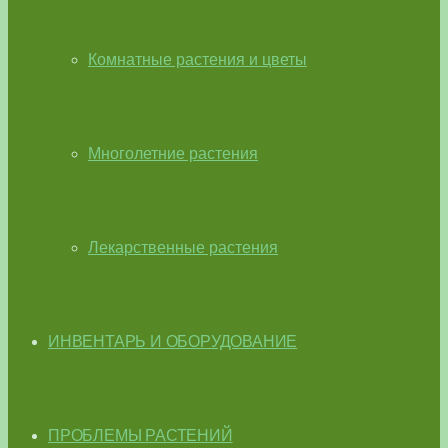
Комнатные растения и цветы
Многолетние растения
Лекарственные растения
ИНВЕНТАРЬ И ОБОРУДОВАНИЕ
ПРОБЛЕМЫ РАСТЕНИЙ