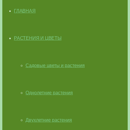
ГЛАВНАЯ
РАСТЕНИЯ И ЦВЕТЫ
Садовые цветы и растения
Однолетние растения
Двухлетние растения