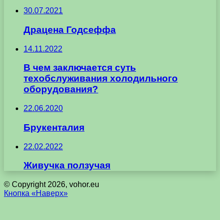
30.07.2021
Драцена Годсеффа
14.11.2022
В чем заключается суть
техобслуживания холодильного
оборудования?
22.06.2020
Брукенталия
22.02.2022
Живучка ползучая
© Copyright 2026, vohor.eu
Кнопка «Наверх»