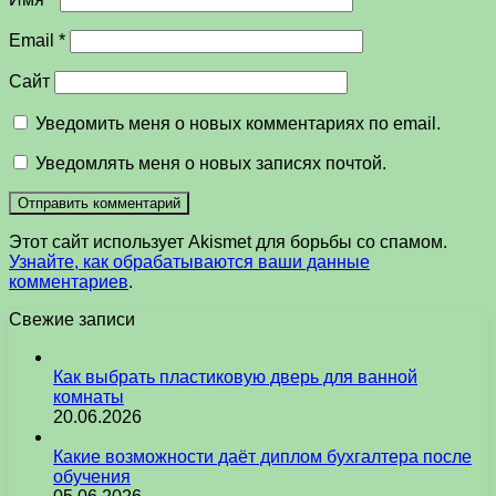
Email
*
Сайт
Уведомить меня о новых комментариях по email.
Уведомлять меня о новых записях почтой.
Этот сайт использует Akismet для борьбы со спамом.
Узнайте, как обрабатываются ваши данные
комментариев
.
Свежие записи
Как выбрать пластиковую дверь для ванной
комнаты
20.06.2026
Какие возможности даёт диплом бухгалтера после
обучения