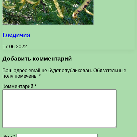
Гледичия
17.06.2022
Добавить комментарий
Ваш адрес email не будет опубликован.
Обязательные
поля помечены
*
Комментарий
*
Имя
*