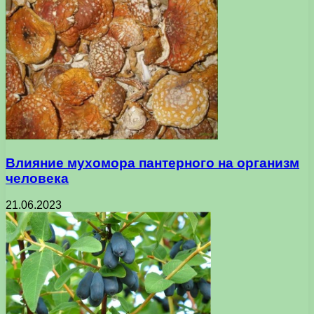
Влияние мухомора пантерного на организм
человека
21.06.2023