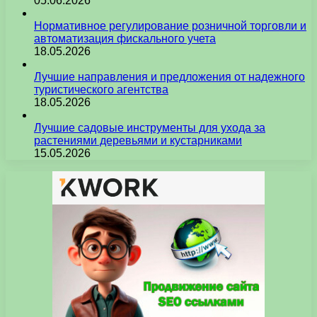
05.06.2026
Нормативное регулирование розничной торговли и
автоматизация фискального учета
18.05.2026
Лучшие направления и предложения от надежного
туристического агентства
18.05.2026
Лучшие садовые инструменты для ухода за
растениями деревьями и кустарниками
15.05.2026