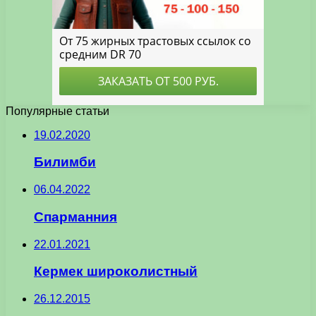
Популярные статьи
19.02.2020
Билимби
06.04.2022
Спарманния
22.01.2021
Кермек широколистный
26.12.2015