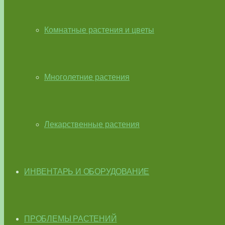
Комнатные растения и цветы
Многолетние растения
Лекарственные растения
ИНВЕНТАРЬ И ОБОРУДОВАНИЕ
ПРОБЛЕМЫ РАСТЕНИЙ