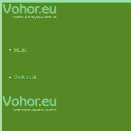
Меню
Switch skin