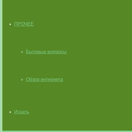
ПРОЧЕЕ
Бытовые вопросы
Обзор интернета
Искать