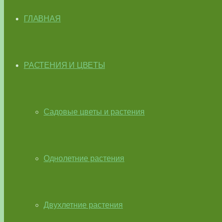
ГЛАВНАЯ
РАСТЕНИЯ И ЦВЕТЫ
Садовые цветы и растения
Однолетние растения
Двухлетние растения