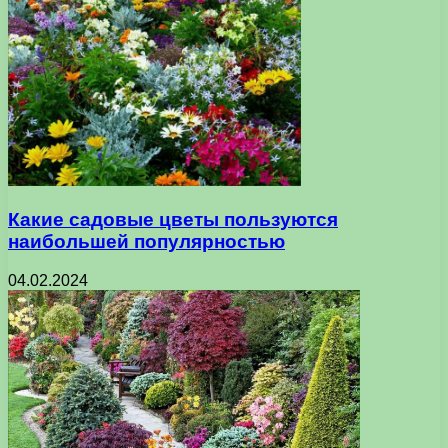
Какие садовые цветы пользуются
наибольшей популярностью
04.02.2024