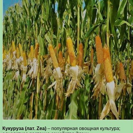
Кукуруза (лат. Zea)
– популярная овощная культура;