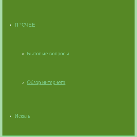
ПРОЧЕЕ
Бытовые вопросы
Обзор интернета
Искать