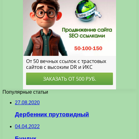
Популярные статьи
27.08.2020
Дербенник прутовидный
04.04.2022
Бундук