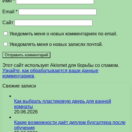
Имя
*
Email
*
Сайт
Уведомить меня о новых комментариях по email.
Уведомлять меня о новых записях почтой.
Этот сайт использует Akismet для борьбы со спамом.
Узнайте, как обрабатываются ваши данные
комментариев
.
Свежие записи
Как выбрать пластиковую дверь для ванной
комнаты
20.06.2026
Какие возможности даёт диплом бухгалтера после
обучения