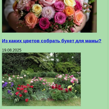
Из каких цветов собрать букет для мамы?
19.08.2025