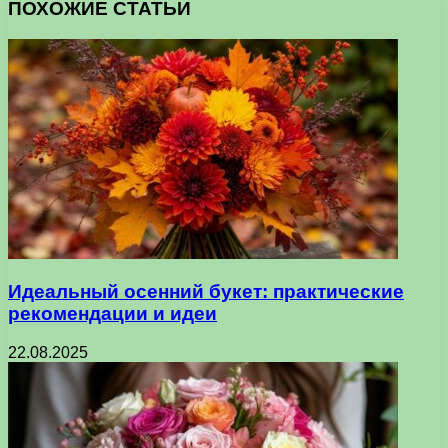
ПОХОЖИЕ СТАТЬИ
Идеальный осенний букет: практические
рекомендации и идеи
22.08.2025