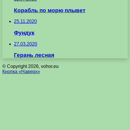
Корабль по морю плывет
25.11.2020
Фундук
27.03.2020
Герань лесная
© Copyright 2026, vohor.eu
Кнопка «Наверх»