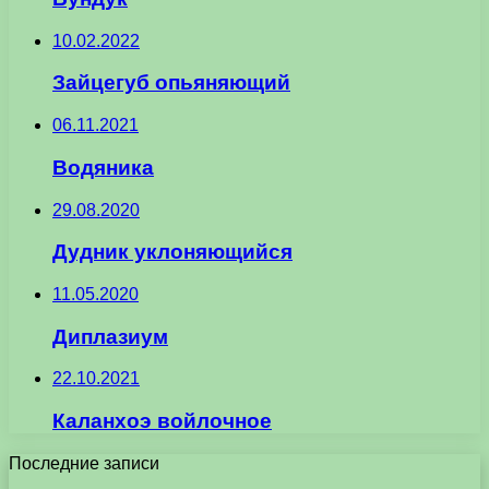
10.02.2022
Зайцегуб опьяняющий
06.11.2021
Водяника
29.08.2020
Дудник уклоняющийся
11.05.2020
Диплазиум
22.10.2021
Каланхоэ войлочное
Последние записи