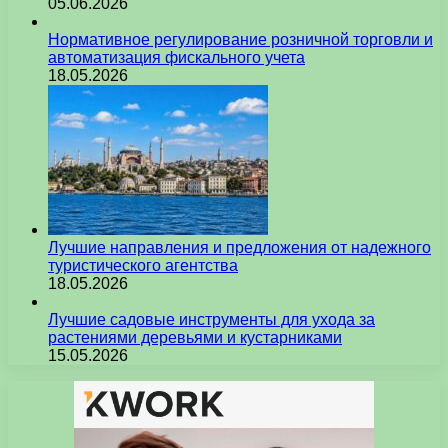
05.06.2026
Нормативное регулирование розничной торговли и
автоматизация фискального учета
18.05.2026
Лучшие направления и предложения от надежного
туристического агентства
18.05.2026
Лучшие садовые инструменты для ухода за
растениями деревьями и кустарниками
15.05.2026