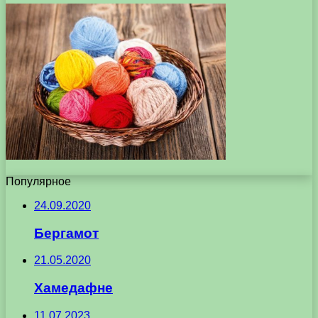
Популярное
24.09.2020
Бергамот
21.05.2020
Хамедафне
11.07.2023