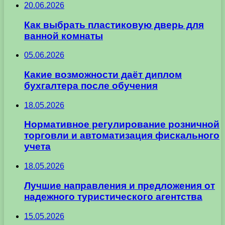
20.06.2026
Как выбрать пластиковую дверь для
ванной комнаты
05.06.2026
Какие возможности даёт диплом
бухгалтера после обучения
18.05.2026
Нормативное регулирование розничной
торговли и автоматизация фискального
учета
18.05.2026
Лучшие направления и предложения от
надежного туристического агентства
15.05.2026