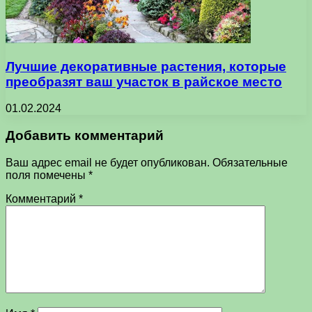
Лучшие декоративные растения, которые
преобразят ваш участок в райское место
01.02.2024
Добавить комментарий
Ваш адрес email не будет опубликован.
Обязательные
поля помечены
*
Комментарий
*