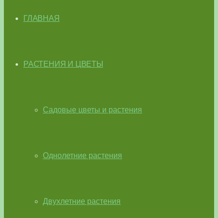
ГЛАВНАЯ
РАСТЕНИЯ И ЦВЕТЫ
Садовые цветы и растения
Однолетние растения
Двухлетние растения