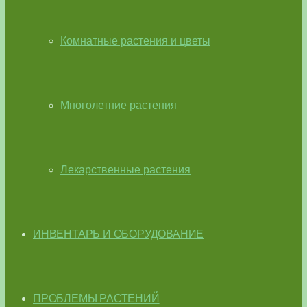
Комнатные растения и цветы
Многолетние растения
Лекарственные растения
ИНВЕНТАРЬ И ОБОРУДОВАНИЕ
ПРОБЛЕМЫ РАСТЕНИЙ