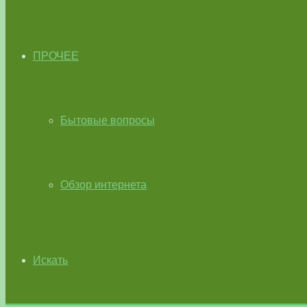
ПРОЧЕЕ
Бытовые вопросы
Обзор интернета
Искать