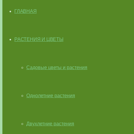
ГЛАВНАЯ
РАСТЕНИЯ И ЦВЕТЫ
Садовые цветы и растения
Однолетние растения
Двухлетние растения