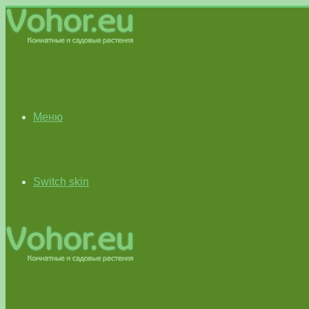
Меню
Switch skin