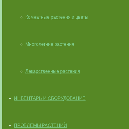
Комнатные растения и цветы
Многолетние растения
Лекарственные растения
ИНВЕНТАРЬ И ОБОРУДОВАНИЕ
ПРОБЛЕМЫ РАСТЕНИЙ