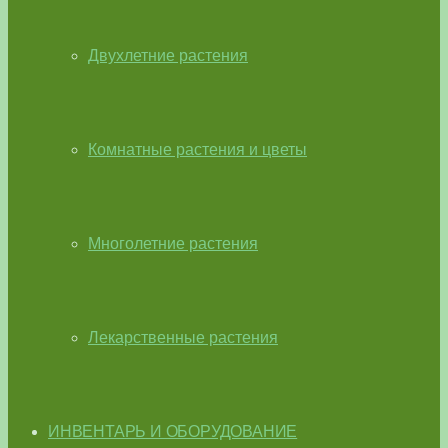
Двухлетние растения
Комнатные растения и цветы
Многолетние растения
Лекарственные растения
ИНВЕНТАРЬ И ОБОРУДОВАНИЕ