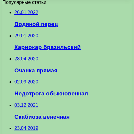
Популярные статьи
26.01.2022
Водяной перец
29.01.2020
Кариокар бразильский
28.04.2020
Очанка прямая
02.09.2020
Недотрога обыкновенная
03.12.2021
Скабиоза венечная
23.04.2019