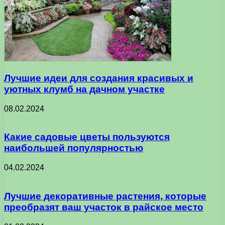
Лучшие идеи для создания красивых и
уютных клумб на дачном участке
08.02.2024
Какие садовые цветы пользуются
наибольшей популярностью
04.02.2024
Лучшие декоративные растения, которые
преобразят ваш участок в райское место