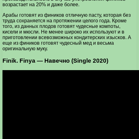
возрастает на 20% и даже более.
Арабы готовят из фиников отличную пасту, которая без
труда сохраняется на протяжении целого года. Кроме
того, из данных плодов готовят чудесные компоты,
кисели и мюсли. Не менее широко их используют и в
приготовлении всевозможных кондитерских изысков. А
еще из фиников готовят чудесный мед и весьма
оригинальную муку.
Finik. Finya — Навечно (Single 2020)