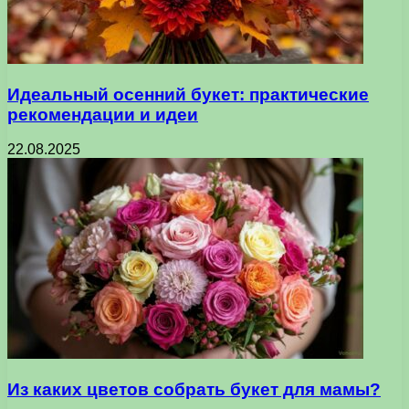
Идеальный осенний букет: практические
рекомендации и идеи
22.08.2025
Из каких цветов собрать букет для мамы?