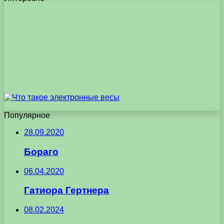
Популярное
28.09.2020
Бораго
06.04.2020
Гатиора Гертнера
08.02.2024