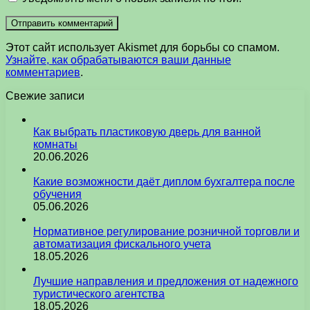
Этот сайт использует Akismet для борьбы со спамом.
Узнайте, как обрабатываются ваши данные
комментариев
.
Свежие записи
Как выбрать пластиковую дверь для ванной
комнаты
20.06.2026
Какие возможности даёт диплом бухгалтера после
обучения
05.06.2026
Нормативное регулирование розничной торговли и
автоматизация фискального учета
18.05.2026
Лучшие направления и предложения от надежного
туристического агентства
18.05.2026