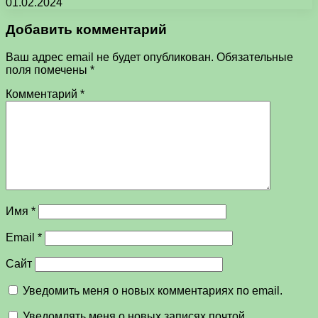
01.02.2024
Добавить комментарий
Ваш адрес email не будет опубликован.
Обязательные
поля помечены
*
Комментарий
*
Имя
*
Email
*
Сайт
Уведомить меня о новых комментариях по email.
Уведомлять меня о новых записях почтой.