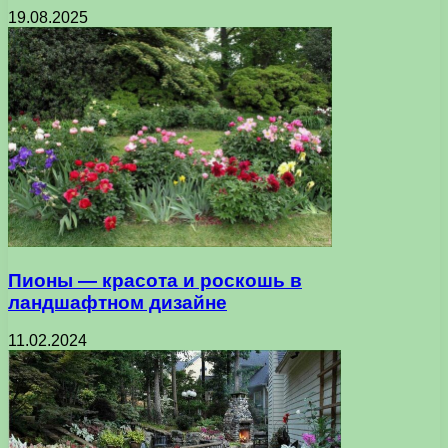
19.08.2025
Пионы — красота и роскошь в
ландшафтном дизайне
11.02.2024