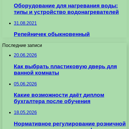
Оборудование для нагревания воды:
типы и устройство водонагревателей
31.08.2021
Репейничек обыкновенный
Последние записи
20.06.2026
Как выбрать пластиковую дверь для
ванной комнаты
05.06.2026
Какие возможности даёт диплом
бухгалтера после обучения
18.05.2026
Нормативное регулирование розничной