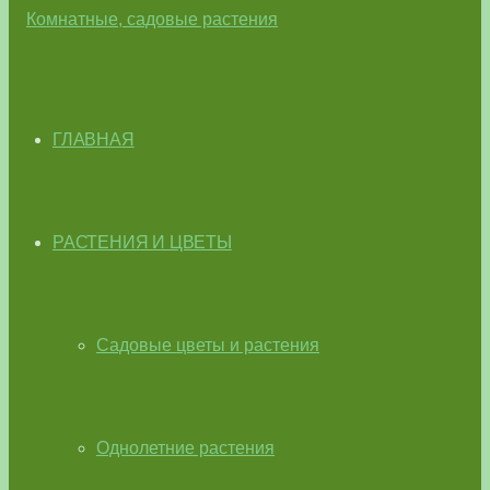
ГЛАВНАЯ
РАСТЕНИЯ И ЦВЕТЫ
Садовые цветы и растения
Однолетние растения