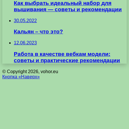
Как выбрать идеальный набор для
вышивания — советы и рекомендации
30.05.2022
Кальян – что это?
12.06.2023
Работа в качестве вебкам модели:
советы и практические рекомендации
© Copyright 2026, vohor.eu
Кнопка «Наверх»