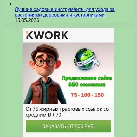
Лучшие садовые инструменты для ухода за
растениями деревьями и кустарниками
15.05.2026