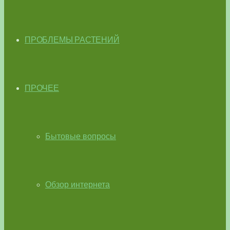
ПРОБЛЕМЫ РАСТЕНИЙ
ПРОЧЕЕ
Бытовые вопросы
Обзор интернета