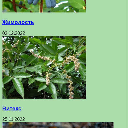
Жимолость
02.12.2022
Витекс
25.11.2022