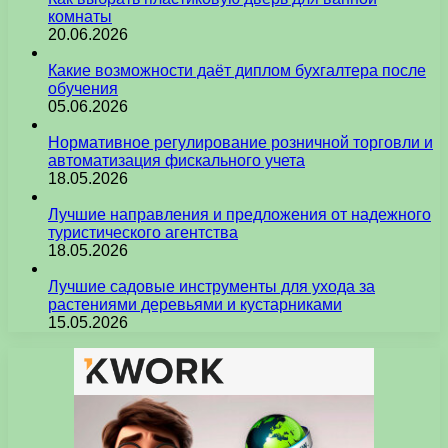
комнаты
20.06.2026
Какие возможности даёт диплом бухгалтера после
обучения
05.06.2026
Нормативное регулирование розничной торговли и
автоматизация фискального учета
18.05.2026
Лучшие направления и предложения от надежного
туристического агентства
18.05.2026
Лучшие садовые инструменты для ухода за
растениями деревьями и кустарниками
15.05.2026