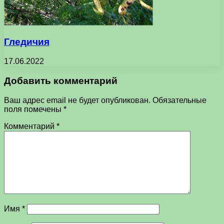
Гледичия
17.06.2022
Добавить комментарий
Ваш адрес email не будет опубликован.
Обязательные
поля помечены
*
Комментарий
*
Имя
*