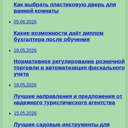
Как выбрать пластиковую дверь для
ванной комнаты
05.06.2026
Какие возможности даёт диплом
бухгалтера после обучения
18.05.2026
Нормативное регулирование розничной
торговли и автоматизация фискального
учета
18.05.2026
Лучшие направления и предложения от
надежного туристического агентства
15.05.2026
Лучшие садовые инструменты для