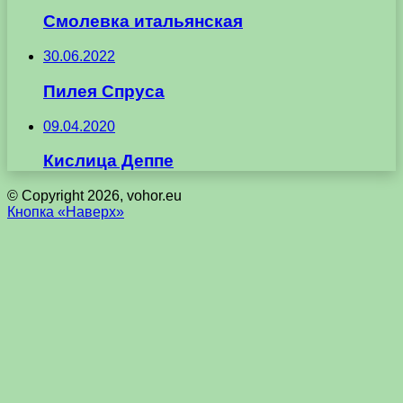
Смолевка итальянская
30.06.2022
Пилея Спруса
09.04.2020
Кислица Деппе
© Copyright 2026, vohor.eu
Кнопка «Наверх»