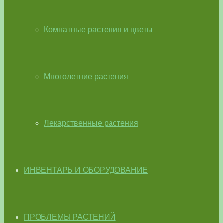
Комнатные растения и цветы
Многолетние растения
Лекарственные растения
ИНВЕНТАРЬ И ОБОРУДОВАНИЕ
ПРОБЛЕМЫ РАСТЕНИЙ