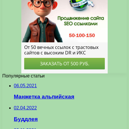
Популярные статьи
06.05.2021
Манжетка альпийская
02.04.2022
Буддлея