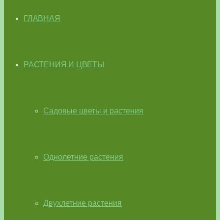
ГЛАВНАЯ
РАСТЕНИЯ И ЦВЕТЫ
Садовые цветы и растения
Однолетние растения
Двухлетние растения