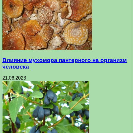
Влияние мухомора пантерного на организм
человека
21.06.2023