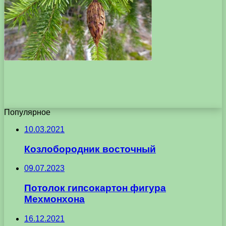
Популярное
10.03.2021
Козлобородник восточный
09.07.2023
Потолок гипсокартон фигура
Мехмонхона
16.12.2021