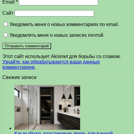
Email
*
Сайт
Уведомить меня о новых комментариях по email.
Уведомлять меня о новых записях почтой.
Этот сайт использует Akismet для борьбы со спамом.
Узнайте, как обрабатываются ваши данные
комментариев
.
Свежие записи
Как выбрать пластиковую дверь для ванной