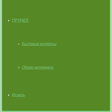
ПРОЧЕЕ
Бытовые вопросы
Обзор интернета
Искать