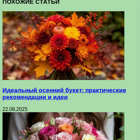
ПОХОЖИЕ СТАТЬИ
Идеальный осенний букет: практические
рекомендации и идеи
22.08.2025