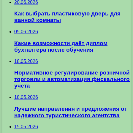
20.06.2026
Как выбрать пластиковую дверь для
ванной комнаты
05.06.2026
Какие возможности даёт диплом
бухгалтера после обучения
18.05.2026
Нормативное регулирование розничной
торговли и автоматизация фискального
учета
18.05.2026
Лучшие направления и предложения от
надежного туристического агентства
15.05.2026