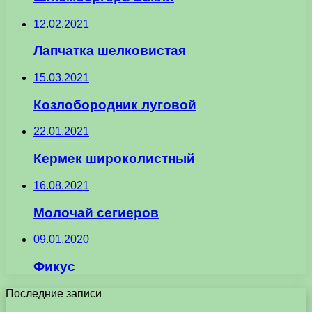
12.02.2021
Лапчатка шелковистая
15.03.2021
Козлобородник луговой
22.01.2021
Кермек широколистный
16.08.2021
Молочай сегиеров
09.01.2020
Фикус
Последние записи