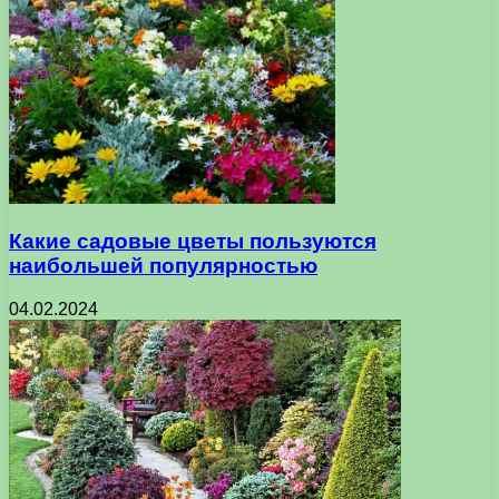
Какие садовые цветы пользуются
наибольшей популярностью
04.02.2024