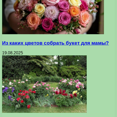
Из каких цветов собрать букет для мамы?
19.08.2025