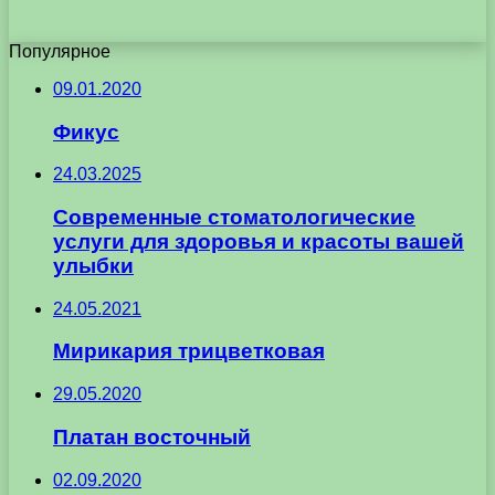
Популярное
09.01.2020
Фикус
24.03.2025
Современные стоматологические
услуги для здоровья и красоты вашей
улыбки
24.05.2021
Мирикария трицветковая
29.05.2020
Платан восточный
02.09.2020