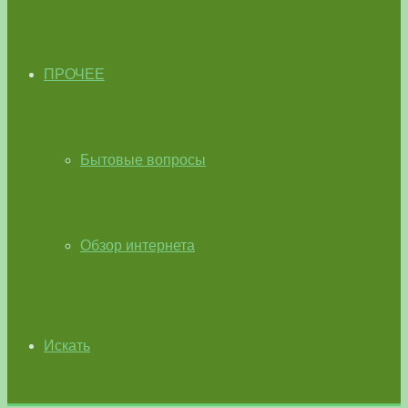
ПРОЧЕЕ
Бытовые вопросы
Обзор интернета
Искать