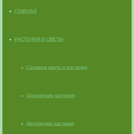
ГЛАВНАЯ
РАСТЕНИЯ И ЦВЕТЫ
Садовые цветы и растения
Однолетние растения
Двухлетние растения