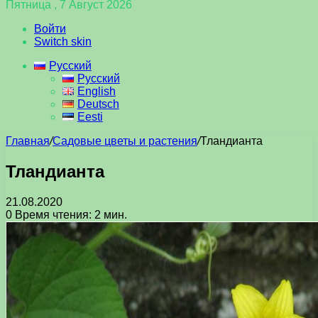
Пятница , 7 Август 2026
Войти
Switch skin
Русский
Русский
English
Deutsch
Eesti
Главная
/
Садовые цветы и растения
/
Тландианта
Тландианта
21.08.2020
0
Время чтения: 2 мин.