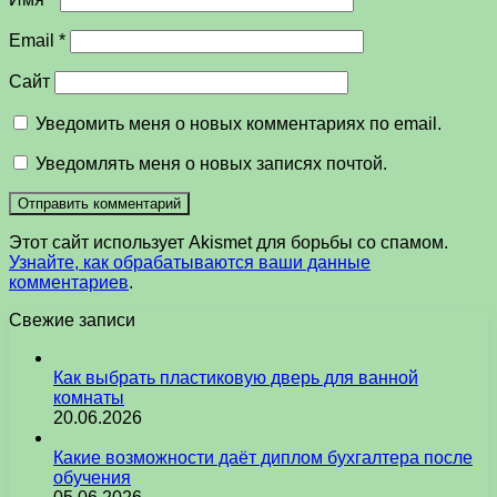
Email
*
Сайт
Уведомить меня о новых комментариях по email.
Уведомлять меня о новых записях почтой.
Этот сайт использует Akismet для борьбы со спамом.
Узнайте, как обрабатываются ваши данные
комментариев
.
Свежие записи
Как выбрать пластиковую дверь для ванной
комнаты
20.06.2026
Какие возможности даёт диплом бухгалтера после
обучения