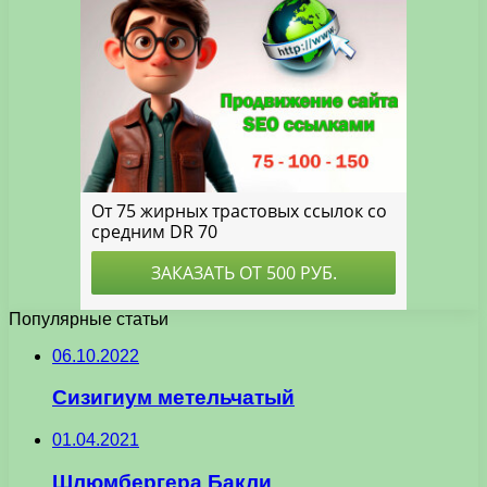
Популярные статьи
06.10.2022
Сизигиум метельчатый
01.04.2021
Шлюмбергера Бакли