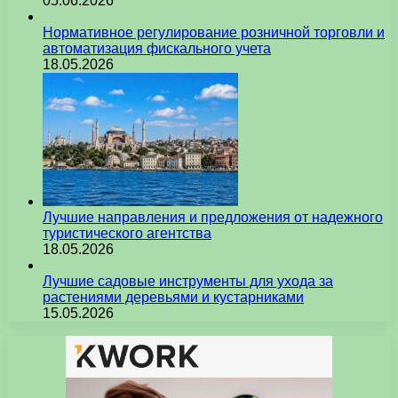
05.06.2026
Нормативное регулирование розничной торговли и
автоматизация фискального учета
18.05.2026
Лучшие направления и предложения от надежного
туристического агентства
18.05.2026
Лучшие садовые инструменты для ухода за
растениями деревьями и кустарниками
15.05.2026