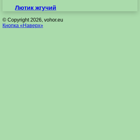
Лютик жгучий
© Copyright 2026, vohor.eu
Кнопка «Наверх»