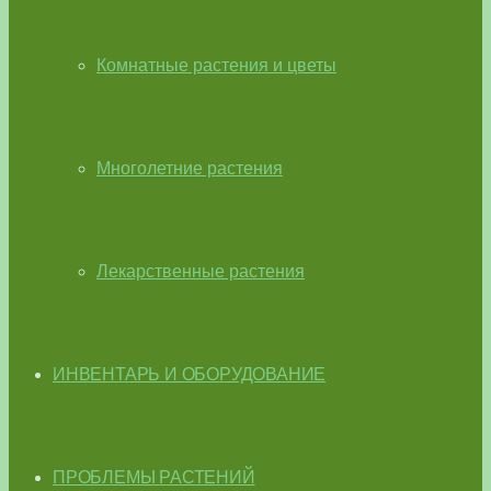
Комнатные растения и цветы
Многолетние растения
Лекарственные растения
ИНВЕНТАРЬ И ОБОРУДОВАНИЕ
ПРОБЛЕМЫ РАСТЕНИЙ