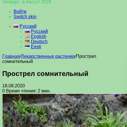
Четверг , 6 Август 2026
Войти
Switch skin
Русский
Русский
English
Deutsch
Eesti
Главная
/
Лекарственные растения
/
Прострел
сомнительный
Прострел сомнительный
18.08.2020
0
Время чтения: 2 мин.