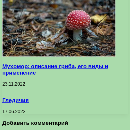
Мухомор: описание гриба, его виды и
применение
23.11.2022
Гледичия
17.06.2022
Добавить комментарий