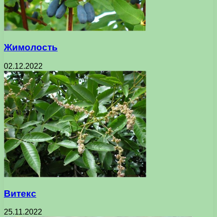
Жимолость
02.12.2022
Витекс
25.11.2022