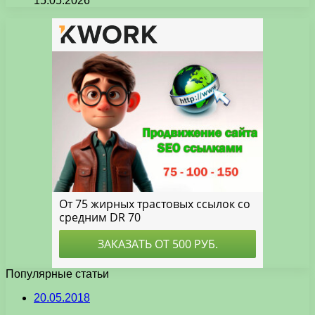
15.05.2026
Популярные статьи
20.05.2018