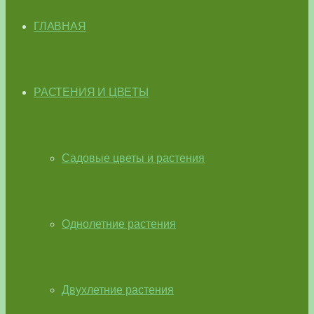
ГЛАВНАЯ
РАСТЕНИЯ И ЦВЕТЫ
Садовые цветы и растения
Однолетние растения
Двухлетние растения