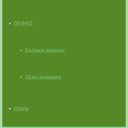
ПРОЧЕЕ
Бытовые вопросы
Обзор интернета
Искать