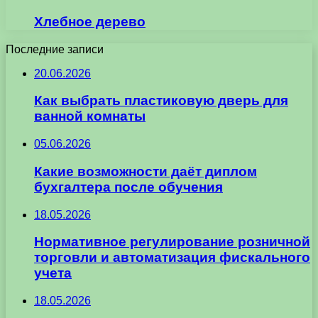
Хлебное дерево
Последние записи
20.06.2026
Как выбрать пластиковую дверь для
ванной комнаты
05.06.2026
Какие возможности даёт диплом
бухгалтера после обучения
18.05.2026
Нормативное регулирование розничной
торговли и автоматизация фискального
учета
18.05.2026