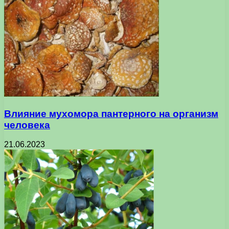
Влияние мухомора пантерного на организм
человека
21.06.2023