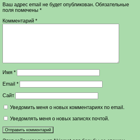
Ваш адрес email не будет опубликован.
Обязательные
поля помечены
*
Комментарий
*
Имя
*
Email
*
Сайт
Уведомить меня о новых комментариях по email.
Уведомлять меня о новых записях почтой.