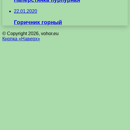
22.01.2020
Горичник горный
© Copyright 2026, vohor.eu
Кнопка «Наверх»