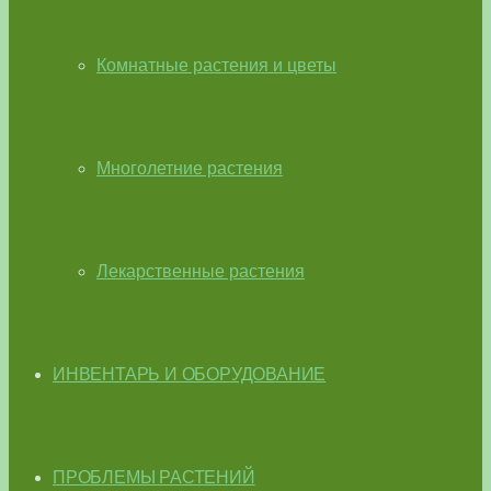
Комнатные растения и цветы
Многолетние растения
Лекарственные растения
ИНВЕНТАРЬ И ОБОРУДОВАНИЕ
ПРОБЛЕМЫ РАСТЕНИЙ