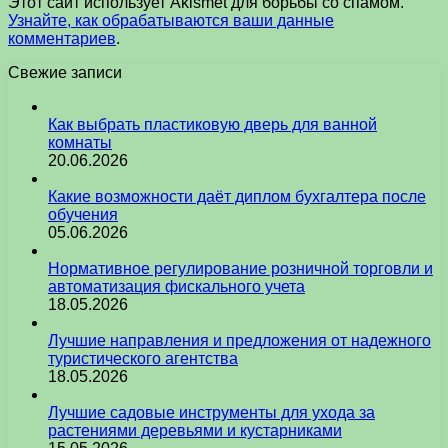
Этот сайт использует Akismet для борьбы со спамом.
Узнайте, как обрабатываются ваши данные
комментариев
.
Свежие записи
Как выбрать пластиковую дверь для ванной
комнаты
20.06.2026
Какие возможности даёт диплом бухгалтера после
обучения
05.06.2026
Нормативное регулирование розничной торговли и
автоматизация фискального учета
18.05.2026
Лучшие направления и предложения от надежного
туристического агентства
18.05.2026
Лучшие садовые инструменты для ухода за
растениями деревьями и кустарниками