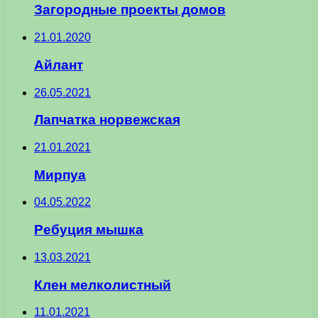
Загородные проекты домов
21.01.2020
Айлант
26.05.2021
Лапчатка норвежская
21.01.2021
Мирпуа
04.05.2022
Ребуция мышка
13.03.2021
Клен мелколистный
11.01.2021