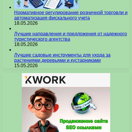
Нормативное регулирование розничной торговли и
автоматизация фискального учета
18.05.2026
Лучшие направления и предложения от надежного
туристического агентства
18.05.2026
Лучшие садовые инструменты для ухода за
растениями деревьями и кустарниками
15.05.2026