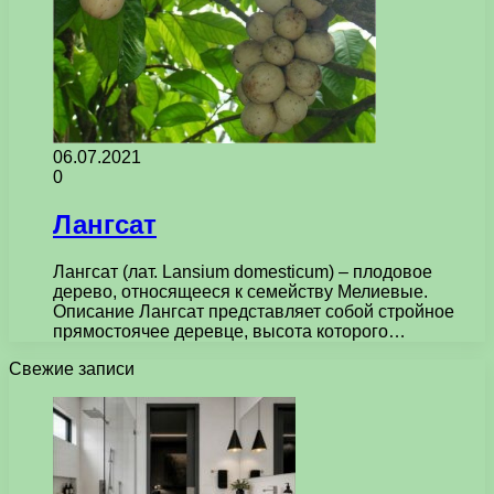
06.07.2021
0
Лангсат
Лангсат (лат. Lansium domesticum) – плодовое
дерево, относящееся к семейству Мелиевые.
Описание Лангсат представляет собой стройное
прямостоячее деревце, высота которого…
Свежие записи