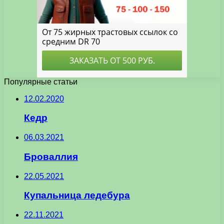
Популярные статьи
12.02.2020
Кедр
06.03.2021
Броваллия
22.05.2021
Купальница ледебура
22.11.2021