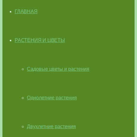
ГЛАВНАЯ
РАСТЕНИЯ И ЦВЕТЫ
Садовые цветы и растения
Однолетние растения
Двухлетние растения