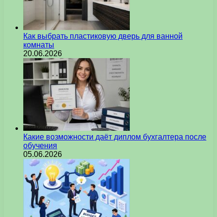
Как выбрать пластиковую дверь для ванной
комнаты
20.06.2026
Какие возможности даёт диплом бухгалтера после
обучения
05.06.2026