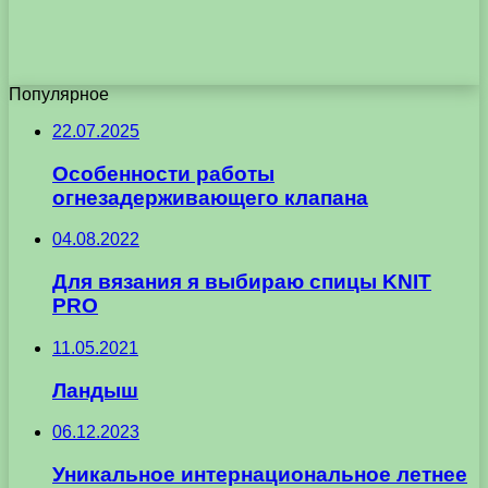
Популярное
22.07.2025
Особенности работы
огнезадерживающего клапана
04.08.2022
Для вязания я выбираю спицы KNIT
PRO
11.05.2021
Ландыш
06.12.2023
Уникальное интернациональное летнее