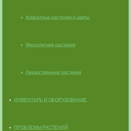
Комнатные растения и цветы
Многолетние растения
Лекарственные растения
ИНВЕНТАРЬ И ОБОРУДОВАНИЕ
ПРОБЛЕМЫ РАСТЕНИЙ