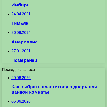
Имбирь
24.04.2021
Тимьян
26.08.2014
Амариллис
27.01.2021
Померанец
Последние записи
20.06.2026
Как выбрать пластиковую дверь для
ванной комнаты
05.06.2026