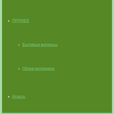
ПРОЧЕЕ
Бытовые вопросы
Обзор интернета
Искать