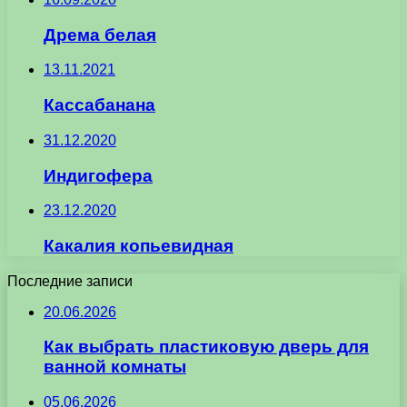
Дрема белая
13.11.2021
Кассабанана
31.12.2020
Индигофера
23.12.2020
Какалия копьевидная
Последние записи
20.06.2026
Как выбрать пластиковую дверь для
ванной комнаты
05.06.2026