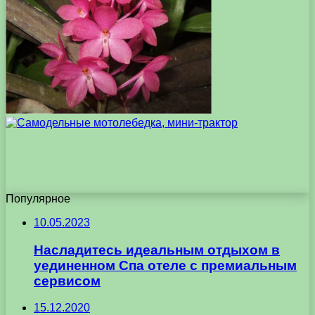
Популярное
10.05.2023
Насладитесь идеальным отдыхом в
уединенном Спа отеле с премиальным
сервисом
15.12.2020