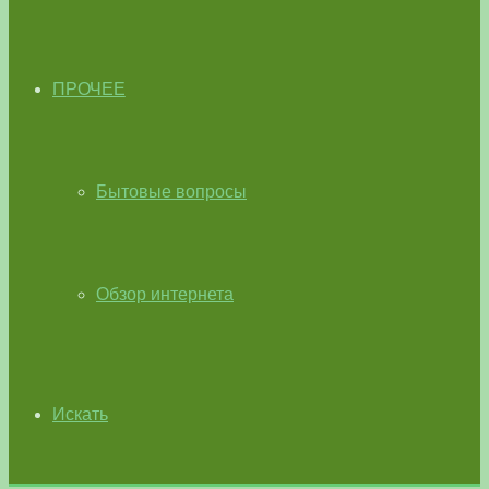
ПРОЧЕЕ
Бытовые вопросы
Обзор интернета
Искать