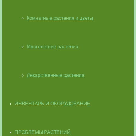
Комнатные растения и цветы
Многолетние растения
Лекарственные растения
ИНВЕНТАРЬ И ОБОРУДОВАНИЕ
ПРОБЛЕМЫ РАСТЕНИЙ