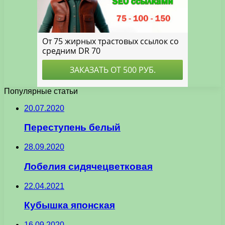
Популярные статьи
20.07.2020
Переступень белый
28.09.2020
Лобелия сидячецветковая
22.04.2021
Кубышка японская
16.09.2020