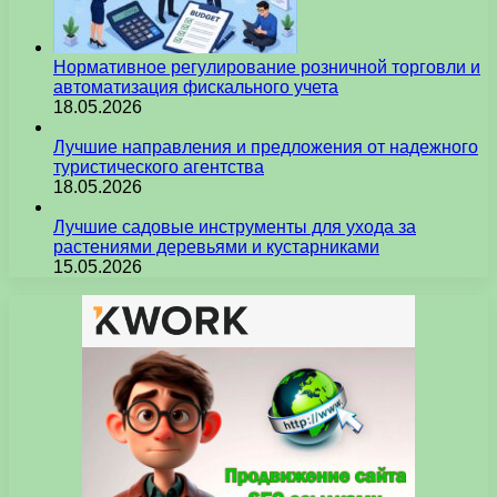
Нормативное регулирование розничной торговли и
автоматизация фискального учета
18.05.2026
Лучшие направления и предложения от надежного
туристического агентства
18.05.2026
Лучшие садовые инструменты для ухода за
растениями деревьями и кустарниками
15.05.2026