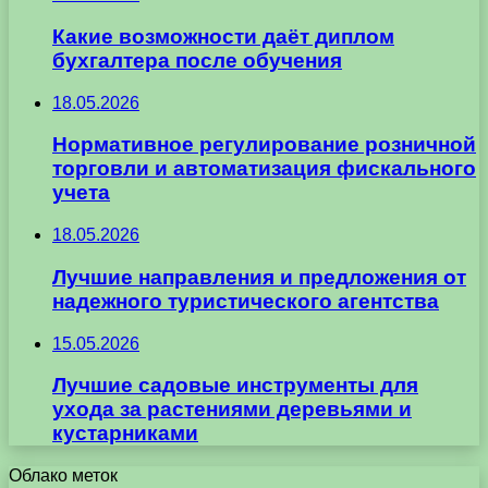
Какие возможности даёт диплом
бухгалтера после обучения
18.05.2026
Нормативное регулирование розничной
торговли и автоматизация фискального
учета
18.05.2026
Лучшие направления и предложения от
надежного туристического агентства
15.05.2026
Лучшие садовые инструменты для
ухода за растениями деревьями и
кустарниками
Облако меток