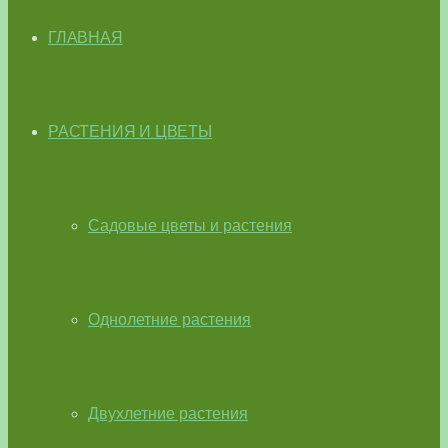
ГЛАВНАЯ
РАСТЕНИЯ И ЦВЕТЫ
Садовые цветы и растения
Однолетние растения
Двухлетние растения