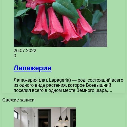
26.07.2022
0
Лапажерия
Лапажерия (лат. Lapageria) — род, состоящий всего
из одного вида растения, которое Всевышний
поселил всего в одном месте Земного шара,…
Свежие записи