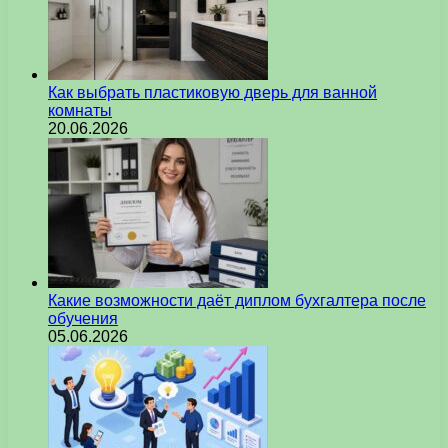
Как выбрать пластиковую дверь для ванной
комнаты
20.06.2026
Какие возможности даёт диплом бухгалтера после
обучения
05.06.2026