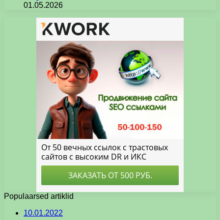
01.05.2026
Populaarsed artiklid
10.01.2022