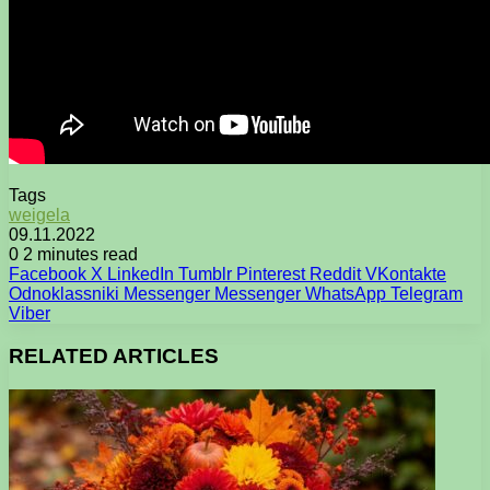
Tags
weigela
09.11.2022
0
2 minutes read
Facebook
X
LinkedIn
Tumblr
Pinterest
Reddit
VKontakte
Odnoklassniki
Messenger
Messenger
WhatsApp
Telegram
Viber
RELATED ARTICLES