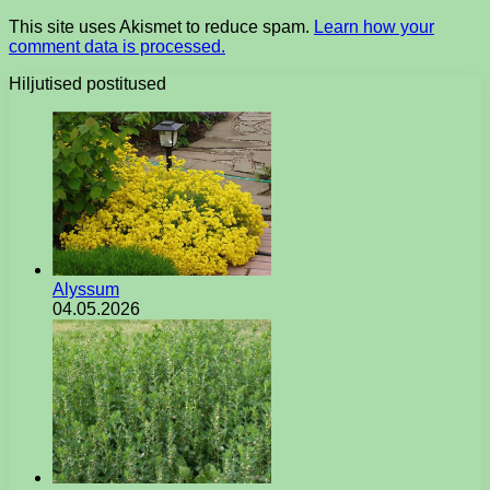
This site uses Akismet to reduce spam.
Learn how your
comment data is processed.
Hiljutised postitused
Alyssum
04.05.2026