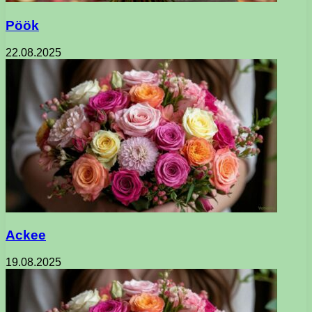
Pöök
22.08.2025
Ackee
19.08.2025