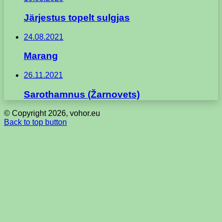
Järjestus topelt sulgjas
24.08.2021
Marang
26.11.2021
Sarothamnus (Žarnovets)
© Copyright 2026, vohor.eu
Back to top button