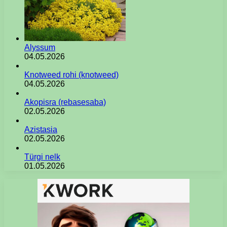
Alyssum
04.05.2026
Knotweed rohi (knotweed)
04.05.2026
Akopisra (rebasesaba)
02.05.2026
Azistasia
02.05.2026
Türgi nelk
01.05.2026