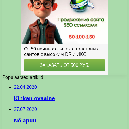
Populaarsed artiklid
22.04.2020
Kinkan ovaalne
27.07.2020
Nõiapuu