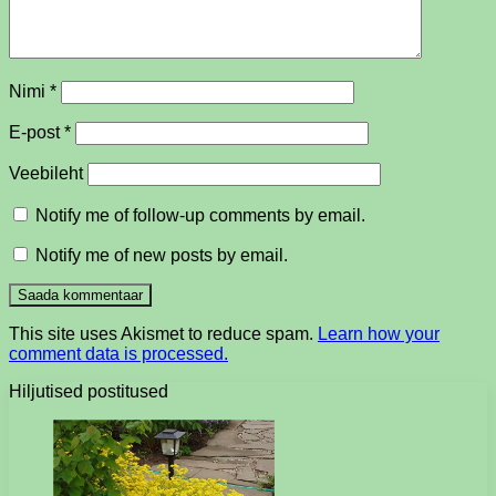
Nimi
*
E-post
*
Veebileht
Notify me of follow-up comments by email.
Notify me of new posts by email.
This site uses Akismet to reduce spam.
Learn how your
comment data is processed.
Hiljutised postitused