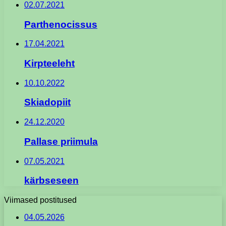
02.07.2021
Parthenocissus
17.04.2021
Kirpteeleht
10.10.2022
Skiadopiit
24.12.2020
Pallase priimula
07.05.2021
kärbseseen
Viimased postitused
04.05.2026