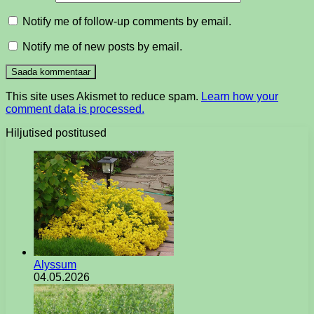
Notify me of follow-up comments by email.
Notify me of new posts by email.
This site uses Akismet to reduce spam.
Learn how your
comment data is processed.
Hiljutised postitused
Alyssum
04.05.2026