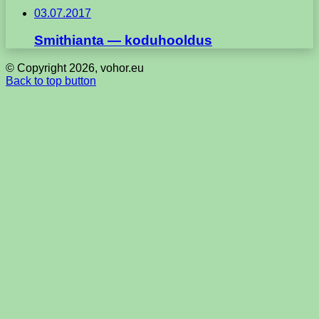
03.07.2017
Smithianta — koduhooldus
© Copyright 2026, vohor.eu
Back to top button