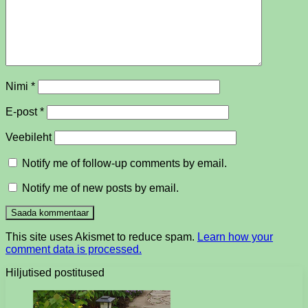
Nimi
*
E-post
*
Veebileht
Notify me of follow-up comments by email.
Notify me of new posts by email.
This site uses Akismet to reduce spam.
Learn how your
comment data is processed.
Hiljutised postitused