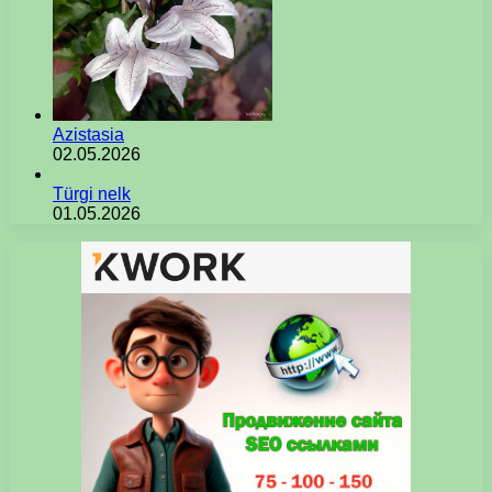
Azistasia
02.05.2026
Türgi nelk
01.05.2026