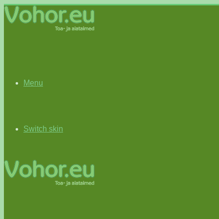
Menu
Switch skin