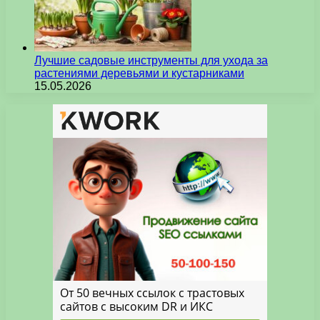
Лучшие садовые инструменты для ухода за
растениями деревьями и кустарниками
15.05.2026