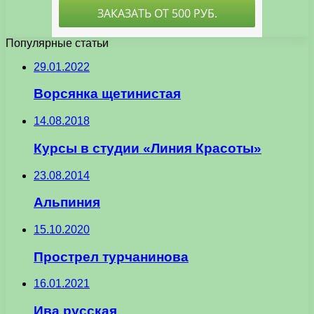
Популярные статьи
29.01.2022
Ворсянка щетинистая
14.08.2018
Курсы в студии «Линия Красоты»
23.08.2014
Альпиния
15.10.2020
Прострел турчанинова
16.01.2021
Ива русская