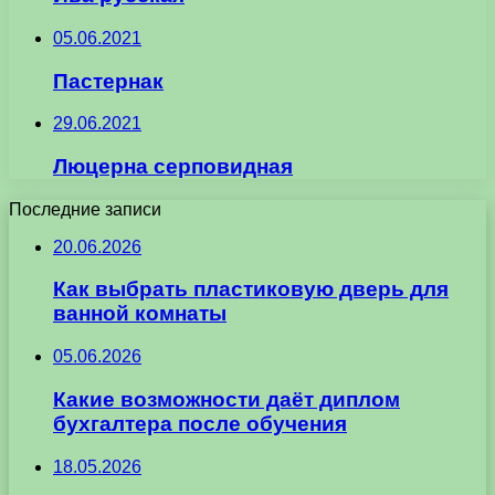
05.06.2021
Пастернак
29.06.2021
Люцерна серповидная
Последние записи
20.06.2026
Как выбрать пластиковую дверь для
ванной комнаты
05.06.2026
Какие возможности даёт диплом
бухгалтера после обучения
18.05.2026