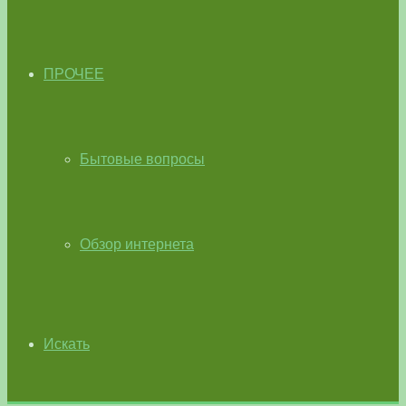
ПРОЧЕЕ
Бытовые вопросы
Обзор интернета
Искать