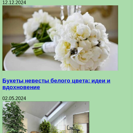
12.12.2024
Букеты невесты белого цвета: идеи и
вдохновение
02.05.2024