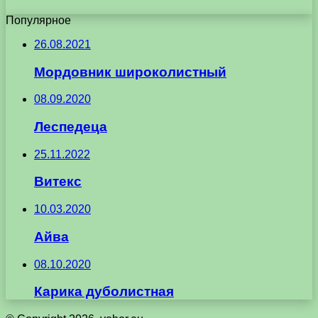
Популярное
26.08.2021
Мордовник широколистный
08.09.2020
Леспедеца
25.11.2022
Витекс
10.03.2020
Айва
08.10.2020
Карика дуболистная