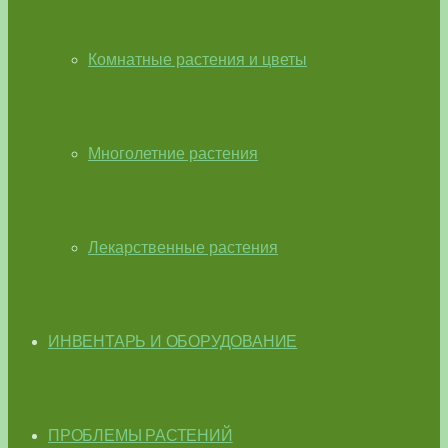
Комнатные растения и цветы
Многолетние растения
Лекарственные растения
ИНВЕНТАРЬ И ОБОРУДОВАНИЕ
ПРОБЛЕМЫ РАСТЕНИЙ