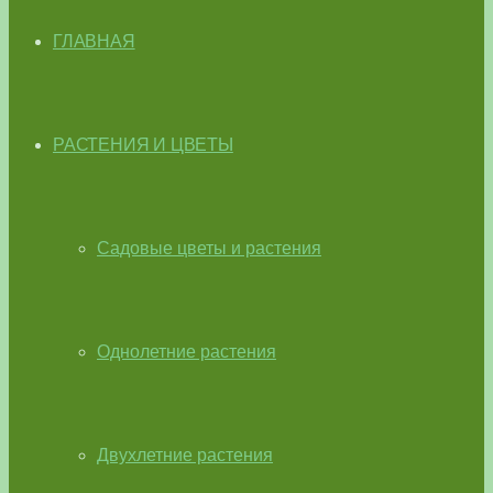
ГЛАВНАЯ
РАСТЕНИЯ И ЦВЕТЫ
Садовые цветы и растения
Однолетние растения
Двухлетние растения