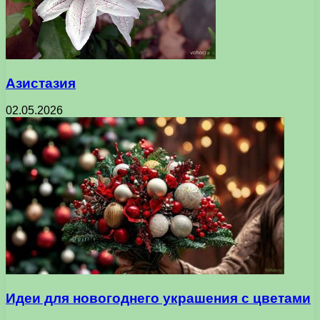
Азистазия
02.05.2026
Идеи для новогоднего украшения с цветами