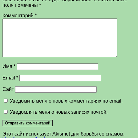
поля помечены
*
Комментарий
*
Имя
*
Email
*
Сайт
Уведомить меня о новых комментариях по email.
Уведомлять меня о новых записях почтой.
Этот сайт использует Akismet для борьбы со спамом.