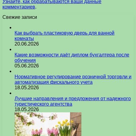
Узнайте, как обрабатываются ваши данные
комментариев
.
Свежие записи
Как выбрать пластиковую дверь для ванной
комнаты
20.06.2026
Какие возможности даёт диплом бухгалтера после
обучения
05.06.2026
Нормативное регулирование розничной торговли и
автоматизация фискального учета
18.05.2026
Лучшие направления и предложения от надежного
туристического агентства
18.05.2026