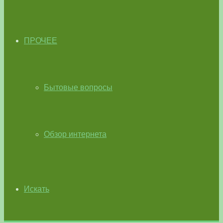
ПРОЧЕЕ
Бытовые вопросы
Обзор интернета
Искать