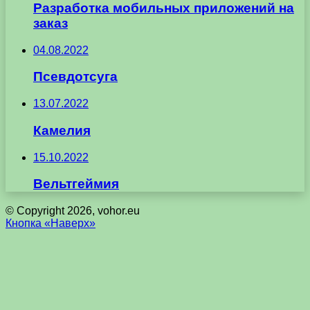
Разработка мобильных приложений на
заказ
04.08.2022
Псевдотсуга
13.07.2022
Камелия
15.10.2022
Вельтгеймия
© Copyright 2026, vohor.eu
Кнопка «Наверх»