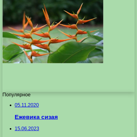
Популярное
05.11.2020
Ежевика сизая
15.06.2023