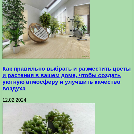
Как правильно выбрать и разместить цветы
и растения в вашем доме, чтобы создать
уютную атмосферу и улучшить качество
воздуха
12.02.2024