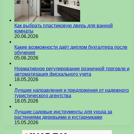
Как выбрать пластиковую дверь для ванной
комнаты
20.06.2026
Какие возможности даёт диплом бухгалтера после
обучения
05.06.2026
Нормативное регулирование розничной торговли и
автоматизация фискального учета
18.05.2026
Лучшие направления и предложения от надежного
туристического агентства
18.05.2026
Лучшие садовые инструменты для ухода за
растениями деревьями и кустарниками
15.05.2026