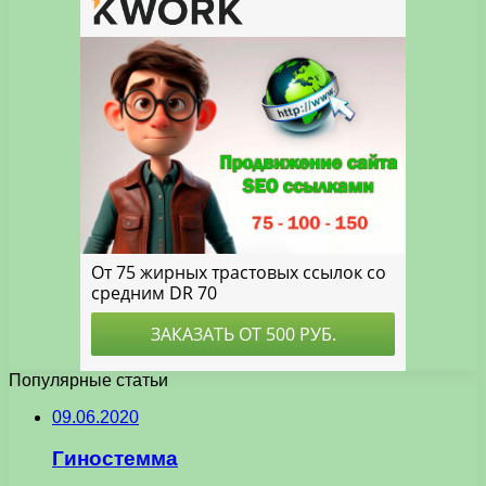
Популярные статьи
09.06.2020
Гиностемма