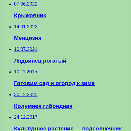
07.06.2021
Крыжовник
14.01.2022
Менцизия
10.07.2021
Лядвинец рогатый
10.11.2015
Готовим сад и огород к зиме
30.12.2020
Колумнея гибридная
24.12.2017
Культурное растение — подсолнечник