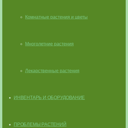
Комнатные растения и цветы
Многолетние растения
Лекарственные растения
ИНВЕНТАРЬ И ОБОРУДОВАНИЕ
ПРОБЛЕМЫ РАСТЕНИЙ