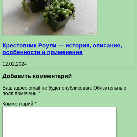
Крестовник Роули — история, описание,
особенности и применение
12.02.2024
Добавить комментарий
Ваш адрес email не будет опубликован.
Обязательные
поля помечены
*
Комментарий
*