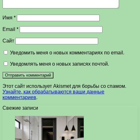
Имя
*
Email
*
Сайт
Уведомить меня о новых комментариях по email.
Уведомлять меня о новых записях почтой.
Этот сайт использует Akismet для борьбы со спамом.
Узнайте, как обрабатываются ваши данные
комментариев
.
Свежие записи