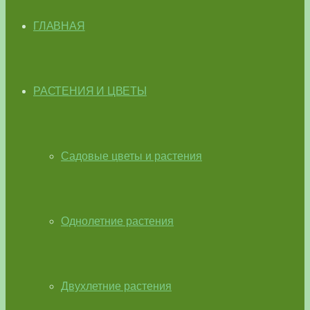
ГЛАВНАЯ
РАСТЕНИЯ И ЦВЕТЫ
Садовые цветы и растения
Однолетние растения
Двухлетние растения