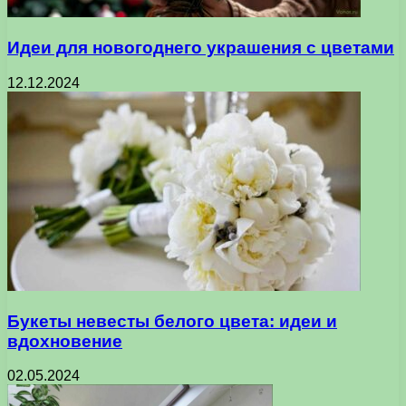
Идеи для новогоднего украшения с цветами
12.12.2024
Букеты невесты белого цвета: идеи и
вдохновение
02.05.2024