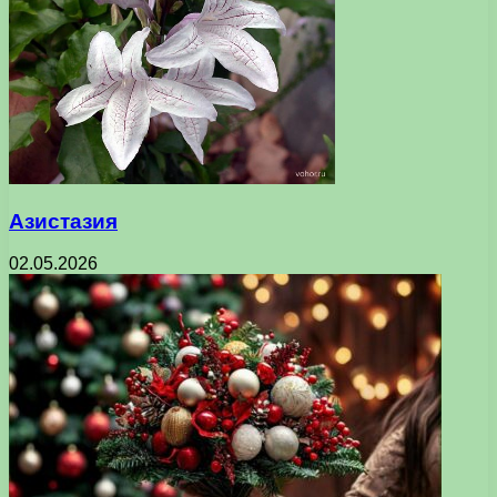
Азистазия
02.05.2026