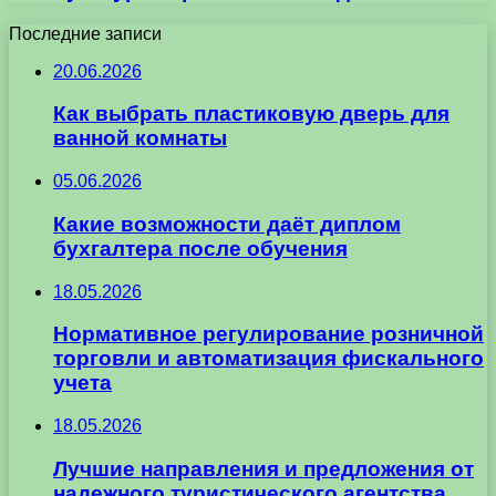
Последние записи
20.06.2026
Как выбрать пластиковую дверь для
ванной комнаты
05.06.2026
Какие возможности даёт диплом
бухгалтера после обучения
18.05.2026
Нормативное регулирование розничной
торговли и автоматизация фискального
учета
18.05.2026
Лучшие направления и предложения от
надежного туристического агентства