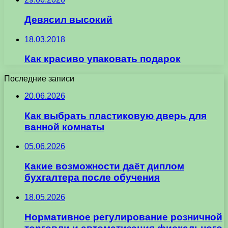
Девясил высокий
18.03.2018
Как красиво упаковать подарок
Последние записи
20.06.2026
Как выбрать пластиковую дверь для
ванной комнаты
05.06.2026
Какие возможности даёт диплом
бухгалтера после обучения
18.05.2026
Нормативное регулирование розничной