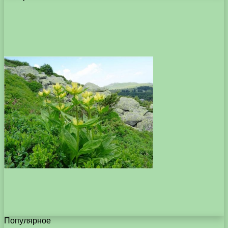
Популярное