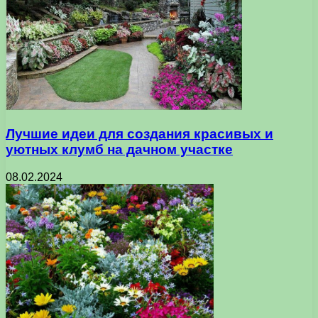
Лучшие идеи для создания красивых и
уютных клумб на дачном участке
08.02.2024