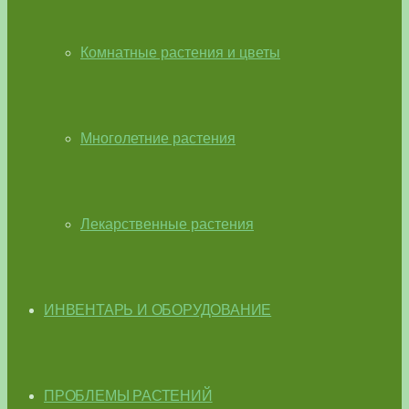
Комнатные растения и цветы
Многолетние растения
Лекарственные растения
ИНВЕНТАРЬ И ОБОРУДОВАНИЕ
ПРОБЛЕМЫ РАСТЕНИЙ