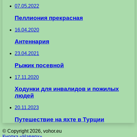
07.05.2022
Пеллиония прекрасная
16.04.2020
Антеннария
23.04.2021
Рыжик посевной
17.11.2020
Ходунки для инвалидов и пожилых
людей
20.11.2023
Путешествие на яхте в Турции
© Copyright 2026, vohor.eu
Кнопка «Наверх»