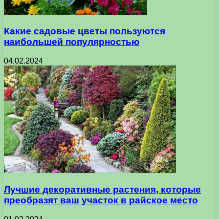
Какие садовые цветы пользуются
наибольшей популярностью
04.02.2024
Лучшие декоративные растения, которые
преобразят ваш участок в райское место