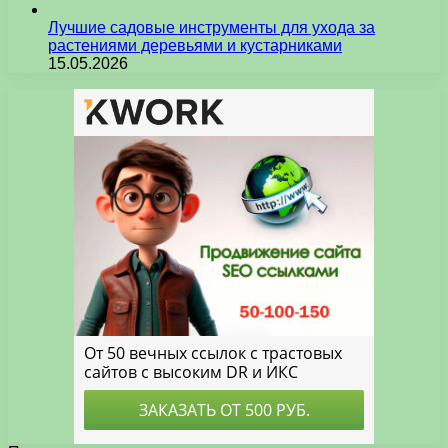
Лучшие садовые инструменты для ухода за
растениями деревьями и кустарниками
15.05.2026