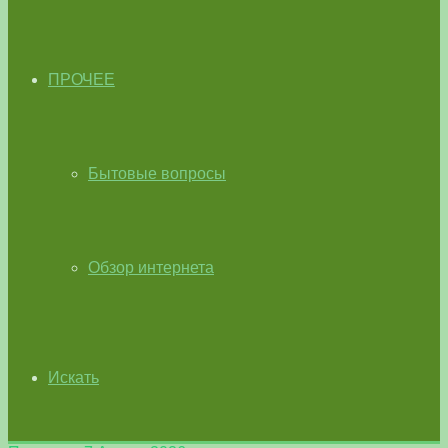
ПРОЧЕЕ
Бытовые вопросы
Обзор интернета
Искать