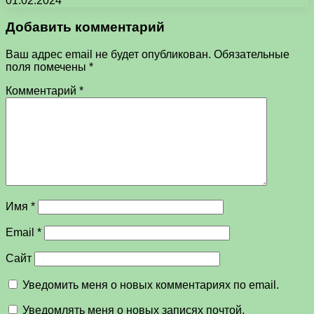
01.02.2024
Добавить комментарий
Ваш адрес email не будет опубликован.
Обязательные
поля помечены
*
Комментарий
*
Имя
*
Email
*
Сайт
Уведомить меня о новых комментариях по email.
Уведомлять меня о новых записях почтой.