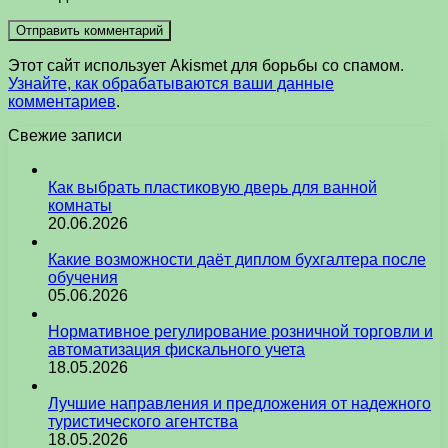
Этот сайт использует Akismet для борьбы со спамом.
Узнайте, как обрабатываются ваши данные
комментариев
.
Свежие записи
Как выбрать пластиковую дверь для ванной
комнаты
20.06.2026
Какие возможности даёт диплом бухгалтера после
обучения
05.06.2026
Нормативное регулирование розничной торговли и
автоматизация фискального учета
18.05.2026
Лучшие направления и предложения от надежного
туристического агентства
18.05.2026