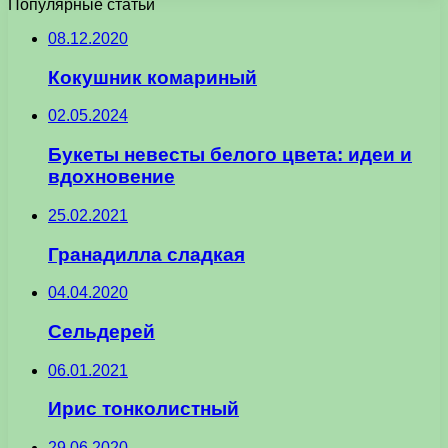
Популярные статьи
08.12.2020
Кокушник комариный
02.05.2024
Букеты невесты белого цвета: идеи и
вдохновение
25.02.2021
Гранадилла сладкая
04.04.2020
Сельдерей
06.01.2021
Ирис тонколистный
29.06.2020