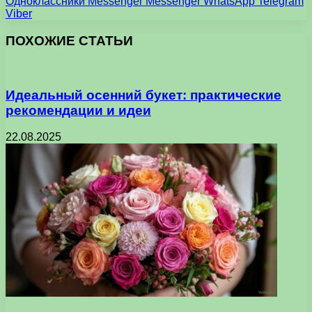
Одноклассники
Messenger
Messenger
WhatsApp
Telegram
Viber
ПОХОЖИЕ СТАТЬИ
Идеальный осенний букет: практические
рекомендации и идеи
22.08.2025