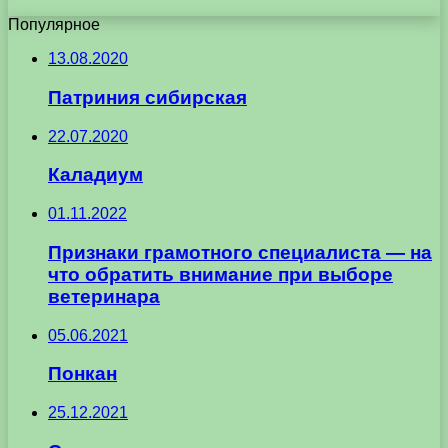
Популярное
13.08.2020
Патриния сибирская
22.07.2020
Каладиум
01.11.2022
Признаки грамотного специалиста — на
что обратить внимание при выборе
ветеринара
05.06.2021
Понкан
25.12.2021