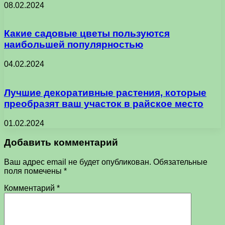
08.02.2024
Какие садовые цветы пользуются
наибольшей популярностью
04.02.2024
Лучшие декоративные растения, которые
преобразят ваш участок в райское место
01.02.2024
Добавить комментарий
Ваш адрес email не будет опубликован.
Обязательные
поля помечены
*
Комментарий
*