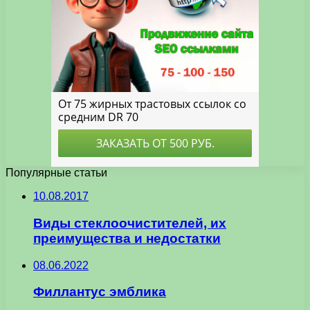
Популярные статьи
10.08.2017
Виды стеклоочистителей, их
преимущества и недостатки
08.06.2022
Филлантус эмблика