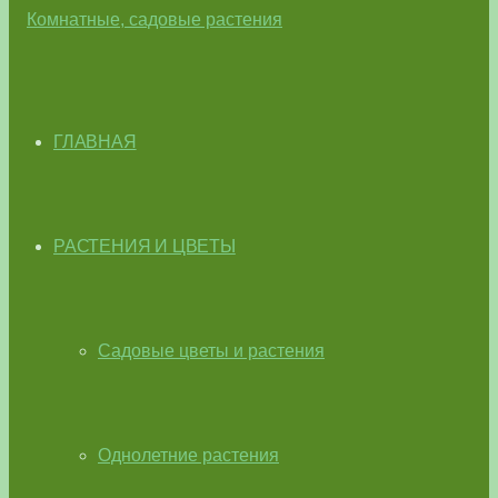
ГЛАВНАЯ
РАСТЕНИЯ И ЦВЕТЫ
Садовые цветы и растения
Однолетние растения