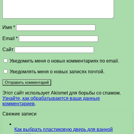
Имя
*
Email
*
Сайт
Уведомить меня о новых комментариях по email.
Уведомлять меня о новых записях почтой.
Этот сайт использует Akismet для борьбы со спамом.
Узнайте, как обрабатываются ваши данные
комментариев
.
Свежие записи
Как выбрать пластиковую дверь для ванной