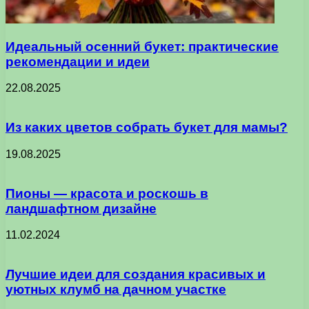
Идеальный осенний букет: практические
рекомендации и идеи
22.08.2025
Из каких цветов собрать букет для мамы?
19.08.2025
Пионы — красота и роскошь в
ландшафтном дизайне
11.02.2024
Лучшие идеи для создания красивых и
уютных клумб на дачном участке