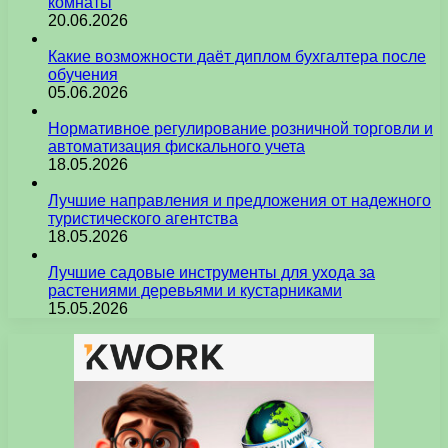
комнаты
20.06.2026
Какие возможности даёт диплом бухгалтера после
обучения
05.06.2026
Нормативное регулирование розничной торговли и
автоматизация фискального учета
18.05.2026
Лучшие направления и предложения от надежного
туристического агентства
18.05.2026
Лучшие садовые инструменты для ухода за
растениями деревьями и кустарниками
15.05.2026