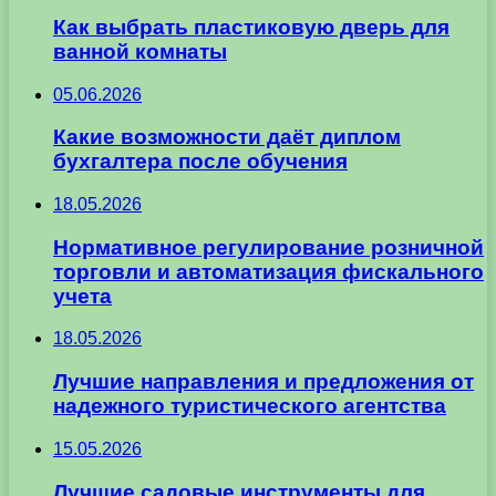
Как выбрать пластиковую дверь для
ванной комнаты
05.06.2026
Какие возможности даёт диплом
бухгалтера после обучения
18.05.2026
Нормативное регулирование розничной
торговли и автоматизация фискального
учета
18.05.2026
Лучшие направления и предложения от
надежного туристического агентства
15.05.2026
Лучшие садовые инструменты для