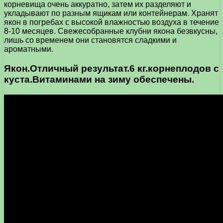
корневища очень аккуратно, затем их разделяют и
укладывают по разным ящикам или контейнерам. Хранят
якон в погребах с высокой влажностью воздуха в течение
8-10 месяцев. Свежесобранные клубни якона безвкусны,
лишь со временем они становятся сладкими и
ароматными.
Якон.Отличный результат.6 кг.корнеплодов с
куста.Витаминами на зиму обеспечены.