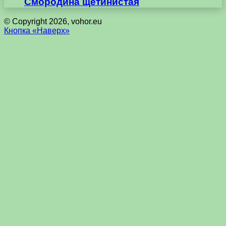
Смородина щетинистая
© Copyright 2026, vohor.eu
Кнопка «Наверх»