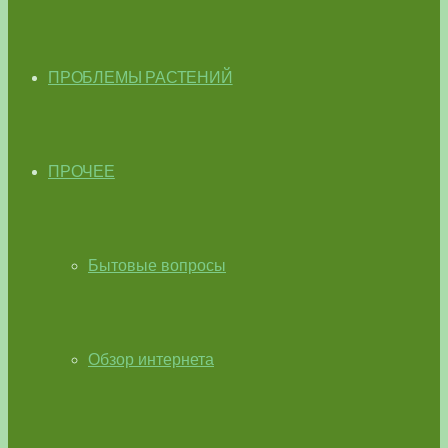
ПРОБЛЕМЫ РАСТЕНИЙ
ПРОЧЕЕ
Бытовые вопросы
Обзор интернета