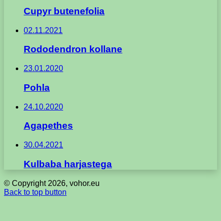
Cupyr butenefolia
02.11.2021
Rododendron kollane
23.01.2020
Pohla
24.10.2020
Agapethes
30.04.2021
Kulbaba harjastega
© Copyright 2026, vohor.eu
Back to top button