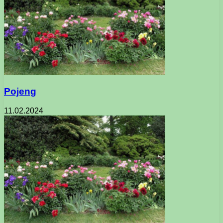
Pojeng
11.02.2024