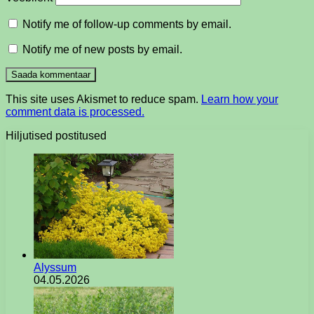
Notify me of follow-up comments by email.
Notify me of new posts by email.
This site uses Akismet to reduce spam.
Learn how your
comment data is processed.
Hiljutised postitused
Alyssum
04.05.2026