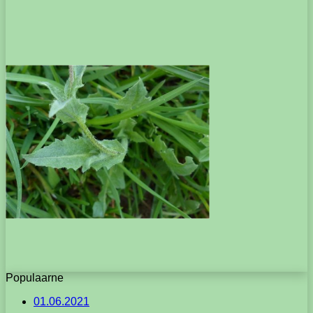
Populaarne
01.06.2021