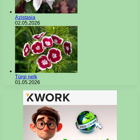
Azistasia
02.05.2026
Türgi nelk
01.05.2026