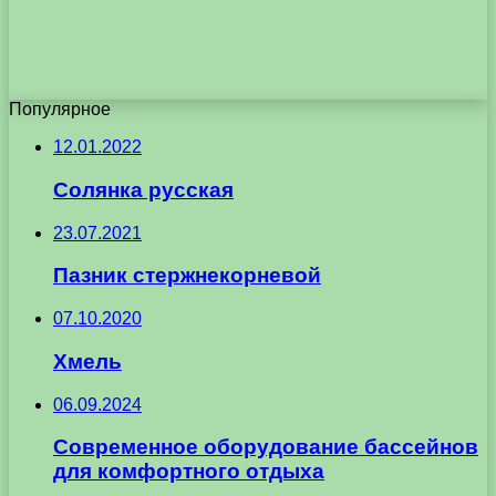
Популярное
12.01.2022
Солянка русская
23.07.2021
Пазник стержнекорневой
07.10.2020
Хмель
06.09.2024
Современное оборудование бассейнов
для комфортного отдыха