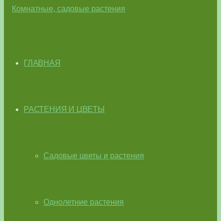
ГЛАВНАЯ
РАСТЕНИЯ И ЦВЕТЫ
Садовые цветы и растения
Однолетние растения