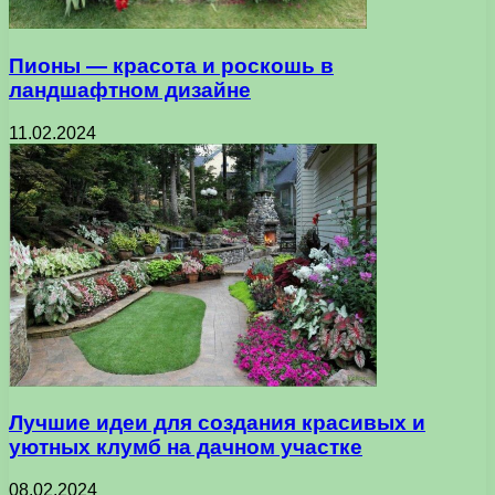
Пионы — красота и роскошь в
ландшафтном дизайне
11.02.2024
Лучшие идеи для создания красивых и
уютных клумб на дачном участке
08.02.2024