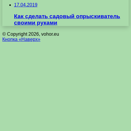
17.04.2019
Как сделать садовый опрыскиватель
своими руками
© Copyright 2026, vohor.eu
Кнопка «Наверх»