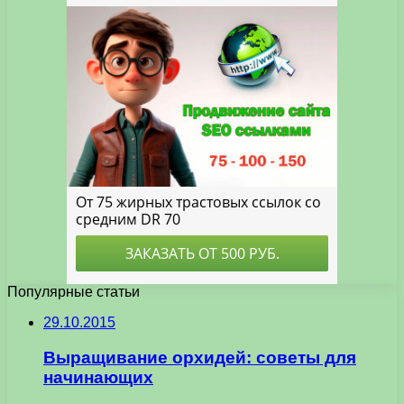
Популярные статьи
29.10.2015
Выращивание орхидей: советы для
начинающих