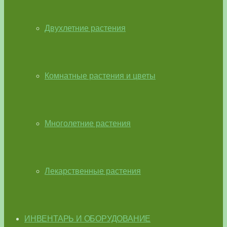
Двухлетние растения
Комнатные растения и цветы
Многолетние растения
Лекарственные растения
ИНВЕНТАРЬ И ОБОРУДОВАНИЕ