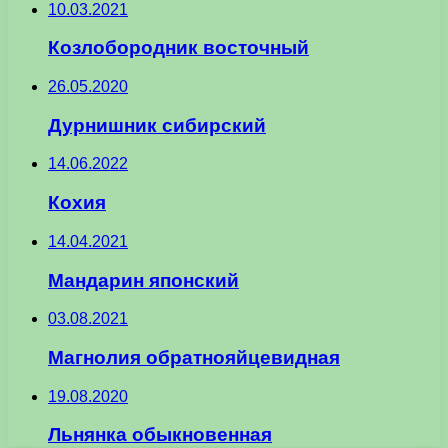
10.03.2021
Козлобородник восточный
26.05.2020
Дурнишник сибирский
14.06.2022
Кохия
14.04.2021
Мандарин японский
03.08.2021
Магнолия обратнояйцевидная
19.08.2020
Льнянка обыкновенная