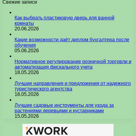
Свежие записи
Как выбрать пластиковую дверь для ванной
комнаты
20.06.2026
Какие возможности даёт диплом бухгалтера после
обучения
05.06.2026
Нормативное регулирование розничной торговли и
автоматизация фискального учета
18.05.2026
Лучшие направления и предложения от надежного
туристического агентства
18.05.2026
Лучшие садовые инструменты для ухода за
растениями деревьями и кустарниками
15.05.2026