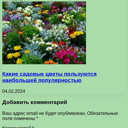
Какие садовые цветы пользуются
наибольшей популярностью
04.02.2024
Добавить комментарий
Ваш адрес email не будет опубликован.
Обязательные
поля помечены
*