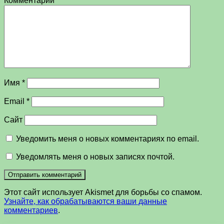
Комментарий
*
Имя
*
Email
*
Сайт
Уведомить меня о новых комментариях по email.
Уведомлять меня о новых записях почтой.
Этот сайт использует Akismet для борьбы со спамом.
Узнайте, как обрабатываются ваши данные
комментариев
.