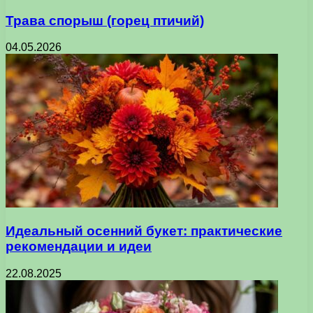
Трава спорыш (горец птичий)
04.05.2026
Идеальный осенний букет: практические
рекомендации и идеи
22.08.2025