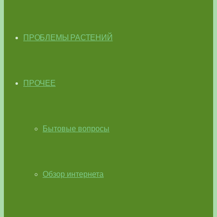
ПРОБЛЕМЫ РАСТЕНИЙ
ПРОЧЕЕ
Бытовые вопросы
Обзор интернета