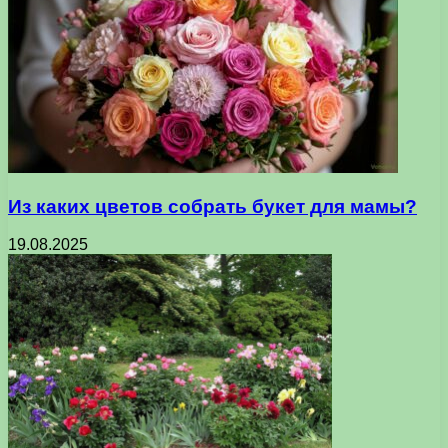
Из каких цветов собрать букет для мамы?
19.08.2025