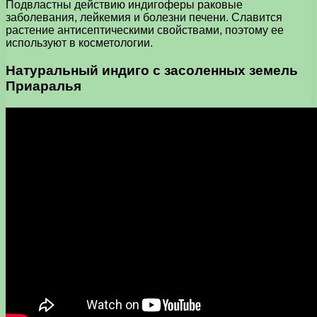
Подвластны действию индигоферы раковые
заболевания, лейкемия и болезни печени. Славится
растение антисептическими свойствами, поэтому ее
используют в косметологии.
Натуральный индиго с засоленных земель
Приаралья