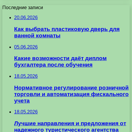
Последние записи
20.06.2026
Как выбрать пластиковую дверь для
ванной комнаты
05.06.2026
Какие возможности даёт диплом
бухгалтера после обучения
18.05.2026
Нормативное регулирование розничной
торговли и автоматизация фискального
учета
18.05.2026
Лучшие направления и предложения от
надежного туристического агентства