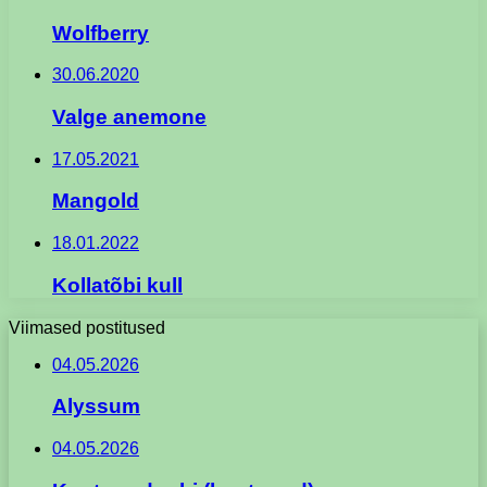
Wolfberry
30.06.2020
Valge anemone
17.05.2021
Mangold
18.01.2022
Kollatõbi kull
Viimased postitused
04.05.2026
Alyssum
04.05.2026