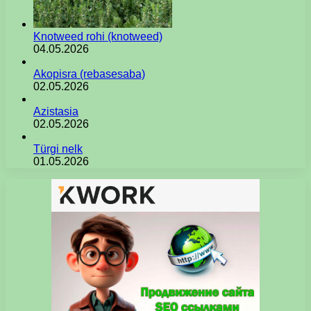
Knotweed rohi (knotweed)
04.05.2026
Akopisra (rebasesaba)
02.05.2026
Azistasia
02.05.2026
Türgi nelk
01.05.2026