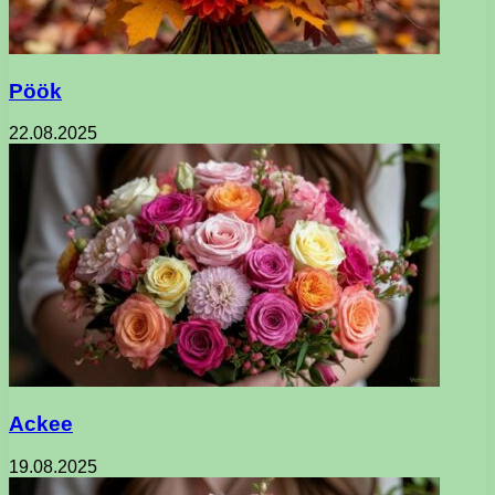
Pöök
22.08.2025
Ackee
19.08.2025