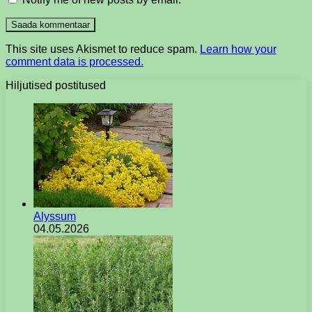
This site uses Akismet to reduce spam.
Learn how your
comment data is processed.
Hiljutised postitused
Alyssum
04.05.2026