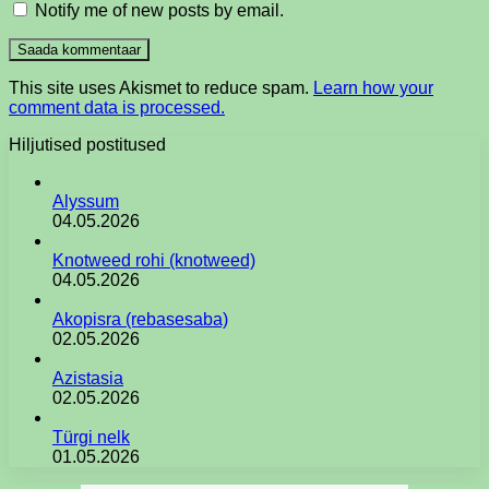
Notify me of new posts by email.
This site uses Akismet to reduce spam.
Learn how your
comment data is processed.
Hiljutised postitused
Alyssum
04.05.2026
Knotweed rohi (knotweed)
04.05.2026
Akopisra (rebasesaba)
02.05.2026
Azistasia
02.05.2026
Türgi nelk
01.05.2026