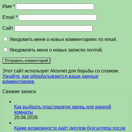
Имя
*
Email
*
Сайт
Уведомить меня о новых комментариях по email.
Уведомлять меня о новых записях почтой.
Этот сайт использует Akismet для борьбы со спамом.
Узнайте, как обрабатываются ваши данные
комментариев
.
Свежие записи
Как выбрать пластиковую дверь для ванной
комнаты
20.06.2026
Какие возможности даёт диплом бухгалтера после