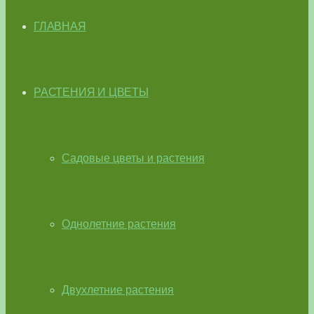
ГЛАВНАЯ
РАСТЕНИЯ И ЦВЕТЫ
Садовые цветы и растения
Однолетние растения
Двухлетние растения