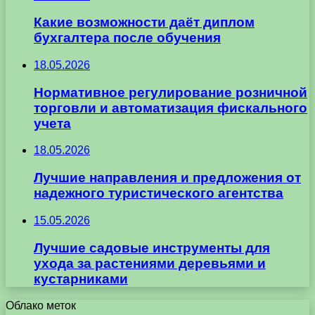
Какие возможности даёт диплом
бухгалтера после обучения
18.05.2026
Нормативное регулирование розничной
торговли и автоматизация фискального
учета
18.05.2026
Лучшие направления и предложения от
надежного туристического агентства
15.05.2026
Лучшие садовые инструменты для
ухода за растениями деревьями и
кустарниками
Облако меток