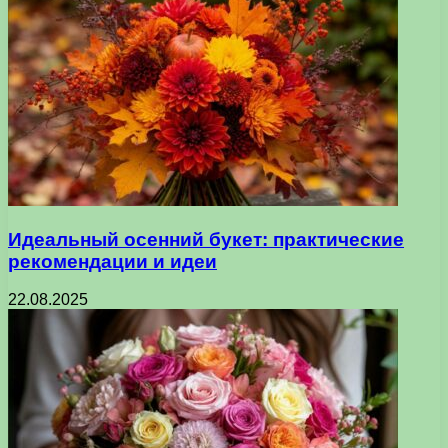
Идеальный осенний букет: практические
рекомендации и идеи
22.08.2025