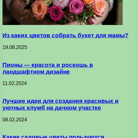
Из каких цветов собрать букет для мамы?
19.08.2025
Пионы — красота и роскошь в
ландшафтном дизайне
11.02.2024
Лучшие идеи для создания красивых и
уютных клумб на дачном участке
08.02.2024
Какие садовые цветы пользуются