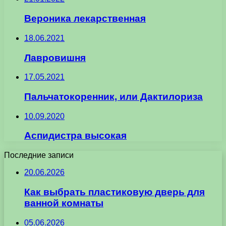
Вероника лекарственная
18.06.2021
Лавровишня
17.05.2021
Пальчатокоренник, или Дактилориза
10.09.2020
Аспидистра высокая
Последние записи
20.06.2026
Как выбрать пластиковую дверь для
ванной комнаты
05.06.2026