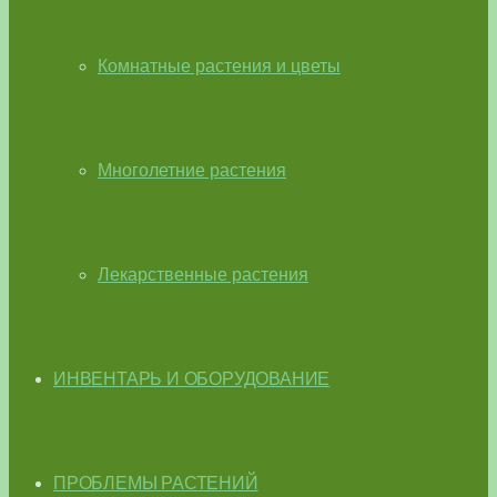
Комнатные растения и цветы
Многолетние растения
Лекарственные растения
ИНВЕНТАРЬ И ОБОРУДОВАНИЕ
ПРОБЛЕМЫ РАСТЕНИЙ