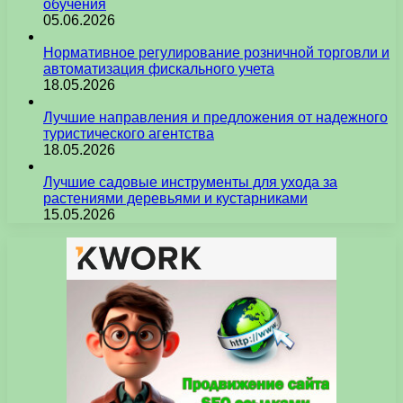
обучения
05.06.2026
Нормативное регулирование розничной торговли и
автоматизация фискального учета
18.05.2026
Лучшие направления и предложения от надежного
туристического агентства
18.05.2026
Лучшие садовые инструменты для ухода за
растениями деревьями и кустарниками
15.05.2026