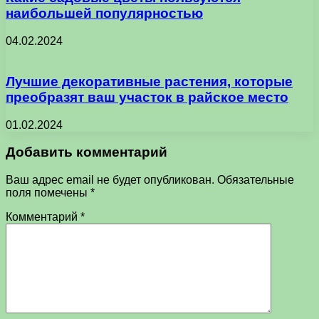
наибольшей популярностью
04.02.2024
Лучшие декоративные растения, которые
преобразят ваш участок в райское место
01.02.2024
Добавить комментарий
Ваш адрес email не будет опубликован.
Обязательные
поля помечены
*
Комментарий
*