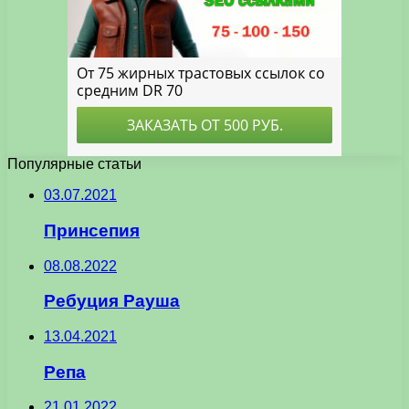
Популярные статьи
03.07.2021
Принсепия
08.08.2022
Ребуция Рауша
13.04.2021
Репа
21.01.2022