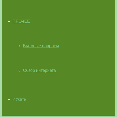
ПРОЧЕЕ
Бытовые вопросы
Обзор интернета
Искать