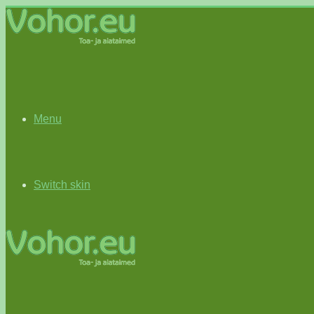
Menu
Switch skin