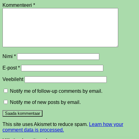
Kommenteeri
*
Nimi
*
E-post
*
Veebileht
Notify me of follow-up comments by email.
Notify me of new posts by email.
This site uses Akismet to reduce spam.
Learn how your
comment data is processed.