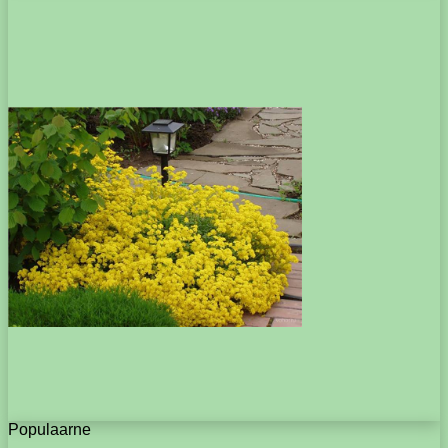
Populaarne