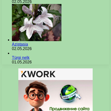
02.05.2026
Azistasia
02.05.2026
Türgi nelk
01.05.2026