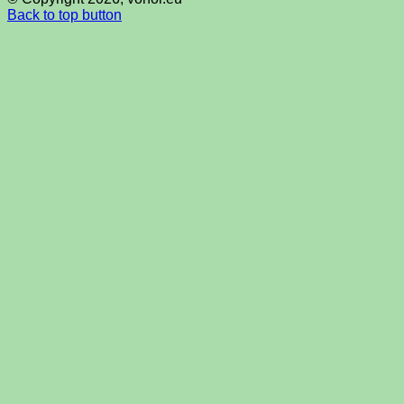
Back to top button