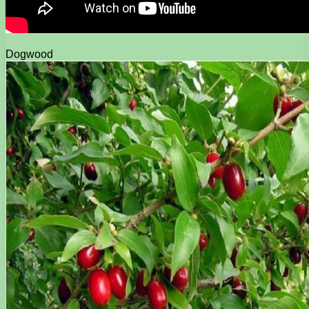
Dogwood