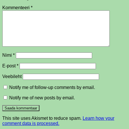
Kommenteeri
*
Nimi
*
E-post
*
Veebileht
Notify me of follow-up comments by email.
Notify me of new posts by email.
This site uses Akismet to reduce spam.
Learn how your
comment data is processed.