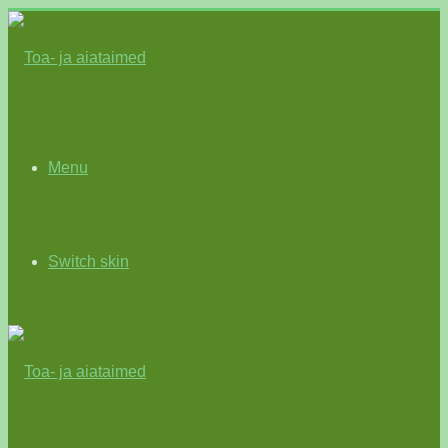
Menu
Switch skin