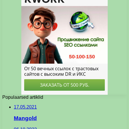
Populaarsed artiklid
17.05.2021
Mangold