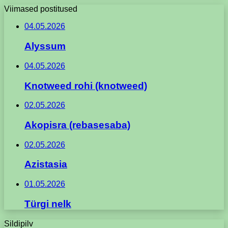
Viimased postitused
04.05.2026
Alyssum
04.05.2026
Knotweed rohi (knotweed)
02.05.2026
Akopisra (rebasesaba)
02.05.2026
Azistasia
01.05.2026
Türgi nelk
Sildipilv