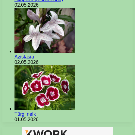
02.05.2026
Azistasia
02.05.2026
Türgi nelk
01.05.2026